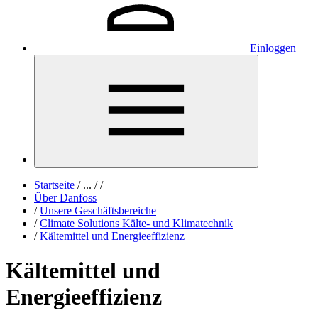
Einloggen
Startseite
/
...
/
/
Über Danfoss
/
Unsere Geschäftsbereiche
/
Climate Solutions Kälte- und Klimatechnik
/
Kältemittel und Energieeffizienz
Kältemittel und
Energieeffizienz