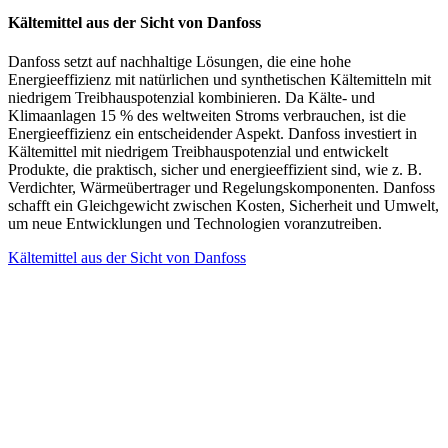
Kältemittel aus der Sicht von Danfoss
Danfoss setzt auf nachhaltige Lösungen, die eine hohe
Energieeffizienz mit natürlichen und synthetischen Kältemitteln mit
niedrigem Treibhauspotenzial kombinieren. Da Kälte- und
Klimaanlagen 15 % des weltweiten Stroms verbrauchen, ist die
Energieeffizienz ein entscheidender Aspekt. Danfoss investiert in
Kältemittel mit niedrigem Treibhauspotenzial und entwickelt
Produkte, die praktisch, sicher und energieeffizient sind, wie z. B.
Verdichter, Wärmeübertrager und Regelungskomponenten. Danfoss
schafft ein Gleichgewicht zwischen Kosten, Sicherheit und Umwelt,
um neue Entwicklungen und Technologien voranzutreiben.
Kältemittel aus der Sicht von Danfoss