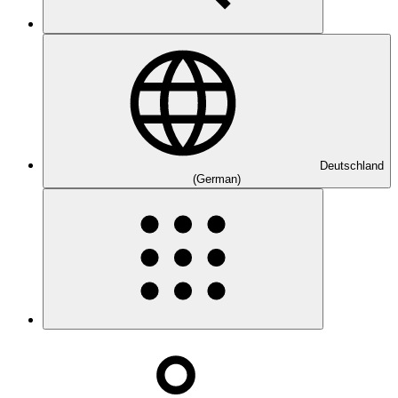
Deutschland
(German)