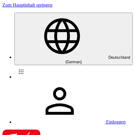
Zum Hauptinhalt springen
Deutschland
(German)
Einloggen