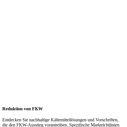
Reduktion von FKW
Entdecken Sie nachhaltige Kältemittellösungen und Vorschriften,
die den FKW-Ausstieg vorantreiben. Spezifische Marktrichtlinien