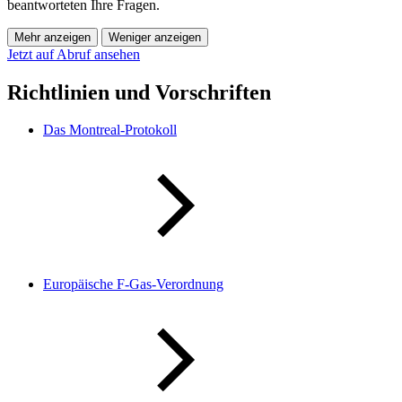
beantworteten Ihre Fragen.
Mehr anzeigen
Weniger anzeigen
Jetzt auf Abruf ansehen
Richtlinien und Vorschriften
Das Montreal-Protokoll
Europäische F-Gas-Verordnung