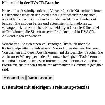
Kältemittel in der HVACR-Branche
Neue und sich ständig ändernde Vorschriften für Kältemittel können
Unsicherheit schaffen und es zu einer Herausforderung machen,
über aktuelle Trends auf dem Laufenden zu bleiben. Danfoss ist
bestrebt, Sie mit den besten und aktuellsten Informationen zu
versorgen. Damit Sie sichere Entscheidungen über die Kältemittel
treffen können, die Sie mit unseren Produkten und in HVACR-
Anwendungen verwenden.
Verschaffen Sie sich einen vollständigen Überblick über die
Kältemittelpalette und informieren Sie sich über die verschiedenen
Vorschriften und deren Auswirkungen auf die Branche. Tauchen Sie
ein in unser Whitepaper, laden Sie nützliche digitale Tools herunter
und erhalten Sie die neuesten Informationen über unser Angebot an
Produkten, die für den Einsatz mit alternativen Kältemitteln geeignet
sind.
Mehr anzeigen
Weniger anzeigen
Kältemittel mit niedrigem Treibhauspotenzial