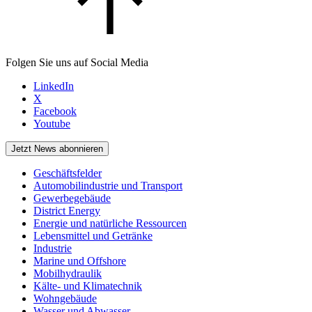
Folgen Sie uns auf Social Media
LinkedIn
X
Facebook
Youtube
Jetzt News abonnieren
Geschäftsfelder
Automobilindustrie und Transport
Gewerbegebäude
District Energy
Energie und natürliche Ressourcen
Lebensmittel und Getränke
Industrie
Marine und Offshore
Mobilhydraulik
Kälte- und Klimatechnik
Wohngebäude
Wasser und Abwasser