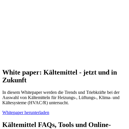
White paper: Kältemittel - jetzt und in
Zukunft
In diesem Whitepaper werden die Trends und Triebkräfte bei der
Auswahl von Kältemitteln für Heizungs-, Lüftungs-, Klima- und
Kältesysteme (HVAC/R) untersucht.
Whitepaper herunterladen
Kältemittel FAQs, Tools und Online-