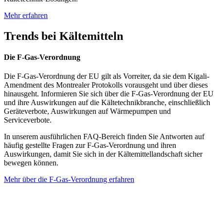
Mehr erfahren
Trends bei Kältemitteln
Die F-Gas-Verordnung
Die F-Gas-Verordnung der EU gilt als Vorreiter, da sie dem Kigali-
Amendment des Montrealer Protokolls vorausgeht und über dieses
hinausgeht. Informieren Sie sich über die F-Gas-Verordnung der EU
und ihre Auswirkungen auf die Kältetechnikbranche, einschließlich
Geräteverbote, Auswirkungen auf Wärmepumpen und
Serviceverbote.
In unserem ausführlichen FAQ-Bereich finden Sie Antworten auf
häufig gestellte Fragen zur F-Gas-Verordnung und ihren
Auswirkungen, damit Sie sich in der Kältemittellandschaft sicher
bewegen können.
Mehr über die F-Gas-Verordnung erfahren