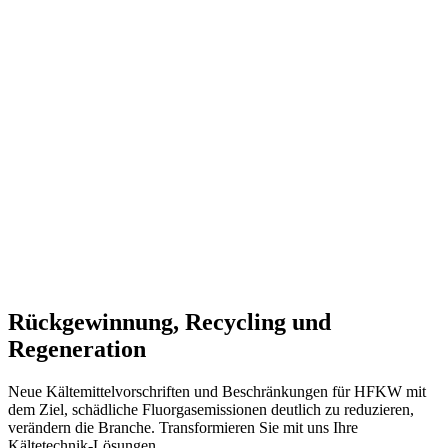
Rückgewinnung, Recycling und
Regeneration
Neue Kältemittelvorschriften und Beschränkungen für HFKW mit
dem Ziel, schädliche Fluorgasemissionen deutlich zu reduzieren,
verändern die Branche. Transformieren Sie mit uns Ihre
Kältetechnik-Lösungen.