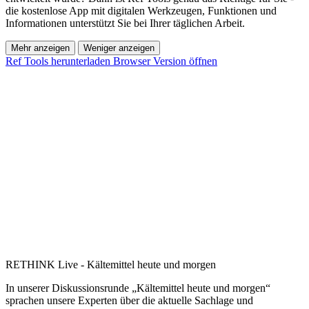
die kostenlose App mit digitalen Werkzeugen, Funktionen und
Informationen unterstützt Sie bei Ihrer täglichen Arbeit.
Mehr anzeigen
Weniger anzeigen
Ref Tools herunterladen
Browser Version öffnen
RETHINK Live - Kältemittel heute und morgen
In unserer Diskussionsrunde „Kältemittel heute und morgen“
sprachen unsere Experten über die aktuelle Sachlage und