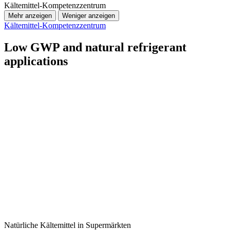
Kältemittel-Kompetenzzentrum
Mehr anzeigen
Weniger anzeigen
Kältemittel-Kompetenzzentrum
Low GWP and natural refrigerant
applications
Natürliche Kältemittel in Supermärkten