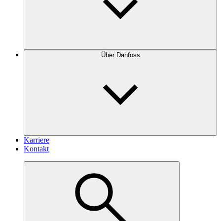
Über Danfoss
Karriere
Kontakt