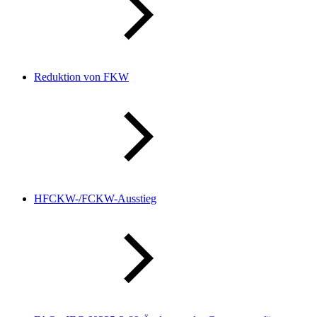
Reduktion von FKW
HFCKW-/FCKW-Ausstieg