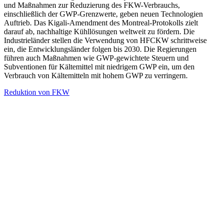
und Maßnahmen zur Reduzierung des FKW-Verbrauchs,
einschließlich der GWP-Grenzwerte, geben neuen Technologien
Auftrieb. Das Kigali-Amendment des Montreal-Protokolls zielt
darauf ab, nachhaltige Kühllösungen weltweit zu fördern. Die
Industrieländer stellen die Verwendung von HFCKW schrittweise
ein, die Entwicklungsländer folgen bis 2030. Die Regierungen
führen auch Maßnahmen wie GWP-gewichtete Steuern und
Subventionen für Kältemittel mit niedrigem GWP ein, um den
Verbrauch von Kältemitteln mit hohem GWP zu verringern.
Reduktion von FKW