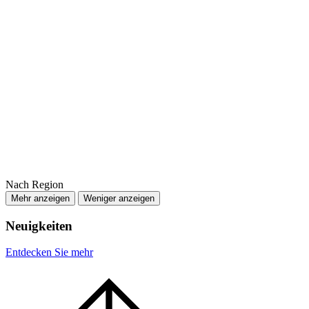
Nach Region
Mehr anzeigen
Weniger anzeigen
Neuigkeiten
Entdecken Sie mehr