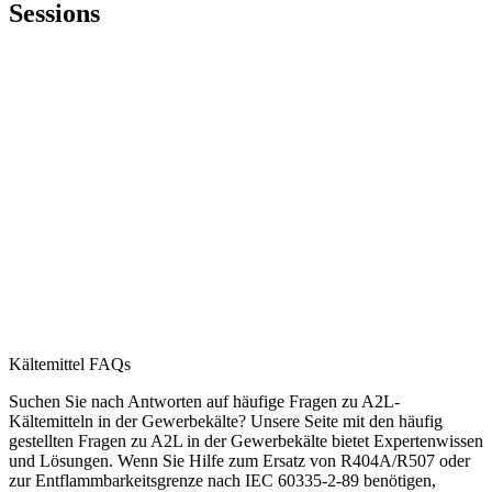
Sessions
Kältemittel FAQs
Suchen Sie nach Antworten auf häufige Fragen zu A2L-
Kältemitteln in der Gewerbekälte? Unsere Seite mit den häufig
gestellten Fragen zu A2L in der Gewerbekälte bietet Expertenwissen
und Lösungen. Wenn Sie Hilfe zum Ersatz von R404A/R507 oder
zur Entflammbarkeitsgrenze nach IEC 60335-2-89 benötigen,