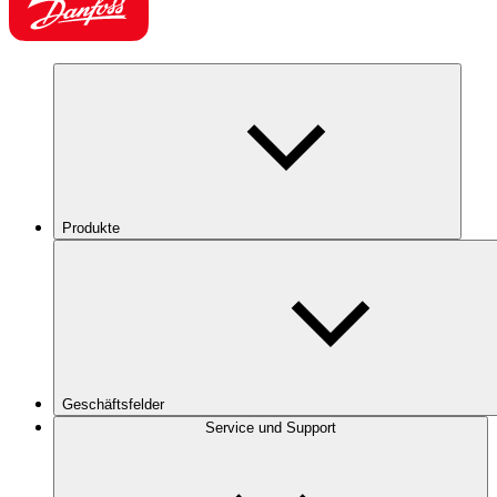
Produkte
Geschäftsfelder
Service und Support