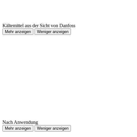
Kältemittel aus der Sicht von Danfoss
Mehr anzeigen
Weniger anzeigen
Nach Anwendung
Mehr anzeigen
Weniger anzeigen