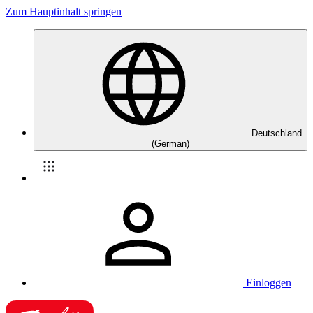
Zum Hauptinhalt springen
Deutschland
(German)
Einloggen