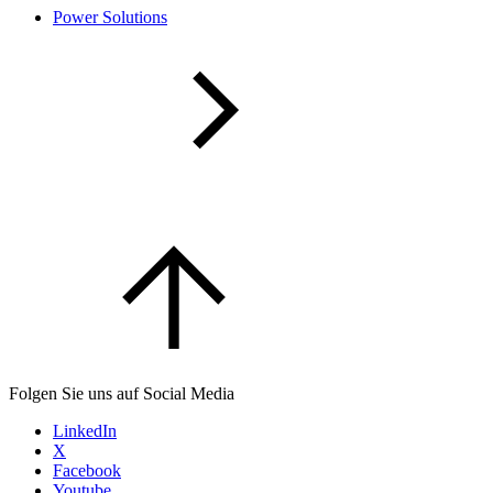
Power Solutions
Folgen Sie uns auf Social Media
LinkedIn
X
Facebook
Youtube