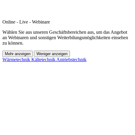
Online - Live - Webinare
Wählen Sie aus unseren Geschäftsbereichen aus, um das Angebot
an Webinaren und sonstigen Weiterbilungsmöglichkeiten einsehen
zu können.
Mehr anzeigen
Weniger anzeigen
Wärmetechnik
Kältetechnik
Antriebstechnik