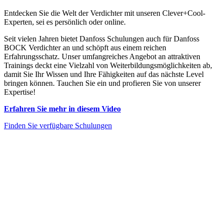
Entdecken Sie die Welt der Verdichter mit unseren Clever+Cool-
Experten, sei es persönlich oder online.
Seit vielen Jahren bietet Danfoss Schulungen auch für Danfoss
BOCK Verdichter an und
schöpft
aus einem reichen
Erfahrungsschatz. Unser umfangreiches Angebot an
attraktiven
Trainings deckt eine Vielzahl von Weiterbildungsmöglichkeiten ab,
damit Sie Ihr Wissen und Ihre Fähigkeiten auf das nächste Level
bringen können. Tauchen Sie ein und profieren Sie von unserer
Expertise
!
Erfahren Sie mehr in diesem Video
Finden Sie verfügbare Schulungen