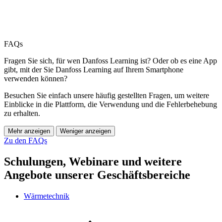
FAQs
Fragen Sie sich, für wen Danfoss Learning ist? Oder ob es eine App
gibt, mit der Sie Danfoss Learning auf Ihrem Smartphone
verwenden können?
Besuchen Sie einfach unsere häufig gestellten Fragen, um weitere
Einblicke in die Plattform, die Verwendung und die Fehlerbehebung
zu erhalten.
Mehr anzeigen
Weniger anzeigen
Zu den FAQs
Schulungen, Webinare und weitere
Angebote unserer Geschäftsbereiche
Wärmetechnik