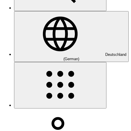
Deutschland
(German)