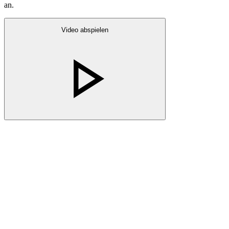
an.
Video abspielen