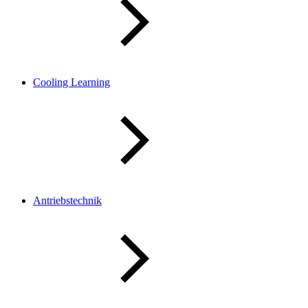
Cooling Learning
Antriebstechnik