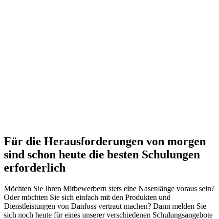
Für die Herausforderungen von morgen
sind schon heute die besten Schulungen
erforderlich
Möchten Sie Ihren Mitbewerbern stets eine Nasenlänge voraus sein?
Oder möchten Sie sich einfach mit den Produkten und
Dienstleistungen von Danfoss vertraut machen? Dann melden Sie
sich noch heute für eines unserer verschiedenen Schulungsangebote