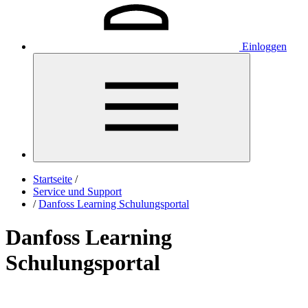
Einloggen
Startseite
/
Service und Support
/
Danfoss Learning Schulungsportal
Danfoss Learning
Schulungsportal