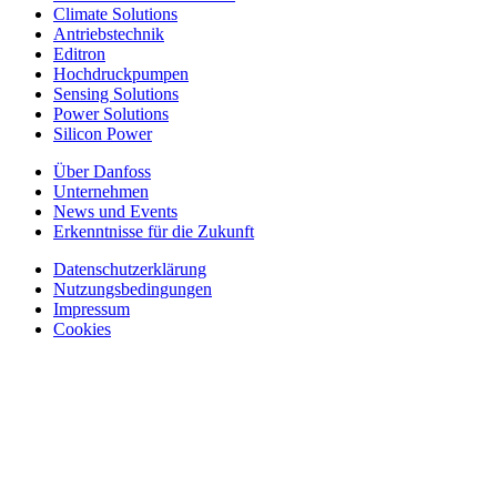
Climate Solutions
Antriebstechnik
Editron
Hochdruckpumpen
Sensing Solutions
Power Solutions
Silicon Power
Über Danfoss
Unternehmen
News und Events
Erkenntnisse für die Zukunft
Datenschutzerklärung
Nutzungsbedingungen
Impressum
Cookies