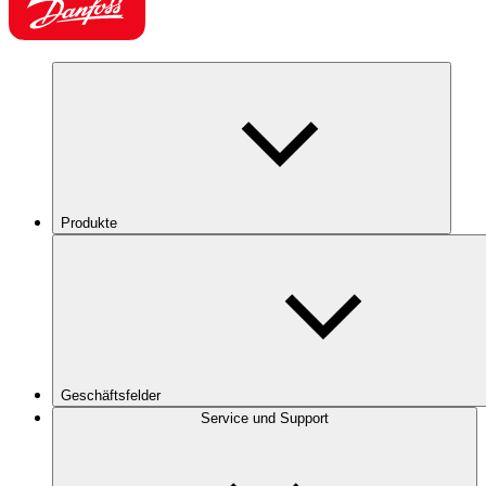
Produkte
Geschäftsfelder
Service und Support