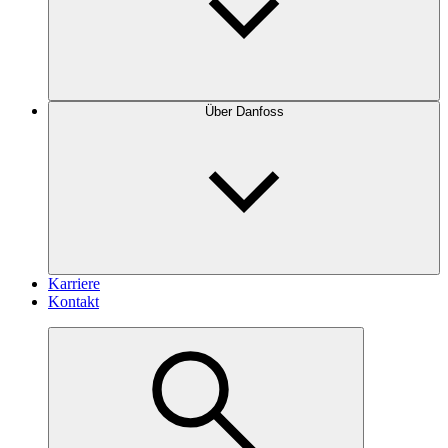
Über Danfoss
Karriere
Kontakt