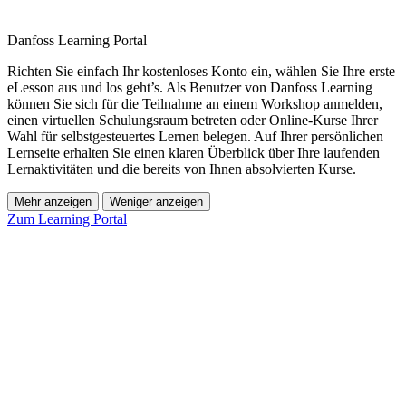
Danfoss Learning Portal
Richten Sie einfach Ihr kostenloses Konto ein, wählen Sie Ihre erste
eLesson aus und los geht’s. Als Benutzer von Danfoss Learning
können Sie sich für die Teilnahme an einem Workshop anmelden,
einen virtuellen Schulungsraum betreten oder Online-Kurse Ihrer
Wahl für selbstgesteuertes Lernen belegen. Auf Ihrer persönlichen
Lernseite erhalten Sie einen klaren Überblick über Ihre laufenden
Lernaktivitäten und die bereits von Ihnen absolvierten Kurse.
Mehr anzeigen
Weniger anzeigen
Zum Learning Portal