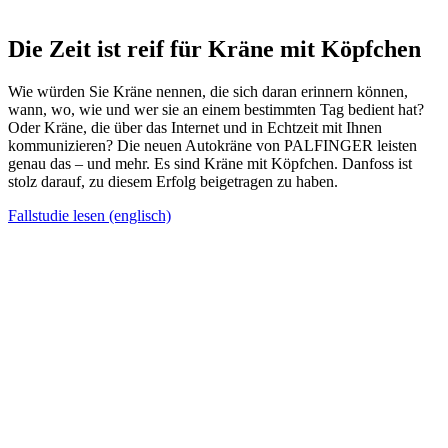
Die Zeit ist reif für Kräne mit Köpfchen
Wie würden Sie Kräne nennen, die sich daran erinnern können,
wann, wo, wie und wer sie an einem bestimmten Tag bedient hat?
Oder Kräne, die über das Internet und in Echtzeit mit Ihnen
kommunizieren? Die neuen Autokräne von PALFINGER leisten
genau das – und mehr. Es sind Kräne mit Köpfchen. Danfoss ist
stolz darauf, zu diesem Erfolg beigetragen zu haben.
Fallstudie lesen (englisch)