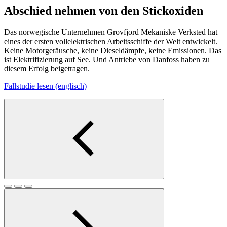
Abschied nehmen von den Stickoxiden
Das norwegische Unternehmen Grovfjord Mekaniske Verksted hat
eines der ersten vollelektrischen Arbeitsschiffe der Welt entwickelt.
Keine Motorgeräusche, keine Dieseldämpfe, keine Emissionen. Das
ist Elektrifizierung auf See. Und Antriebe von Danfoss haben zu
diesem Erfolg beigetragen.
Fallstudie lesen (englisch)