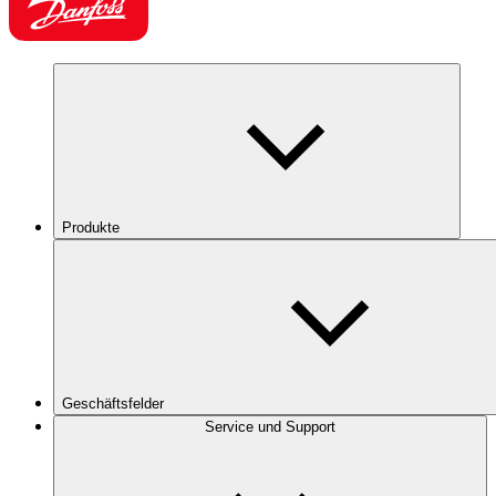
Produkte
Geschäftsfelder
Service und Support