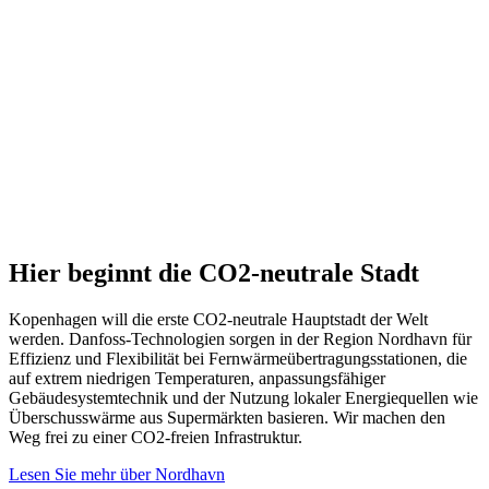
Hier beginnt die CO2-neutrale Stadt
Kopenhagen will die erste CO2-neutrale Hauptstadt der Welt
werden. Danfoss-Technologien sorgen in der Region Nordhavn für
Effizienz und Flexibilität bei Fernwärmeübertragungsstationen, die
auf extrem niedrigen Temperaturen, anpassungsfähiger
Gebäudesystemtechnik und der Nutzung lokaler Energiequellen wie
Überschusswärme aus Supermärkten basieren. Wir machen den
Weg frei zu einer CO2-freien Infrastruktur.
Lesen Sie mehr über Nordhavn