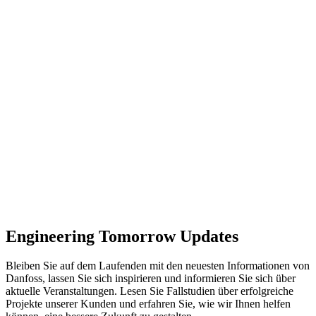
Engineering Tomorrow Updates
Bleiben Sie auf dem Laufenden mit den neuesten Informationen von
Danfoss, lassen Sie sich inspirieren und informieren Sie sich über
aktuelle Veranstaltungen. Lesen Sie Fallstudien über erfolgreiche
Projekte unserer Kunden und erfahren Sie, wie wir Ihnen helfen