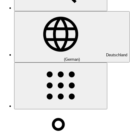
Deutschland
(German)