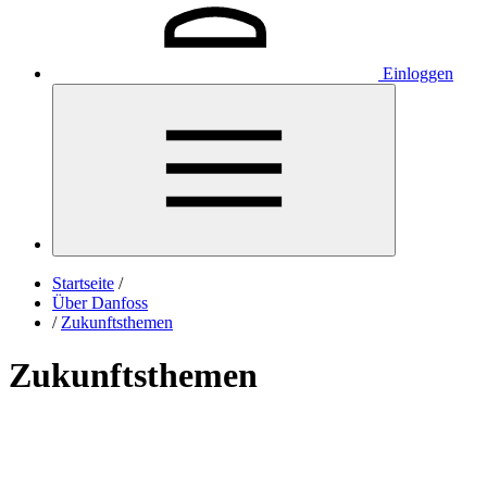
Einloggen
Startseite
/
Über Danfoss
/
Zukunftsthemen
Zukunftsthemen