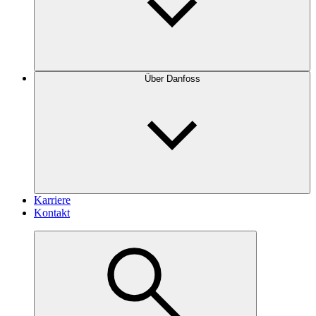
Über Danfoss
Karriere
Kontakt