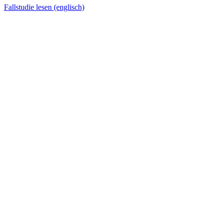
Fallstudie lesen (englisch)