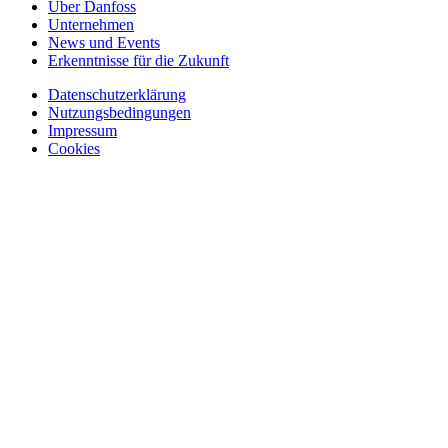
Über Danfoss
Unternehmen
News und Events
Erkenntnisse für die Zukunft
Datenschutzerklärung
Nutzungsbedingungen
Impressum
Cookies