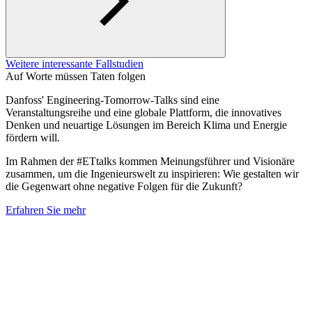
Weitere interessante Fallstudien
Auf Worte müssen Taten folgen
Danfoss' Engineering-Tomorrow-Talks sind eine
Veranstaltungsreihe und eine globale Plattform, die innovatives
Denken und neuartige Lösungen im Bereich Klima und Energie
fördern will.
Im Rahmen der #ETtalks kommen Meinungsführer und Visionäre
zusammen, um die Ingenieurswelt zu inspirieren: Wie gestalten wir
die Gegenwart ohne negative Folgen für die Zukunft?
Erfahren Sie mehr