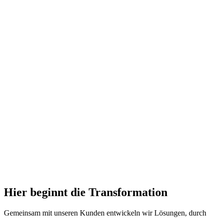
Hier beginnt die Transformation
Gemeinsam mit unseren Kunden entwickeln wir Lösungen, durch