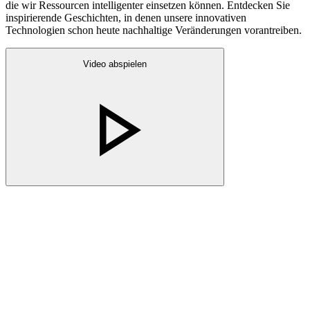
die wir Ressourcen intelligenter einsetzen können. Entdecken Sie
inspirierende Geschichten, in denen unsere innovativen
Technologien schon heute nachhaltige Veränderungen vorantreiben.
Video abspielen