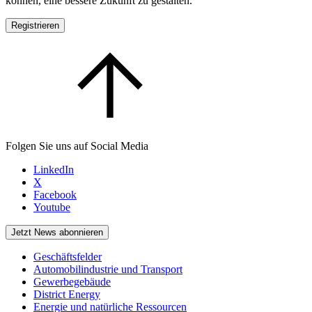
können, eine bessere Zukunft zu gestalten.
Registrieren
Folgen Sie uns auf Social Media
LinkedIn
X
Facebook
Youtube
Jetzt News abonnieren
Geschäftsfelder
Automobilindustrie und Transport
Gewerbegebäude
District Energy
Energie und natürliche Ressourcen