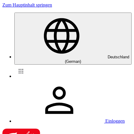
Zum Hauptinhalt springen
Deutschland
(German)
Einloggen