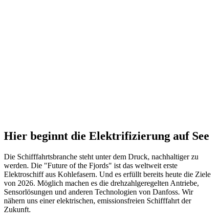
Hier beginnt die Elektrifizierung auf See
Die Schifffahrtsbranche steht unter dem Druck, nachhaltiger zu
werden. Die "Future of the Fjords" ist das weltweit erste
Elektroschiff aus Kohlefasern. Und es erfüllt bereits heute die Ziele
von 2026. Möglich machen es die drehzahlgeregelten Antriebe,
Sensorlösungen und anderen Technologien von Danfoss. Wir
nähern uns einer elektrischen, emissionsfreien Schifffahrt der
Zukunft.