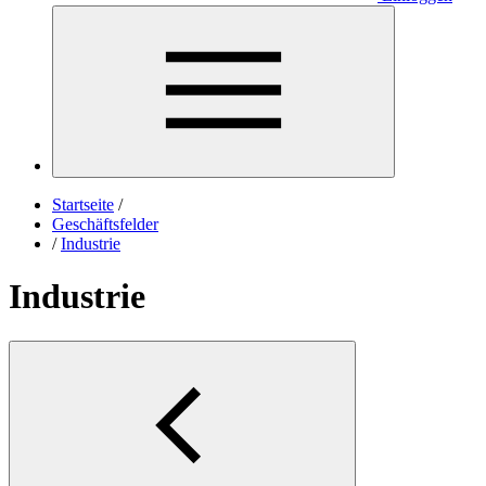
Startseite
/
Geschäftsfelder
/
Industrie
Industrie