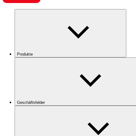
Produkte
Geschäftsfelder