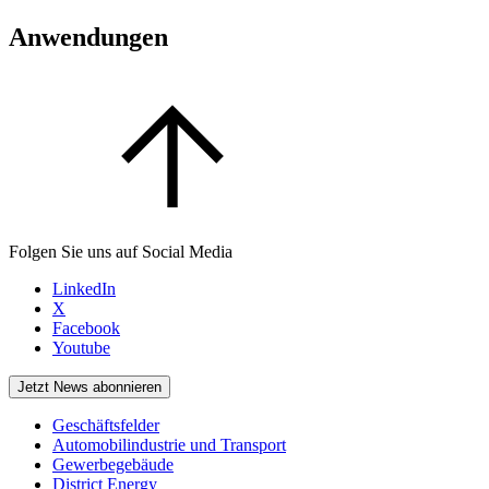
Anwendungen
Folgen Sie uns auf Social Media
LinkedIn
X
Facebook
Youtube
Jetzt News abonnieren
Geschäftsfelder
Automobilindustrie und Transport
Gewerbegebäude
District Energy