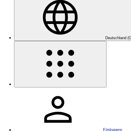
Deutschland (
Einloggen