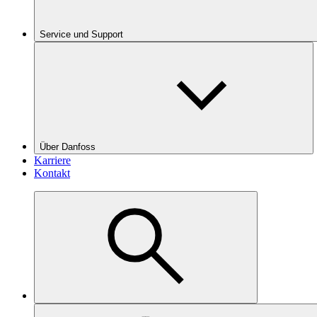
Service und Support
Über Danfoss
Karriere
Kontakt