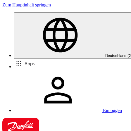
Zum Hauptinhalt springen
Deutschland (
Apps
Einloggen