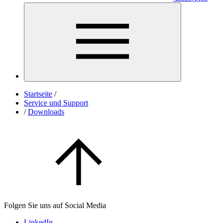
Startseite
/
Service und Support
/
Downloads
Folgen Sie uns auf Social Media
LinkedIn