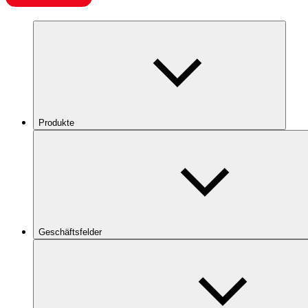
Produkte
Geschäftsfelder