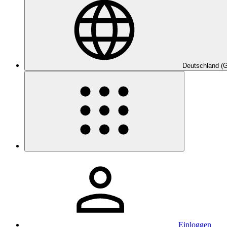
Deutschland (
Einloggen