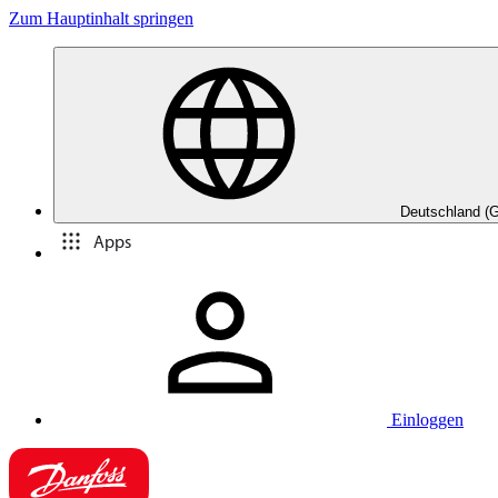
Zum Hauptinhalt springen
Deutschland (
Apps
Einloggen