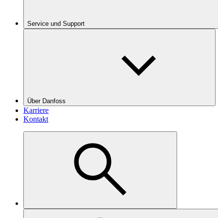
Service und Support
Über Danfoss
Karriere
Kontakt