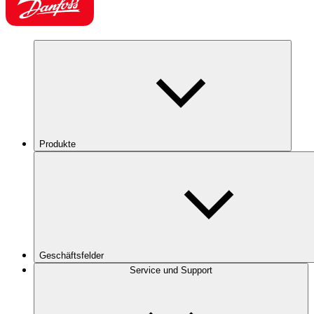
Produkte
Geschäftsfelder
Service und Support