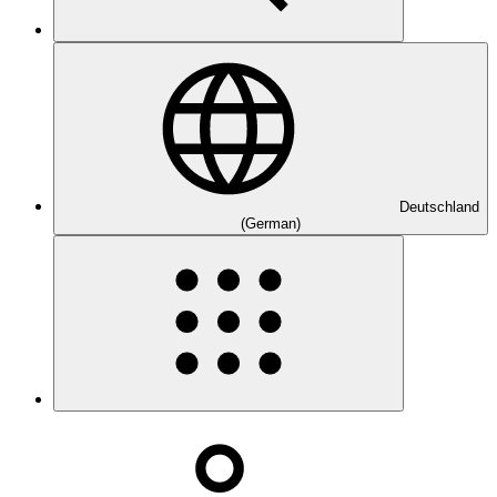
Deutschland
(German)