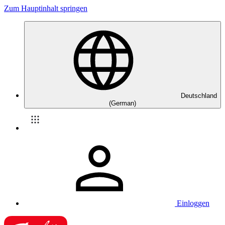
Zum Hauptinhalt springen
Deutschland
(German)
Einloggen