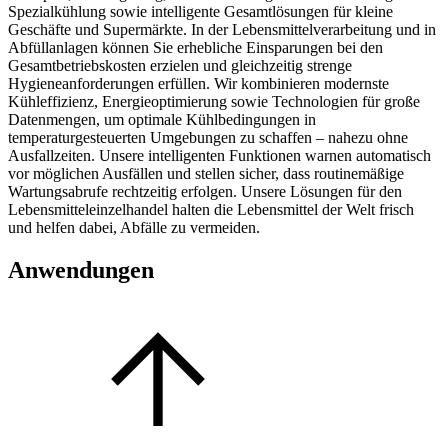
Spezialkühlung sowie intelligente Gesamtlösungen für kleine
Geschäfte und Supermärkte. In der Lebensmittelverarbeitung und in
Abfüllanlagen können Sie erhebliche Einsparungen bei den
Gesamtbetriebskosten erzielen und gleichzeitig strenge
Hygieneanforderungen erfüllen. Wir kombinieren modernste
Kühleffizienz, Energieoptimierung sowie Technologien für große
Datenmengen, um optimale Kühlbedingungen in
temperaturgesteuerten Umgebungen zu schaffen – nahezu ohne
Ausfallzeiten. Unsere intelligenten Funktionen warnen automatisch
vor möglichen Ausfällen und stellen sicher, dass routinemäßige
Wartungsabrufe rechtzeitig erfolgen. Unsere Lösungen für den
Lebensmitteleinzelhandel halten die Lebensmittel der Welt frisch
und helfen dabei, Abfälle zu vermeiden.
Anwendungen