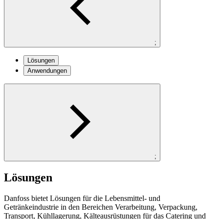
;
Lösungen
Anwendungen
;
Lösungen
Danfoss bietet Lösungen für die Lebensmittel- und
Getränkeindustrie in den Bereichen Verarbeitung, Verpackung,
Transport, Kühllagerung, Kälteausrüstungen für das Catering und