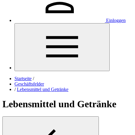
Einloggen
Startseite
/
Geschäftsfelder
/
Lebensmittel und Getränke
Lebensmittel und Getränke