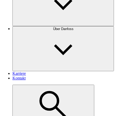
Über Danfoss
Karriere
Kontakt