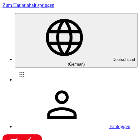
Zum Hauptinhalt springen
Deutschland
(German)
Einloggen