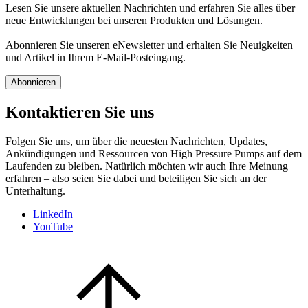
Lesen Sie unsere aktuellen Nachrichten und erfahren Sie alles über
neue Entwicklungen bei unseren Produkten und Lösungen.
Abonnieren Sie unseren eNewsletter und erhalten Sie Neuigkeiten
und Artikel in Ihrem E-Mail-Posteingang.
Abonnieren
Kontaktieren Sie uns
Folgen Sie uns, um über die neuesten Nachrichten, Updates,
Ankündigungen und Ressourcen von High Pressure Pumps auf dem
Laufenden zu bleiben. Natürlich möchten wir auch Ihre Meinung
erfahren – also seien Sie dabei und beteiligen Sie sich an der
Unterhaltung.
LinkedIn
YouTube