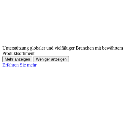
Unterstützung globaler und vielfältiger Branchen mit bewährtem
Produktsortiment
Mehr anzeigen
Weniger anzeigen
Erfahren Sie mehr