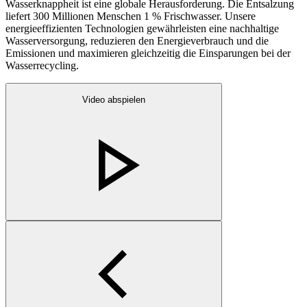
Wasserknappheit ist eine globale Herausforderung. Die Entsalzung
liefert 300 Millionen Menschen 1 % Frischwasser. Unsere
energieeffizienten Technologien gewährleisten eine nachhaltige
Wasserversorgung, reduzieren den Energieverbrauch und die
Emissionen und maximieren gleichzeitig die Einsparungen bei der
Wasserrecycling.
Video abspielen