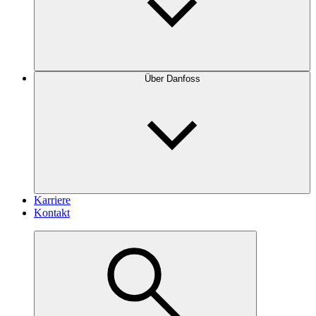
Über Danfoss
Karriere
Kontakt