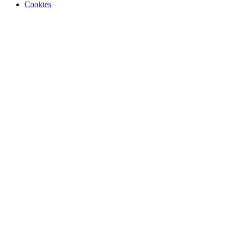
Cookies