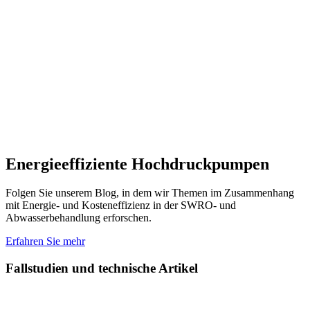
Energieeffiziente Hochdruckpumpen
Folgen Sie unserem Blog, in dem wir Themen im Zusammenhang
mit Energie- und Kosteneffizienz in der SWRO- und
Abwasserbehandlung erforschen.
Erfahren Sie mehr
Fallstudien und technische Artikel