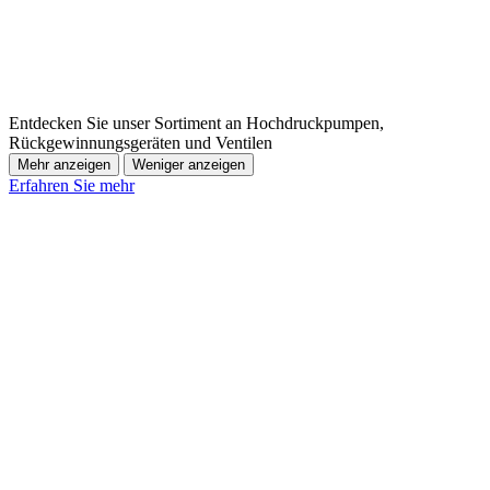
Entdecken Sie unser Sortiment an Hochdruckpumpen,
Rückgewinnungsgeräten und Ventilen
Mehr anzeigen
Weniger anzeigen
Erfahren Sie mehr