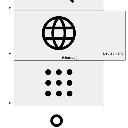
Deutschland
(German)