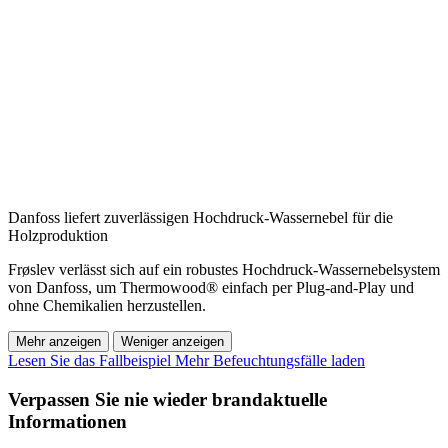
Danfoss liefert zuverlässigen Hochdruck-Wassernebel für die
Holzproduktion
Frøslev verlässt sich auf ein robustes Hochdruck-Wassernebelsystem
von Danfoss, um Thermowood® einfach per Plug-and-Play und
ohne Chemikalien herzustellen.
Mehr anzeigen
Weniger anzeigen
Lesen Sie das Fallbeispiel
Mehr Befeuchtungsfälle laden
Verpassen Sie nie wieder brandaktuelle
Informationen