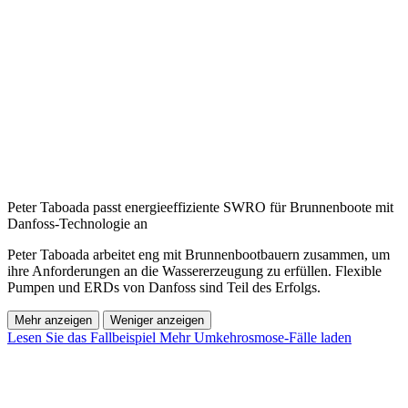
Peter Taboada passt energieeffiziente SWRO für Brunnenboote mit
Danfoss-Technologie an
Peter Taboada arbeitet eng mit Brunnenbootbauern zusammen, um
ihre Anforderungen an die Wassererzeugung zu erfüllen. Flexible
Pumpen und ERDs von Danfoss sind Teil des Erfolgs.
Mehr anzeigen
Weniger anzeigen
Lesen Sie das Fallbeispiel
Mehr Umkehrosmose-Fälle laden