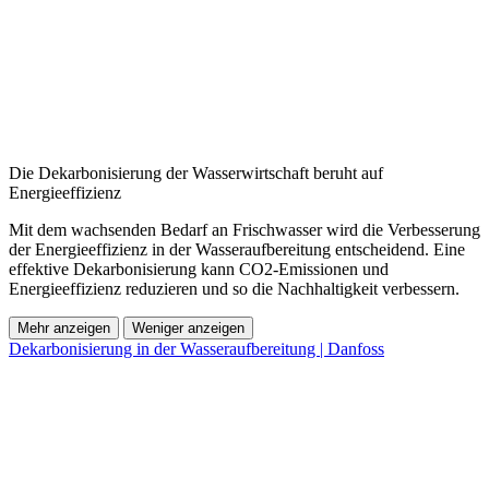
Die Dekarbonisierung der Wasserwirtschaft beruht auf
Energieeffizienz
Mit dem wachsenden Bedarf an Frischwasser wird die Verbesserung
der Energieeffizienz in der Wasseraufbereitung entscheidend. Eine
effektive Dekarbonisierung kann CO2-Emissionen und
Energieeffizienz reduzieren und so die Nachhaltigkeit verbessern.
Mehr anzeigen
Weniger anzeigen
Dekarbonisierung in der Wasseraufbereitung | Danfoss