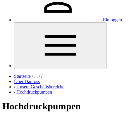
Einloggen
Startseite
/
...
/
/
Über Danfoss
/
Unsere Geschäftsbereiche
/
Hochdruckpumpen
Hochdruckpumpen