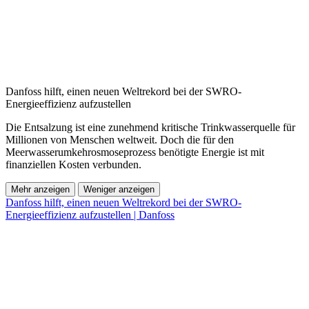
Danfoss hilft, einen neuen Weltrekord bei der SWRO-
Energieeffizienz aufzustellen
Die Entsalzung ist eine zunehmend kritische Trinkwasserquelle für
Millionen von Menschen weltweit. Doch die für den
Meerwasserumkehrosmoseprozess benötigte Energie ist mit
finanziellen Kosten verbunden.
Mehr anzeigen
Weniger anzeigen
Danfoss hilft, einen neuen Weltrekord bei der SWRO-
Energieeffizienz aufzustellen | Danfoss