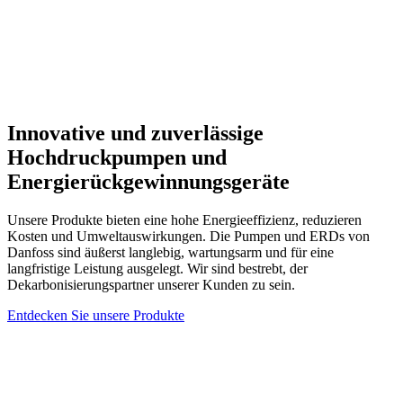
Innovative und zuverlässige
Hochdruckpumpen und
Energierückgewinnungsgeräte
Unsere Produkte bieten eine hohe Energieeffizienz, reduzieren
Kosten und Umweltauswirkungen. Die Pumpen und ERDs von
Danfoss sind äußerst langlebig, wartungsarm und für eine
langfristige Leistung ausgelegt. Wir sind bestrebt, der
Dekarbonisierungspartner unserer Kunden zu sein.
Entdecken Sie unsere Produkte