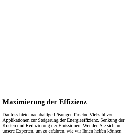
Maximierung der Effizienz
Danfoss bietet nachhaltige Lösungen für eine Vielzahl von
Applikationen zur Steigerung der Energieeffizienz, Senkung der
Kosten und Reduzierung der Emissionen. Wenden Sie sich an
unsere Experten, um zu erfahren, wie wir Ihnen helfen können,