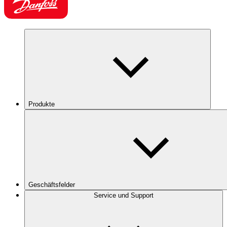
Produkte
Geschäftsfelder
Service und Support