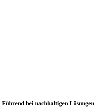
Führend bei nachhaltigen Lösungen