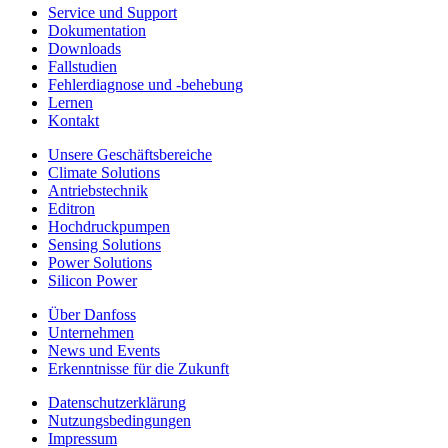
Service und Support
Dokumentation
Downloads
Fallstudien
Fehlerdiagnose und -behebung
Lernen
Kontakt
Unsere Geschäftsbereiche
Climate Solutions
Antriebstechnik
Editron
Hochdruckpumpen
Sensing Solutions
Power Solutions
Silicon Power
Über Danfoss
Unternehmen
News und Events
Erkenntnisse für die Zukunft
Datenschutzerklärung
Nutzungsbedingungen
Impressum