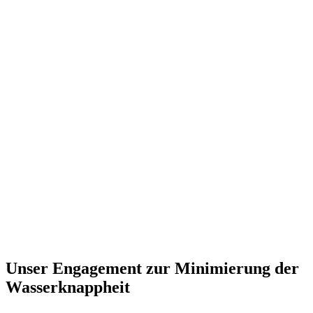
Unser Engagement zur Minimierung der
Wasserknappheit