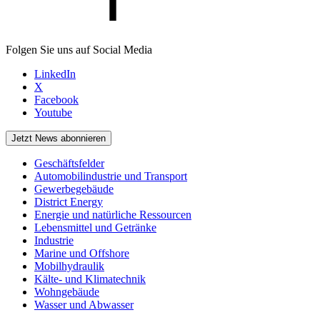
Folgen Sie uns auf Social Media
LinkedIn
X
Facebook
Youtube
Jetzt News abonnieren
Geschäftsfelder
Automobilindustrie und Transport
Gewerbegebäude
District Energy
Energie und natürliche Ressourcen
Lebensmittel und Getränke
Industrie
Marine und Offshore
Mobilhydraulik
Kälte- und Klimatechnik
Wohngebäude
Wasser und Abwasser