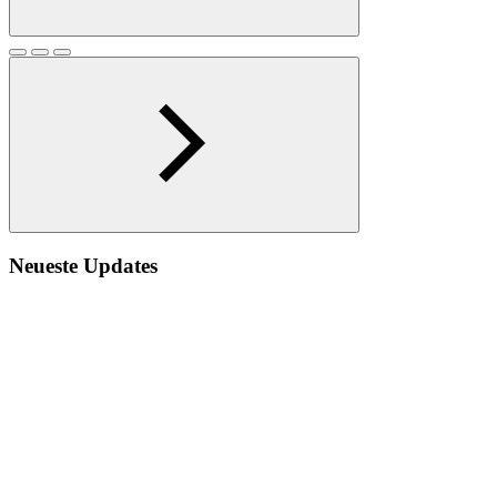
Neueste Updates