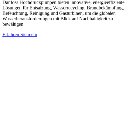
Danfoss Hochdruckpumpen bieten innovative, energieeffiziente
Lösungen für Entsalzung, Wasserrecycling, Brandbekämpfung,
Befeuchtung, Reinigung und Gasturbinen, um die globalen
Wasserherausforderungen mit Blick auf Nachhaltigkeit zu
bewältigen.
Erfahren Sie mehr