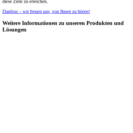
diese Ziele zu erreichen.
Danfoss – wir freuen uns, von Ihnen zu hören!
Weitere Informationen zu unseren Produkten und
Lösungen