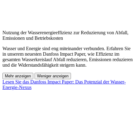
Nutzung der Wasserenergieeffizienz zur Reduzierung von Abfall,
Emissionen und Betriebskosten
Wasser und Energie sind eng miteinander verbunden. Erfahren Sie
in unserem neuesten Danfoss Impact Paper, wie Effizienz im
gesamten Wasserkreislauf Abfall reduzieren, Emissionen reduzieren
und die Widerstandsfähigkeit steigern kann.
Mehr anzeigen
Weniger anzeigen
Lesen Sie das Danfoss Impact Paper: Das Potenzial der Wasser-
Energie-Nexus