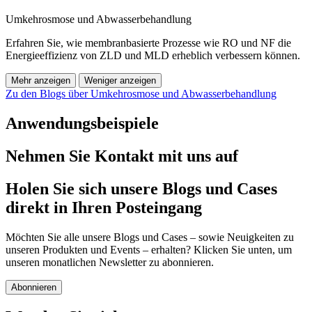
Umkehrosmose und Abwasserbehandlung
Erfahren Sie, wie membranbasierte Prozesse wie RO und NF die
Energieeffizienz von ZLD und MLD erheblich verbessern können.
Mehr anzeigen
Weniger anzeigen
Zu den Blogs über Umkehrosmose und Abwasserbehandlung
Anwendungsbeispiele
Nehmen Sie Kontakt mit uns auf
Holen Sie sich unsere Blogs und Cases
direkt in Ihren Posteingang
Möchten Sie alle unsere Blogs und Cases – sowie Neuigkeiten zu
unseren Produkten und Events – erhalten? Klicken Sie unten, um
unseren monatlichen Newsletter zu abonnieren.
Abonnieren