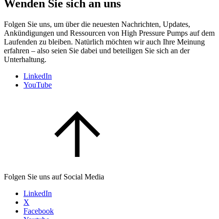
Wenden Sie sich an uns
Folgen Sie uns, um über die neuesten Nachrichten, Updates,
Ankündigungen und Ressourcen von High Pressure Pumps auf dem
Laufenden zu bleiben. Natürlich möchten wir auch Ihre Meinung
erfahren – also seien Sie dabei und beteiligen Sie sich an der
Unterhaltung.
LinkedIn
YouTube
Folgen Sie uns auf Social Media
LinkedIn
X
Facebook