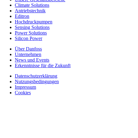
Climate Solutions
Antriebstechnik
Editron
Hochdruckpumpen
Sensing Solutions
Power Solutions
Silicon Power
Über Danfoss
Unternehmen
News und Events
Erkenntnisse für die Zukunft
Datenschutzerklärung
Nutzungsbedingungen
Impressum
Cookies