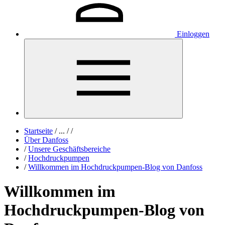
Einloggen
Startseite
/
...
/
/
Über Danfoss
/
Unsere Geschäftsbereiche
/
Hochdruckpumpen
/
Willkommen im Hochdruckpumpen-Blog von Danfoss
Willkommen im
Hochdruckpumpen-Blog von