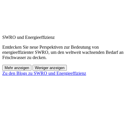
SWRO und Energieeffizienz
Entdecken Sie neue Perspektiven zur Bedeutung von
energieeffizienter SWRO, um den weltweit wachsenden Bedarf an
Frischwasser zu decken.
Mehr anzeigen
Weniger anzeigen
Zu den Blogs zu SWRO und Energieeffizienz