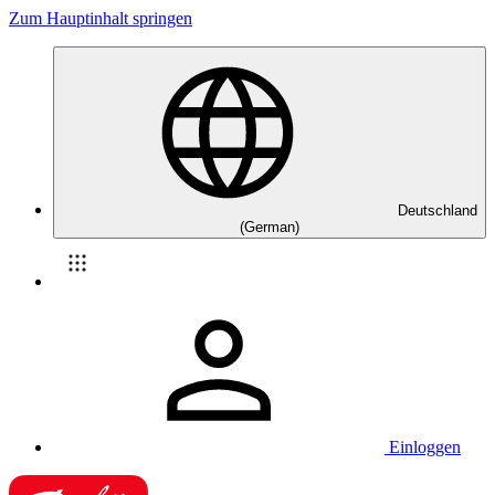
Zum Hauptinhalt springen
Deutschland
(German)
Einloggen