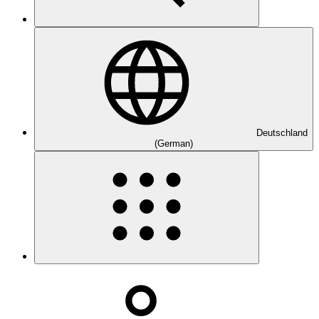
Deutschland
(German)