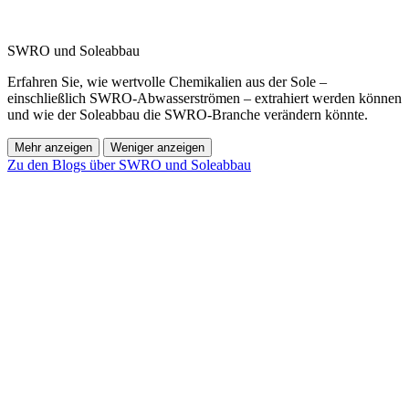
SWRO und Soleabbau
Erfahren Sie, wie wertvolle Chemikalien aus der Sole –
einschließlich SWRO-Abwasserströmen – extrahiert werden können
und wie der Soleabbau die SWRO-Branche verändern könnte.
Mehr anzeigen
Weniger anzeigen
Zu den Blogs über SWRO und Soleabbau