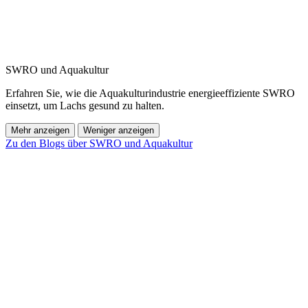
SWRO und Aquakultur
Erfahren Sie, wie die Aquakulturindustrie energieeffiziente SWRO
einsetzt, um Lachs gesund zu halten.
Mehr anzeigen
Weniger anzeigen
Zu den Blogs über SWRO und Aquakultur