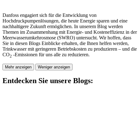
Danfoss engagiert sich für die Entwicklung von
Hochdruckpumpenlösungen, die heute Energie sparen und eine
nachhaltigere Zukunft ermöglichen. In unserem Blog werden
Themen im Zusammenhang mit Energie- und Kosteneffizienz in der
Meerwasserumkehrosmose (SWRO) untersucht. Wir hoffen, dass
Sie in diesen Blogs Einblicke erhalten, die Ihnen helfen werden,
Trinkwasser mit geringeren Betriebskosten zu produzieren – und die
CO
-Emissionen für uns alle zu reduzieren.
2
Mehr anzeigen
Weniger anzeigen
Entdecken Sie unsere Blogs: