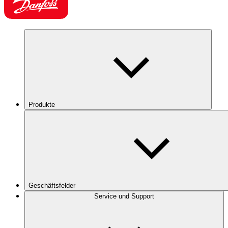
Produkte
Geschäftsfelder
Service und Support