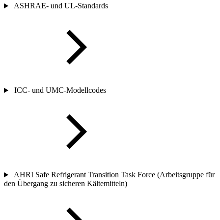
ASHRAE- und UL-Standards
ICC- und UMC-Modellcodes
AHRI Safe Refrigerant Transition Task Force (Arbeitsgruppe für
den Übergang zu sicheren Kältemitteln)