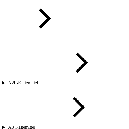
A2L-Kältemittel
A3-Kältemittel