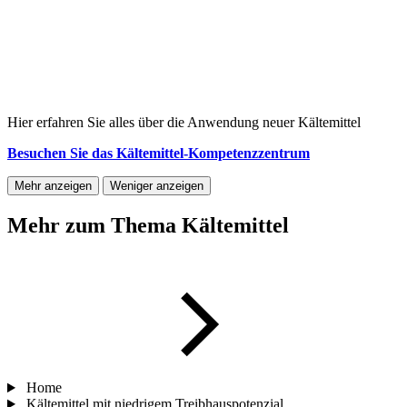
Hier erfahren Sie alles über die Anwendung neuer Kältemittel
Besuchen Sie das Kältemittel-Kompetenzzentrum
Mehr anzeigen
Weniger anzeigen
Mehr zum Thema Kältemittel
Home
Kältemittel mit niedrigem Treibhauspotenzial