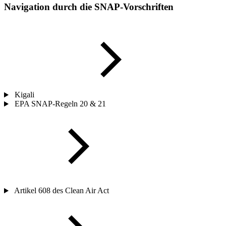
Navigation durch die SNAP-Vorschriften
Kigali
EPA SNAP-Regeln 20 & 21
Artikel 608 des Clean Air Act