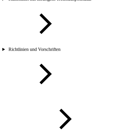
Richtlinien und Vorschriften