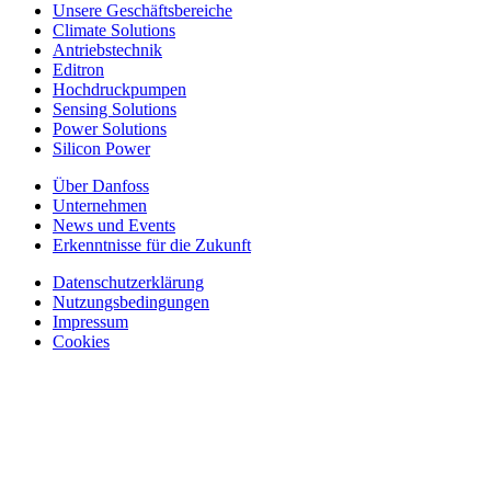
Unsere Geschäftsbereiche
Climate Solutions
Antriebstechnik
Editron
Hochdruckpumpen
Sensing Solutions
Power Solutions
Silicon Power
Über Danfoss
Unternehmen
News und Events
Erkenntnisse für die Zukunft
Datenschutzerklärung
Nutzungsbedingungen
Impressum
Cookies