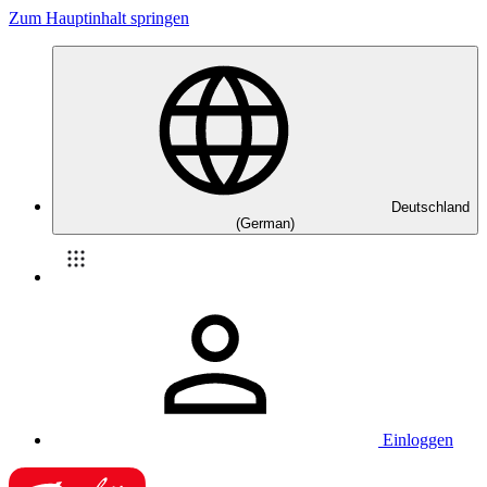
Zum Hauptinhalt springen
Deutschland
(German)
Einloggen