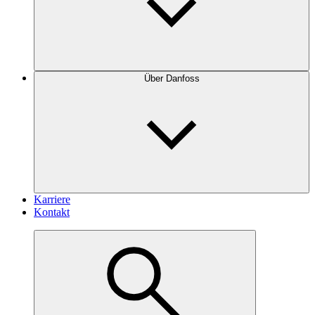
Über Danfoss
Karriere
Kontakt