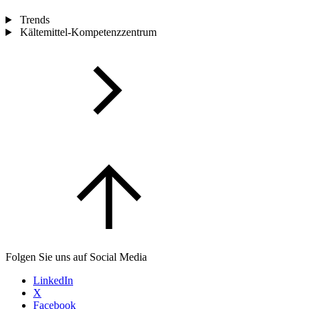
Trends
Kältemittel-Kompetenzzentrum
Folgen Sie uns auf Social Media
LinkedIn
X
Facebook