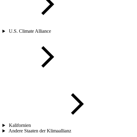
U.S. Climate Alliance
Kalifornien
Andere Staaten der Klimaallianz