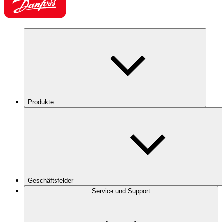
Produkte
Geschäftsfelder
Service und Support