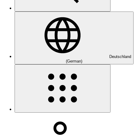
Deutschland
(German)