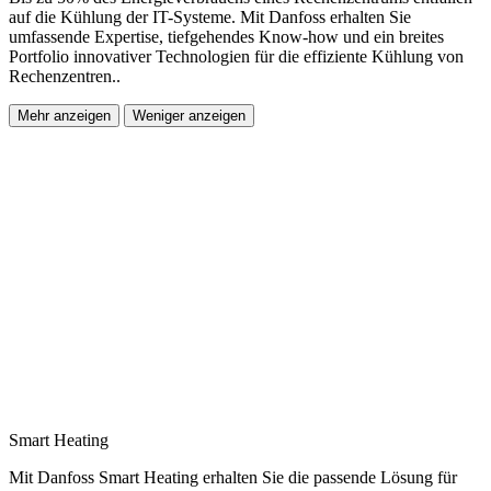
auf die Kühlung der IT-Systeme. Mit Danfoss erhalten Sie
umfassende Expertise, tiefgehendes Know-how und ein breites
Portfolio innovativer Technologien für die effiziente Kühlung von
Rechenzentren..
Mehr anzeigen
Weniger anzeigen
Smart Heating
Mit Danfoss Smart Heating erhalten Sie die passende Lösung für