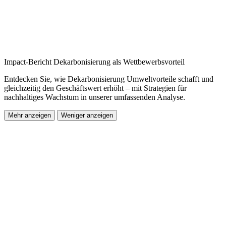
Impact-Bericht Dekarbonisierung als Wettbewerbsvorteil
Entdecken Sie, wie Dekarbonisierung Umweltvorteile schafft und
gleichzeitig den Geschäftswert erhöht – mit Strategien für
nachhaltiges Wachstum in unserer umfassenden Analyse.
Mehr anzeigen
Weniger anzeigen