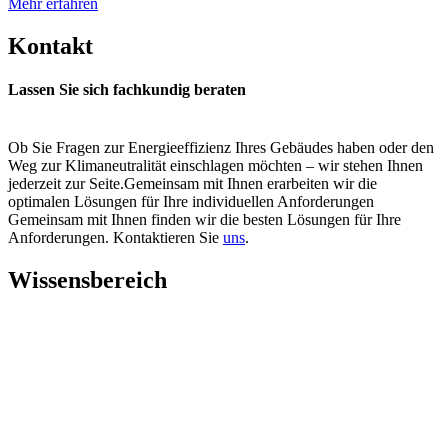
Mehr erfahren
Kontakt
Lassen Sie sich fachkundig beraten
Ob Sie Fragen zur Energieeffizienz Ihres Gebäudes haben oder den
Weg zur Klimaneutralität einschlagen möchten – wir stehen Ihnen
jederzeit zur Seite.Gemeinsam mit Ihnen erarbeiten wir die
optimalen Lösungen für Ihre individuellen Anforderungen
Gemeinsam mit Ihnen finden wir die besten Lösungen für Ihre
Anforderungen. Kontaktieren Sie
uns
.
Wissensbereich