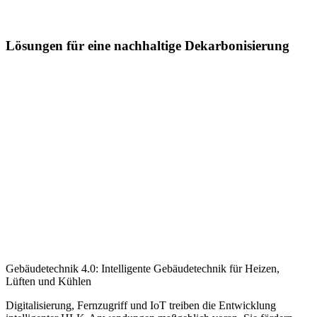
Lösungen für eine nachhaltige Dekarbonisierung
Gebäudetechnik 4.0: Intelligente Gebäudetechnik für Heizen,
Lüften und Kühlen
Digitalisierung, Fernzugriff und IoT treiben die Entwicklung