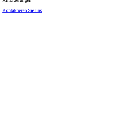
Anforderungen.
Kontaktieren Sie uns