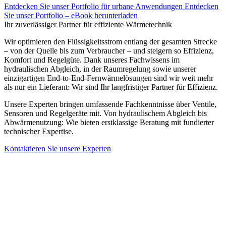
Entdecken Sie unser Portfolio für urbane Anwendungen
Entdecken
Sie unser Portfolio – eBook herunterladen
Ihr zuverlässiger Partner für effiziente Wärmetechnik
Wir optimieren den Flüssigkeitsstrom entlang der gesamten Strecke
– von der Quelle bis zum Verbraucher – und steigern so Effizienz,
Komfort und Regelgüte. Dank unseres Fachwissens im
hydraulischen Abgleich, in der Raumregelung sowie unserer
einzigartigen End-to-End-Fernwärmelösungen sind wir weit mehr
als nur ein Lieferant: Wir sind Ihr langfristiger Partner für Effizienz.
Unsere Experten bringen umfassende Fachkenntnisse über Ventile,
Sensoren und Regelgeräte mit. Von hydraulischem Abgleich bis
Abwärmenutzung: Wie bieten erstklassige Beratung mit fundierter
technischer Expertise.
Kontaktieren Sie unsere Experten