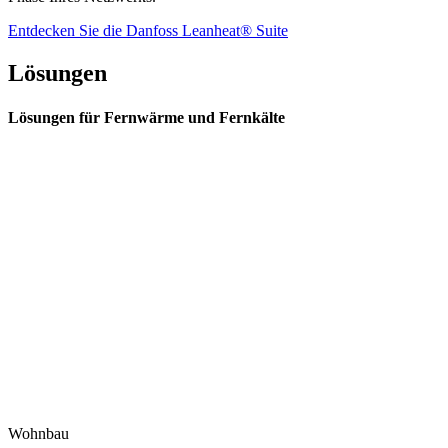
Entdecken Sie die Danfoss Leanheat® Suite
Lösungen
Lösungen für Fernwärme und Fernkälte
Wohnbau