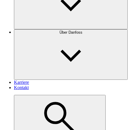
Über Danfoss
Karriere
Kontakt