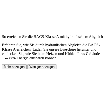
So erreichen Sie die BACS-Klasse A mit hydraulischem Abgleich
Erfahren Sie, wie Sie durch hydraulischen Abgleich die BACS-
Klasse A erreichen. Laden Sie unsere Broschüre herunter und
entdecken Sie, wie Sie beim Heizen und Kühlen Ihres Gebäudes
15–38 % Energie einsparen können.
Mehr anzeigen
Weniger anzeigen