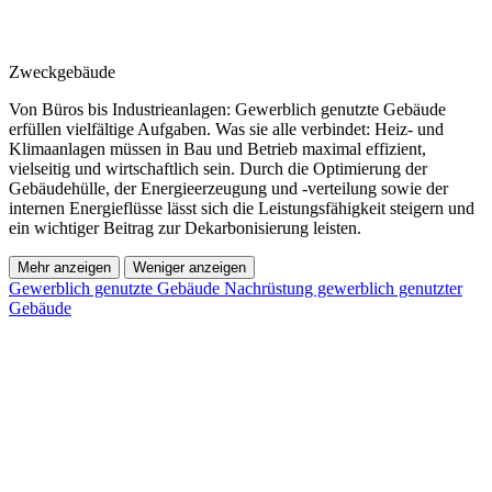
Zweckgebäude
Von Büros bis Industrieanlagen: Gewerblich genutzte Gebäude
erfüllen vielfältige Aufgaben. Was sie alle verbindet: Heiz- und
Klimaanlagen müssen in Bau und Betrieb maximal effizient,
vielseitig und wirtschaftlich sein. Durch die Optimierung der
Gebäudehülle, der Energieerzeugung und -verteilung sowie der
internen Energieflüsse lässt sich die Leistungsfähigkeit steigern und
ein wichtiger Beitrag zur Dekarbonisierung leisten.
Mehr anzeigen
Weniger anzeigen
Gewerblich genutzte Gebäude
Nachrüstung gewerblich genutzter
Gebäude