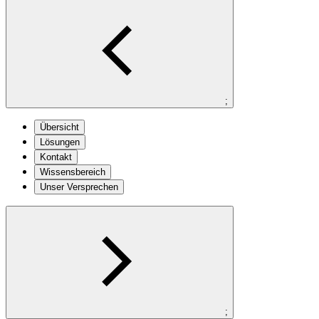
;
Übersicht
Lösungen
Kontakt
Wissensbereich
Unser Versprechen
;