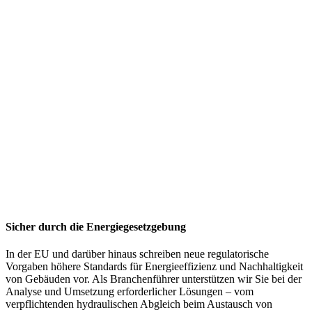
Sicher durch die Energiegesetzgebung
In der EU und darüber hinaus schreiben neue regulatorische
Vorgaben höhere Standards für Energieeffizienz und Nachhaltigkeit
von Gebäuden vor. Als Branchenführer unterstützen wir Sie bei der
Analyse und Umsetzung erforderlicher Lösungen – vom
verpflichtenden hydraulischen Abgleich beim Austausch von