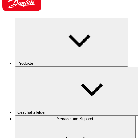
Produkte
Geschäftsfelder
Service und Support