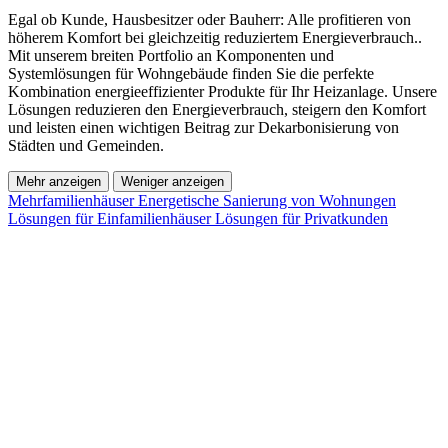
Egal ob Kunde, Hausbesitzer oder Bauherr: Alle profitieren von
höherem Komfort bei gleichzeitig reduziertem Energieverbrauch..
Mit unserem breiten Portfolio an Komponenten und
Systemlösungen für Wohngebäude finden Sie die perfekte
Kombination energieeffizienter Produkte für Ihr Heizanlage. Unsere
Lösungen reduzieren den Energieverbrauch, steigern den Komfort
und leisten einen wichtigen Beitrag zur Dekarbonisierung von
Städten und Gemeinden.
Mehr anzeigen
Weniger anzeigen
Mehrfamilienhäuser
Energetische Sanierung von Wohnungen
Lösungen für Einfamilienhäuser
Lösungen für Privatkunden