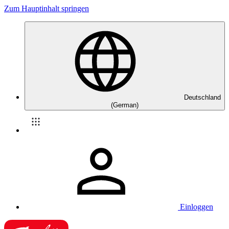
Zum Hauptinhalt springen
Deutschland
(German)
Einloggen