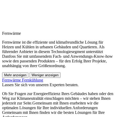
Fernwärme
Fernwärme ist die effiziente und klimafreundliche Lösung für
Heizen und Kühlen in urbanen Gebäuden und Quartieren. Als
führender Anbieter in diesem Technologiesegment unterstützt
Danfoss Sie mit umfassendem Fach- und Anwendungs-Know-how
sowie den passenden Produkten – für den Erfolg Ihrer Projekte,
unabhängig von ihrer Größenordnung.
Mehr anzeigen
Weniger anzeigen
Fernwärme
Fernkühlung
Lassen Sie sich von unseren Experten beraten.
Ob Sie Fragen zur Energieeffizienz Ihres Gebäudes haben oder den
Weg zur Klimaneutralität einschlagen möchten – wir stehen Ihnen
jederzeit zur Seite.Gemeinsam mit Ihnen erarbeiten wir die
optimalen Lösungen für Ihre individuellen Anforderungen
Gemeinsam mit Ihnen finden wir die besten Lösungen für Ihre