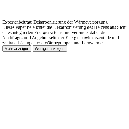
Expertenbeitrag: Dekarbonisierung der Wärmeversorgung
Dieses Paper beleuchtet die Dekarbonisierung des Heizens aus Sicht
eines integrierten Energiesystems und verbindet dabei die
Nachfrage- und Angebotsseite der Energie sowie dezentrale und
zentrale Lösungen wie Wärmepumpen und Fernwärme.
Mehr anzeigen
Weniger anzeigen