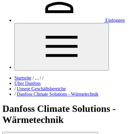
Einloggen
Startseite
/
...
/
/
Über Danfoss
/
Unsere Geschäftsbereiche
/
Danfoss Climate Solutions - Wärmetechnik
Danfoss Climate Solutions -
Wärmetechnik