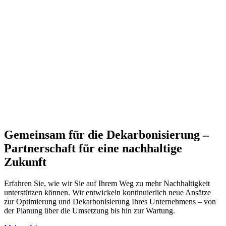
Gemeinsam für die Dekarbonisierung –
Partnerschaft für eine nachhaltige
Zukunft
Erfahren Sie, wie wir Sie auf Ihrem Weg zu mehr Nachhaltigkeit
unterstützen können. Wir entwickeln kontinuierlich neue Ansätze
zur Optimierung und Dekarbonisierung Ihres Unternehmens – von
der Planung über die Umsetzung bis hin zur Wartung.