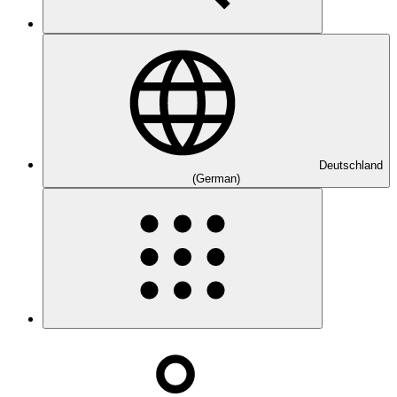
Deutschland
(German)