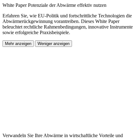
White Paper Potenziale der Abwärme effektiv nutzen
Erfahren Sie, wie EU-Politik und fortschrittliche Technologien die
Abwärmerückgewinnung vorantreiben. Dieses White Paper
beleuchtet rechtliche Rahmenbedingungen, innovative Instrumente
sowie erfolgreiche Praxisbeispiele.
Mehr anzeigen
Weniger anzeigen
Verwandeln Sie Ihre Abwärme in wirtschaftliche Vorteile und