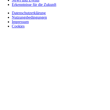
News und Events
Erkenntnisse für die Zukunft
Datenschutzerklärung
Nutzungsbedingungen
Impressum
Cookies