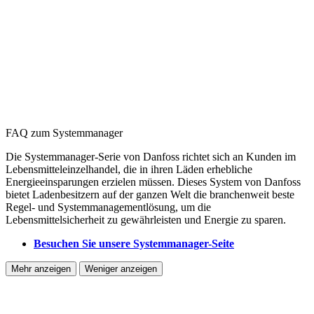
FAQ zum Systemmanager
Die Systemmanager-Serie von Danfoss richtet sich an Kunden im
Lebensmitteleinzelhandel, die in ihren Läden erhebliche
Energieeinsparungen erzielen müssen. Dieses System von Danfoss
bietet Ladenbesitzern auf der ganzen Welt die branchenweit beste
Regel- und Systemmanagementlösung, um die
Lebensmittelsicherheit zu gewährleisten und Energie zu sparen.
Besuchen Sie unsere Systemmanager-Seite
Mehr anzeigen
Weniger anzeigen