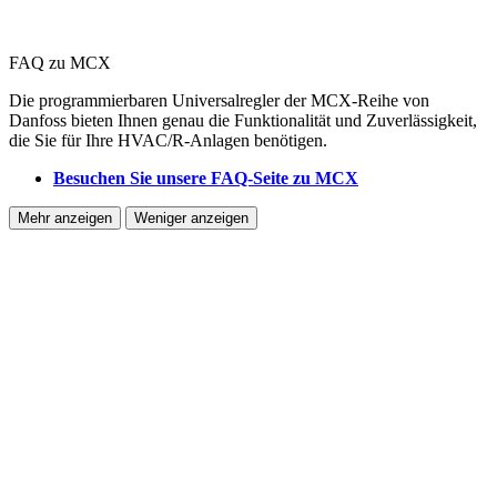
FAQ zu MCX
Die programmierbaren Universalregler der MCX-Reihe von
Danfoss bieten Ihnen genau die Funktionalität und Zuverlässigkeit,
die Sie für Ihre HVAC/R-Anlagen benötigen.
Besuchen Sie unsere FAQ-Seite zu MCX
Mehr anzeigen
Weniger anzeigen