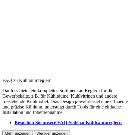
FAQ zu Kühlraumreglern
Danfoss bietet ein komplettes Sortiment an Reglern für die
Gewerbekälte, z.B. für Kühlräume, Kühlvitrinen und andere
freistehende Kühlmöbel. Dias Design gewährleistet eine effiziente
und präzise Kühlung, unterstützt durch Tools für eine einfache
Installation und Inbetriebnahme.
Besuchen Sie unsere FAQ-Seite zu Kühlraumreglern
Mehr anzeigen
Weniger anzeigen