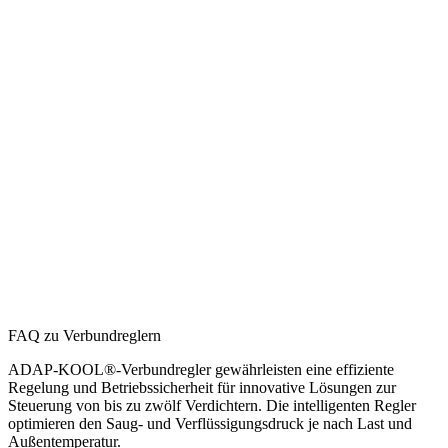
FAQ zu Verbundreglern
ADAP-KOOL®-Verbundregler gewährleisten eine effiziente
Regelung und Betriebssicherheit für innovative Lösungen zur
Steuerung von bis zu zwölf Verdichtern. Die intelligenten Regler
optimieren den Saug- und Verflüssigungsdruck je nach Last und
Außentemperatur.