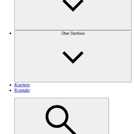
Über Danfoss
Karriere
Kontakt