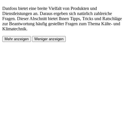
Danfoss bietet eine breite Vielfalt von Produkten und
Dienstleistungen an. Daraus ergeben sich natürlich zahlreiche
Fragen. Dieser Abschnitt bietet Ihnen Tipps, Tricks und Ratschläge
zur Beantwortung häufig gestellter Fragen zum Thema Kälte- und
Klimatechnik.
Mehr anzeigen
Weniger anzeigen