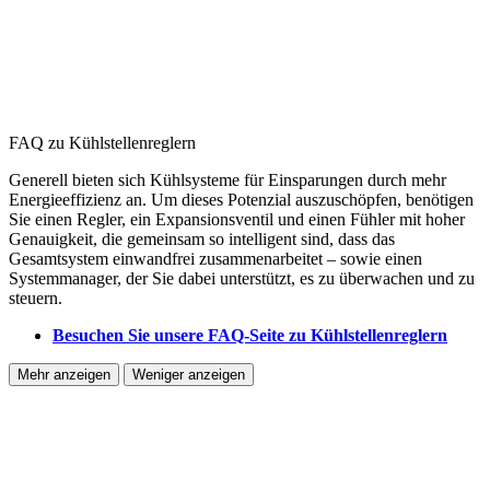
FAQ zu Kühlstellenreglern
Generell bieten sich Kühlsysteme für Einsparungen durch mehr
Energieeffizienz an. Um dieses Potenzial auszuschöpfen, benötigen
Sie einen Regler, ein Expansionsventil und einen Fühler mit hoher
Genauigkeit, die gemeinsam so intelligent sind, dass das
Gesamtsystem einwandfrei zusammenarbeitet – sowie einen
Systemmanager, der Sie dabei unterstützt, es zu überwachen und zu
steuern.
Besuchen Sie unsere FAQ-Seite zu Kühlstellenreglern
Mehr anzeigen
Weniger anzeigen