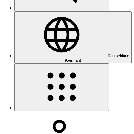
Deutschland
(German)