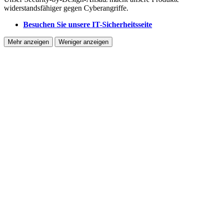
widerstandsfähiger gegen Cyberangriffe.
Besuchen Sie unsere IT-Sicherheitsseite
Mehr anzeigen
Weniger anzeigen