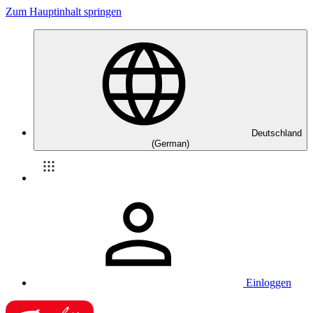
Zum Hauptinhalt springen
Deutschland
(German)
Einloggen