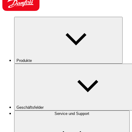
Produkte
Geschäftsfelder
Service und Support