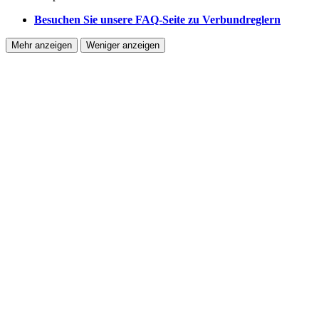
Besuchen Sie unsere FAQ-Seite zu Verbundreglern
Mehr anzeigen
Weniger anzeigen