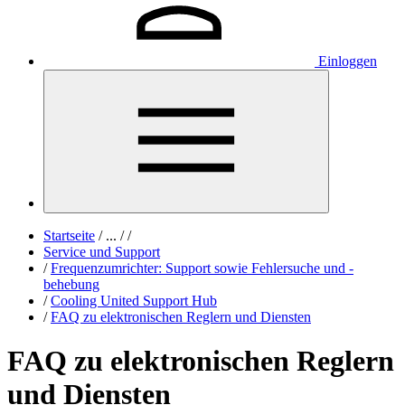
Einloggen
Startseite
/
...
/
/
Service und Support
/
Frequenzumrichter: Support sowie Fehlersuche und -
behebung
/
Cooling United Support Hub
/
FAQ zu elektronischen Reglern und Diensten
FAQ zu elektronischen Reglern
und Diensten