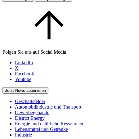
Folgen Sie uns auf Social Media
LinkedIn
X
Facebook
Youtube
Jetzt News abonnieren
Geschäftsfelder
Automobilindustrie und Transport
Gewerbegebäude
District Energy
Energie und natürliche Ressourcen
Lebensmittel und Getränke
Industrie