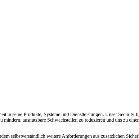
heit in seine Produkte, Systeme und Dienstleistungen. Unser Security
 mindern, ausnutzbare Schwachstellen zu reduzieren und uns zu einem
ndem selbstverständlich weitere Anforderungen aus zusätzlichen Sicher