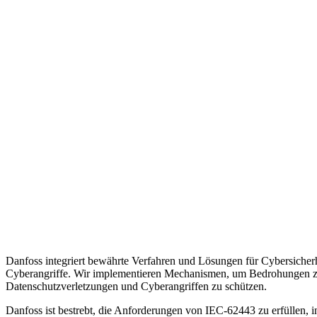
Danfoss integriert bewährte Verfahren und Lösungen für Cybersicher
Cyberangriffe. Wir implementieren Mechanismen, um Bedrohungen zu
Datenschutzverletzungen und Cyberangriffen zu schützen.
Danfoss ist bestrebt, die Anforderungen von IEC-62443 zu erfüllen, i