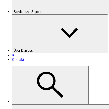
Service und Support
Über Danfoss
Karriere
Kontakt