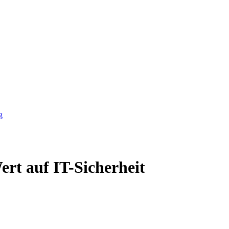
g
ert auf IT-Sicherheit