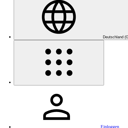
Deutschland (
Einloggen