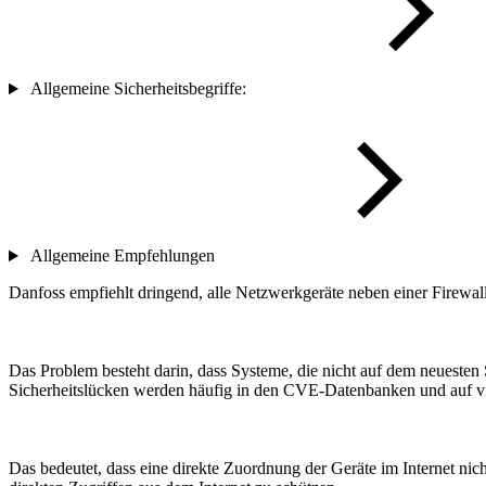
Allgemeine Sicherheitsbegriffe:
Allgemeine Empfehlungen
Danfoss empfiehlt dringend, alle Netzwerkgeräte neben einer Firewall
Das Problem besteht darin, dass Systeme, die nicht auf dem neuesten
Sicherheitslücken werden häufig in den CVE-Datenbanken und auf viel
Das bedeutet, dass eine direkte Zuordnung der Geräte im Internet ni