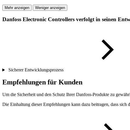
Mehr anzeigen
Weniger anzeigen
Danfoss Electronic Controllers verfolgt in seinen En
Sicherer Entwicklungsprozess
Empfehlungen für Kunden
Um die Sicherheit und den Schutz Ihrer Danfoss-Produkte zu gewährl
Die Einhaltung dieser Empfehlungen kann dazu beitragen, dass sich da