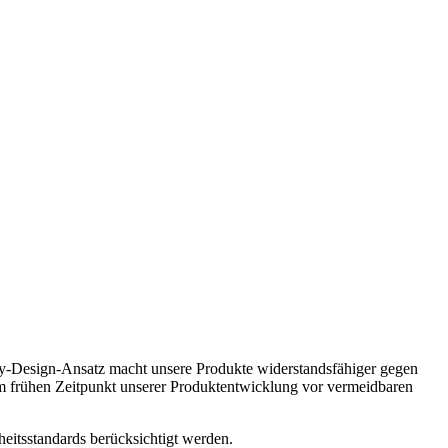
-by-Design-Ansatz macht unsere Produkte widerstandsfähiger gegen
 frühen Zeitpunkt unserer Produktentwicklung vor vermeidbaren
heitsstandards berücksichtigt werden.