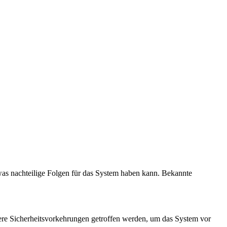
 was nachteilige Folgen für das System haben kann. Bekannte
hrere Sicherheitsvorkehrungen getroffen werden, um das System vor