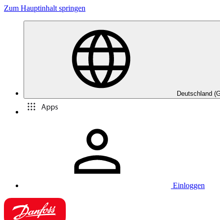
Zum Hauptinhalt springen
Deutschland (
Apps
Einloggen