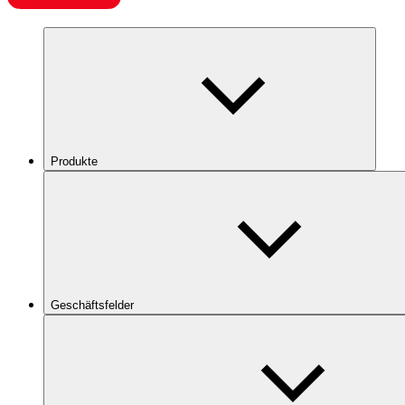
Produkte
Geschäftsfelder