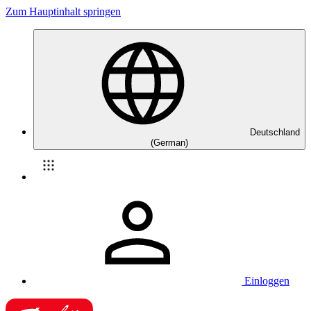
Zum Hauptinhalt springen
Deutschland
(German)
Einloggen