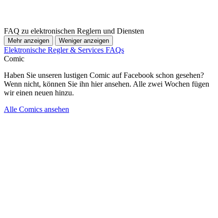
FAQ zu elektronischen Reglern und Diensten
Mehr anzeigen
Weniger anzeigen
Elektronische Regler & Services FAQs
Comic
Haben Sie unseren lustigen Comic auf Facebook schon gesehen?
Wenn nicht, können Sie ihn hier ansehen. Alle zwei Wochen fügen
wir einen neuen hinzu.
Alle Comics ansehen