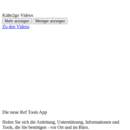
Kälte2go Videos
Mehr anzeigen
Weniger anzeigen
Zu den Videos
Die neue Ref Tools App
Holen Sie sich die Anleitung, Unterstützung, Informationen und
Tools, die Sie benötigen - vor Ort und im Büro.