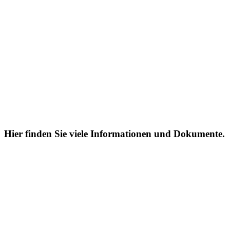
Hier finden Sie viele Informationen und Dokumente.