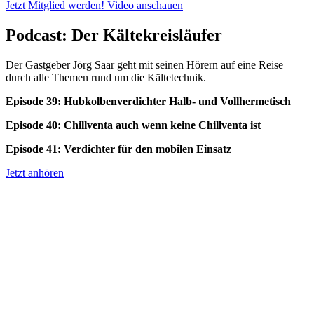
Jetzt Mitglied werden!
Video anschauen
Podcast: Der Kältekreisläufer
Der Gastgeber Jörg Saar geht mit seinen Hörern auf eine Reise
durch alle Themen rund um die Kältetechnik.
Episode 39: Hubkolbenverdichter Halb- und Vollhermetisch
Episode 40: Chillventa auch wenn keine Chillventa ist
Episode 41: Verdichter für den mobilen Einsatz
Jetzt anhören