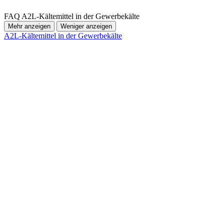
FAQ A2L-Kältemittel in der Gewerbekälte
Mehr anzeigen
Weniger anzeigen
A2L-Kältemittel in der Gewerbekälte