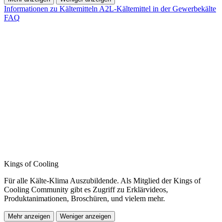
Informationen zu Kältemitteln
A2L-Kältemittel in der Gewerbekälte
FAQ
Kings of Cooling
Für alle Kälte-Klima Auszubildende. Als Mitglied der Kings of
Cooling Community gibt es Zugriff zu Erklärvideos,
Produktanimationen, Broschüren, und vielem mehr.
Mehr anzeigen
Weniger anzeigen