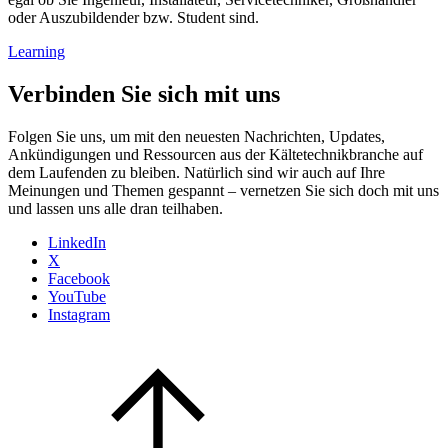
oder Auszubildender bzw. Student sind.
Learning
Verbinden Sie sich mit uns
Folgen Sie uns, um mit den neuesten Nachrichten, Updates,
Ankündigungen und Ressourcen aus der Kältetechnikbranche auf
dem Laufenden zu bleiben. Natürlich sind wir auch auf Ihre
Meinungen und Themen gespannt – vernetzen Sie sich doch mit uns
und lassen uns alle dran teilhaben.
LinkedIn
X
Facebook
YouTube
Instagram