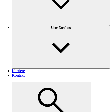
Über Danfoss
Karriere
Kontakt