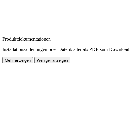
Produktdokumentationen
Installationsanleitungen oder Datenblätter als PDF zum Download
Mehr anzeigen
Weniger anzeigen