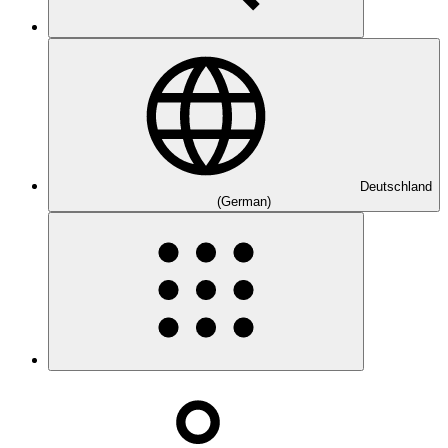
Deutschland
(German)