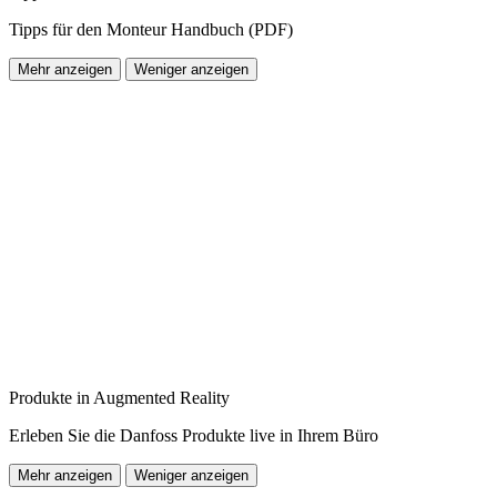
Tipps für den Monteur Handbuch (PDF)
Mehr anzeigen
Weniger anzeigen
Produkte in Augmented Reality
Erleben Sie die Danfoss Produkte live in Ihrem Büro
Mehr anzeigen
Weniger anzeigen