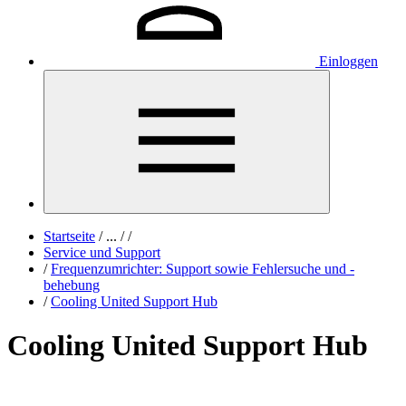
Einloggen
Startseite
/
...
/
/
Service und Support
/
Frequenzumrichter: Support sowie Fehlersuche und -
behebung
/
Cooling United Support Hub
Cooling United Support Hub