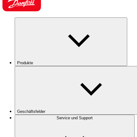
Produkte
Geschäftsfelder
Service und Support