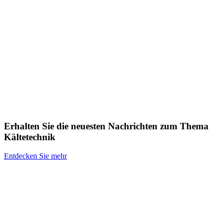
Erhalten Sie die neuesten Nachrichten zum Thema
Kältetechnik
Entdecken Sie mehr