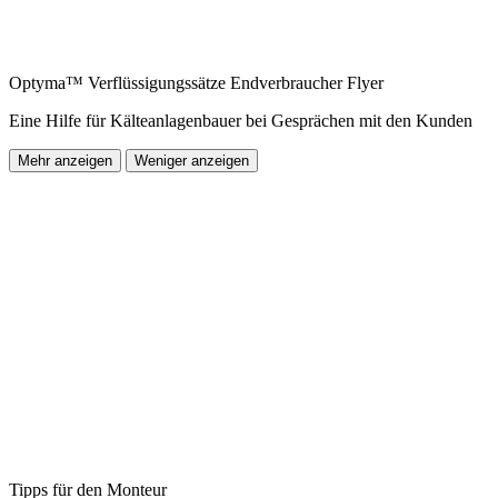
Optyma™ Verflüssigungssätze Endverbraucher Flyer
Eine Hilfe für Kälteanlagenbauer bei Gesprächen mit den Kunden
Mehr anzeigen
Weniger anzeigen
Tipps für den Monteur