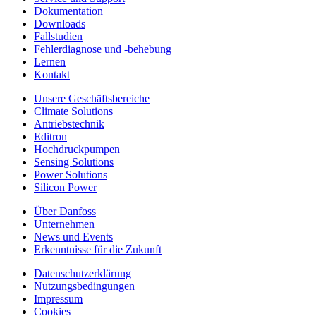
Dokumentation
Downloads
Fallstudien
Fehlerdiagnose und -behebung
Lernen
Kontakt
Unsere Geschäftsbereiche
Climate Solutions
Antriebstechnik
Editron
Hochdruckpumpen
Sensing Solutions
Power Solutions
Silicon Power
Über Danfoss
Unternehmen
News und Events
Erkenntnisse für die Zukunft
Datenschutzerklärung
Nutzungsbedingungen
Impressum
Cookies