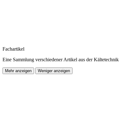
Fachartikel
Eine Sammlung verschiedener Artikel aus der Kältetechnik
Mehr anzeigen
Weniger anzeigen