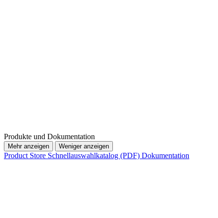
Produkte und Dokumentation
Mehr anzeigen
Weniger anzeigen
Product Store
Schnellauswahlkatalog (PDF)
Dokumentation