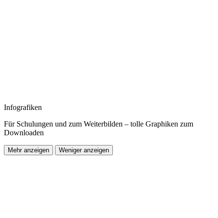
Infografiken
Für Schulungen und zum Weiterbilden – tolle Graphiken zum
Downloaden
Mehr anzeigen
Weniger anzeigen