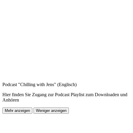
Podcast "Chilling with Jens" (Englisch)
Hier finden Sie Zugang zur Podcast Playlist zum Downloaden und
Anhören
Mehr anzeigen
Weniger anzeigen