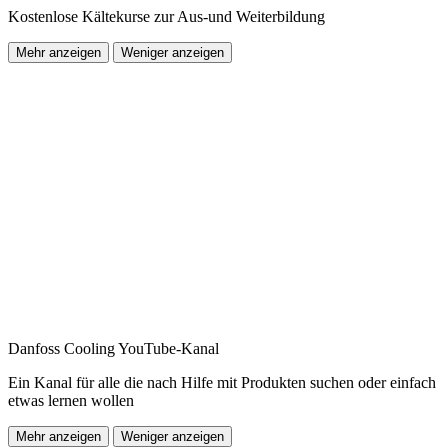
Kostenlose Kältekurse zur Aus-und Weiterbildung
Mehr anzeigen
Weniger anzeigen
Danfoss Cooling YouTube-Kanal
Ein Kanal für alle die nach Hilfe mit Produkten suchen oder einfach
etwas lernen wollen
Mehr anzeigen
Weniger anzeigen