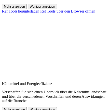
Mehr anzeigen
Weniger anzeigen
Ref Tools herunterladen
Ref Tools über den Browser öffnen
Kältemittel und Energieeffizienz
Verschaffen Sie sich einen Überblick über die Kältemittellandschaft
und über die verschiedenen Vorschriften und deren Auswirkungen
auf die Branche.
Mehr anzeigen
Weniger anzeigen