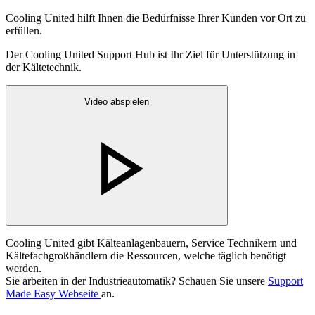
Cooling United hilft Ihnen die Bedürfnisse Ihrer Kunden vor Ort zu
erfüllen.
Der Cooling United Support Hub ist Ihr Ziel für Unterstützung in
der Kältetechnik.
Video abspielen
Cooling United gibt Kälteanlagenbauern, Service Technikern und
Kältefachgroßhändlern die Ressourcen, welche täglich benötigt
werden.
Sie arbeiten in der Industrieautomatik? Schauen Sie unsere
Support
Made Easy Webseite
an.