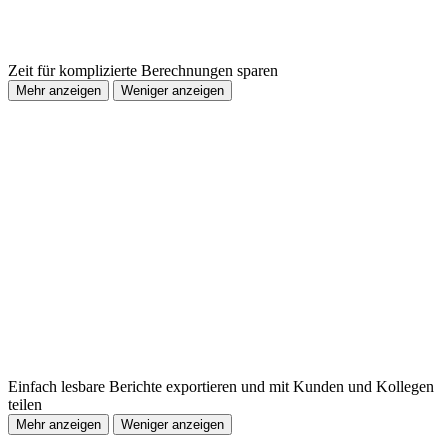
Zeit für komplizierte Berechnungen sparen
Mehr anzeigen
Weniger anzeigen
Einfach lesbare Berichte exportieren und mit Kunden und Kollegen
teilen
Mehr anzeigen
Weniger anzeigen