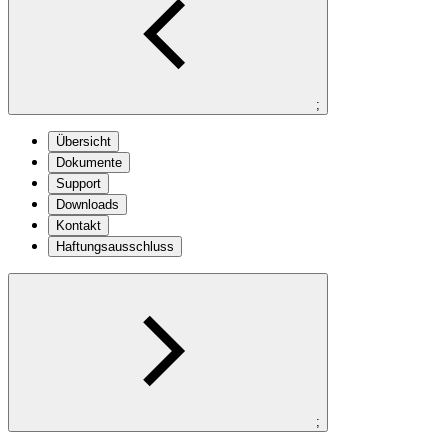
;
Übersicht
Dokumente
Support
Downloads
Kontakt
Haftungsausschluss
;