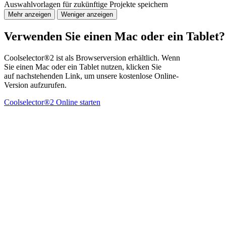
Auswahlvorlagen für zukünftige Projekte speichern
Mehr anzeigen
Weniger anzeigen
Verwenden Sie einen Mac oder ein Tablet?
Coolselector®2 ist als Browserversion erhältlich. Wenn
Sie einen Mac oder ein Tablet nutzen, klicken Sie
auf nachstehenden Link, um unsere kostenlose Online-
Version aufzurufen.
Coolselector®2 Online starten