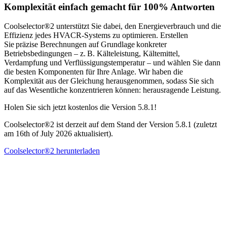
Komplexität einfach gemacht für 100% Antworten
Coolselector®2 unterstützt Sie dabei, den Energieverbrauch und die
Effizienz jedes HVACR-Systems zu optimieren. Erstellen
Sie präzise Berechnungen auf Grundlage konkreter
Betriebsbedingungen – z. B. Kälteleistung, Kältemittel,
Verdampfung und Verflüssigungstemperatur – und wählen Sie dann
die besten Komponenten für Ihre Anlage. Wir haben die
Komplexität aus der Gleichung herausgenommen, sodass Sie sich
auf das Wesentliche konzentrieren können: herausragende Leistung.
Holen Sie sich jetzt kostenlos die Version 5.8.1!
Coolselector®2 ist derzeit auf dem Stand der Version 5.8.1 (zuletzt
am 16th of July 2026 aktualisiert).
Coolselector®2 herunterladen