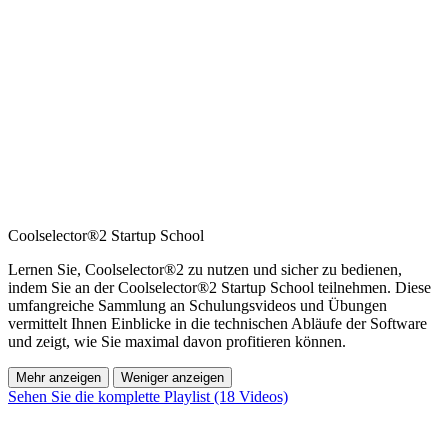
Coolselector®2 Startup School
Lernen Sie, Coolselector®2 zu nutzen und sicher zu bedienen,
indem Sie an der Coolselector®2 Startup School teilnehmen. Diese
umfangreiche Sammlung an Schulungsvideos und Übungen
vermittelt Ihnen Einblicke in die technischen Abläufe der Software
und zeigt, wie Sie maximal davon profitieren können.
Mehr anzeigen
Weniger anzeigen
Sehen Sie die komplette Playlist (18 Videos)