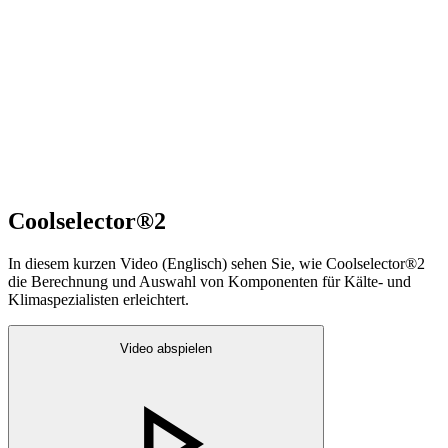
Coolselector®2
In diesem kurzen Video (Englisch) sehen Sie, wie Coolselector®2
die Berechnung und Auswahl von Komponenten für Kälte- und
Klimaspezialisten erleichtert.
Video abspielen