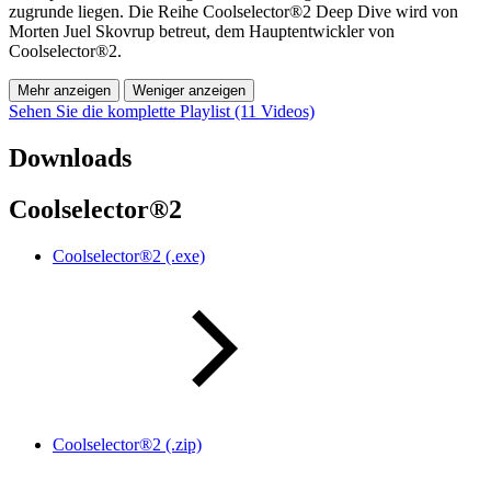
zugrunde liegen. Die Reihe Coolselector®2 Deep Dive wird von
Morten Juel Skovrup betreut, dem Hauptentwickler von
Coolselector®2.
Mehr anzeigen
Weniger anzeigen
Sehen Sie die komplette Playlist (11 Videos)
Downloads
Coolselector®2
Coolselector®2 (.exe)
Coolselector®2 (.zip)