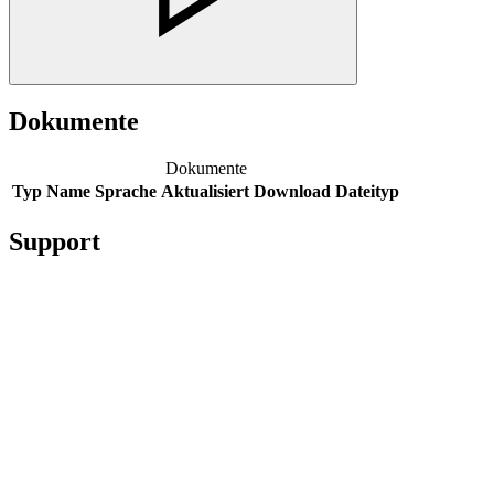
Dokumente
Dokumente
Typ
Name
Sprache
Aktualisiert
Download
Dateityp
Support