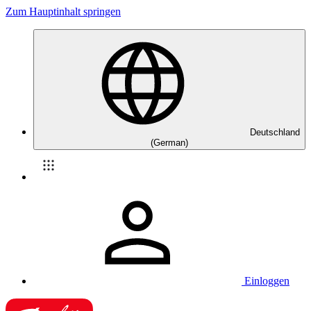
Zum Hauptinhalt springen
Deutschland
(German)
Einloggen