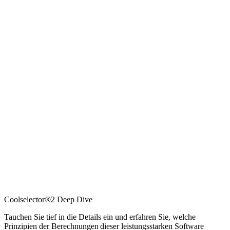
Coolselector®2 Deep Dive
Tauchen Sie tief in die Details ein und erfahren Sie, welche
Prinzipien der Berechnungen dieser leistungsstarken Software