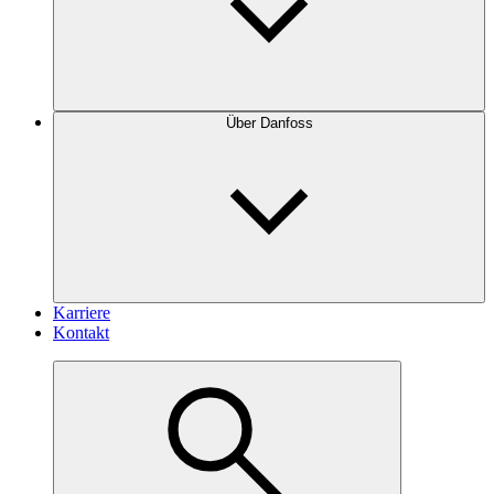
Über Danfoss
Karriere
Kontakt