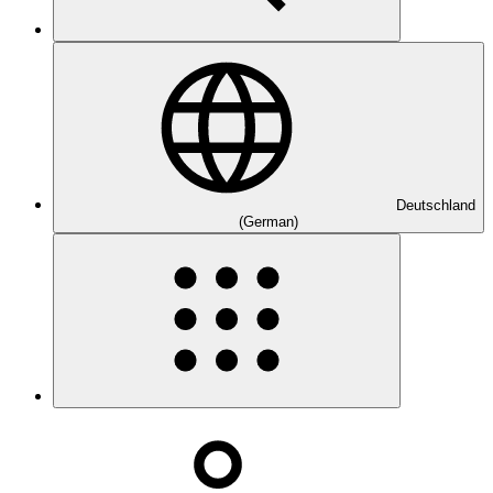
Deutschland
(German)