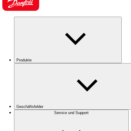
Produkte
Geschäftsfelder
Service und Support