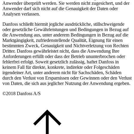
Anwender überprüft werden. Sie werden nicht zugesichert, und der
Anwender darf sich nicht auf die Genauigkeit der Daten oder
Analysen verlassen.
Danfoss schließt hiermit jegliche ausdrückliche, stillschweigende
oder gesetzliche Gewährleistungen und Bedingungen in Bezug auf
die Anwendung aus, unter anderem Bedingungen in Bezug auf die
Marktgängigkeit, zufriedenstellende Qualität, Eignung für einen
bestimmten Zweck, Genauigkeit und Nichtverletzung von Rechten
Dritter. Danfoss gewährleistet nicht, dass die Anwendung Ihre
Anforderungen erfüllt oder dass der Betrieb ununterbrochen oder
fehlerfrei erfolgt. Soweit gesetzlich zulässig, haftet Danfoss in
keinem Fall für direkte, konkrete, indirekte oder Folgeschäden
irgendeiner Art, unter anderem nicht für Sachschäden, Schäden
durch den Verlust von Ersparnissen oder Gewinnen oder den Verlust
von Daten, die sich aus jeglicher Nutzung der Anwendung ergeben.
©2018 Danfoss A/S