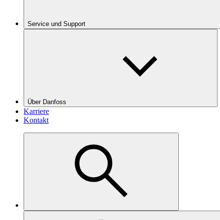
Service und Support
Über Danfoss
Karriere
Kontakt