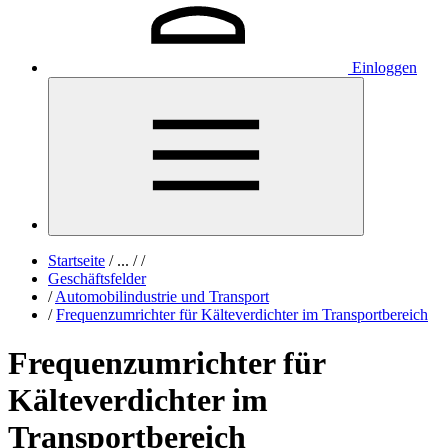
Einloggen
Startseite
/
...
/
/
Geschäftsfelder
/
Automobilindustrie und Transport
/
Frequenzumrichter für Kälteverdichter im Transportbereich
Frequenzumrichter für
Kälteverdichter im
Transportbereich