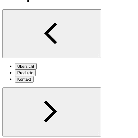
;
Übersicht
Produkte
Kontakt
;