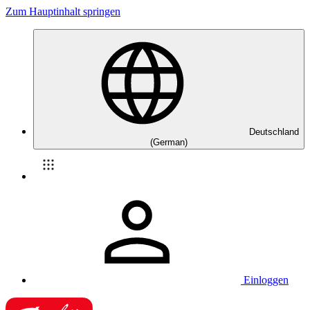
Zum Hauptinhalt springen
Deutschland
(German)
Einloggen