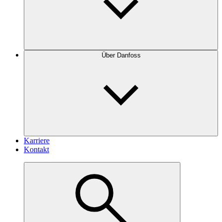
Über Danfoss
Karriere
Kontakt