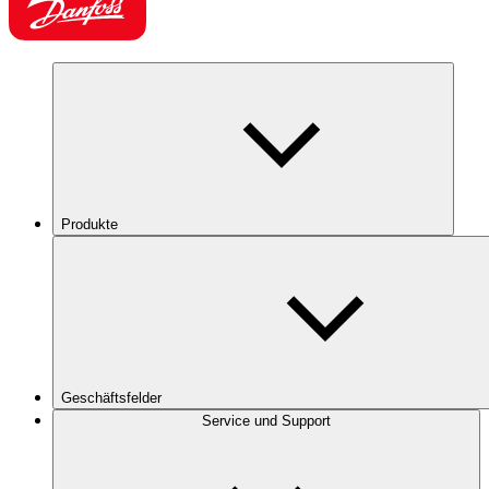
Produkte
Geschäftsfelder
Service und Support