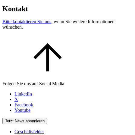
Kontakt
Bitte kontaktieren Sie uns
, wenn Sie weitere Informationen
wünschen.
Folgen Sie uns auf Social Media
LinkedIn
X
Facebook
Youtube
Jetzt News abonnieren
Geschäftsfelder