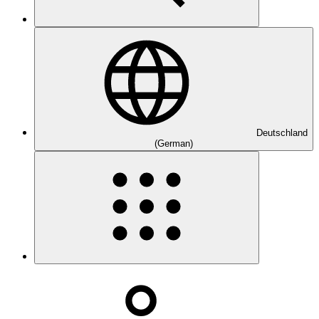
Deutschland
(German)