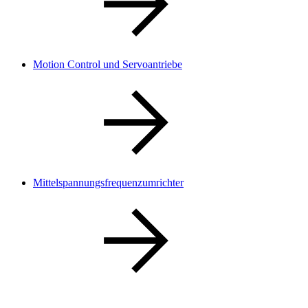
Motion Control und Servoantriebe
Mittelspannungsfrequenzumrichter