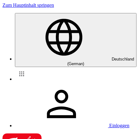
Zum Hauptinhalt springen
Deutschland
(German)
Einloggen