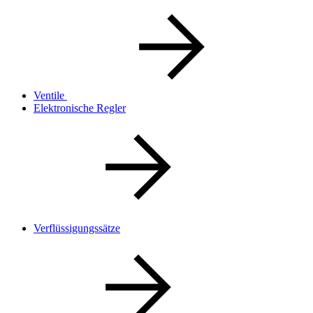
Ventile
Elektronische Regler
Verflüssigungssätze