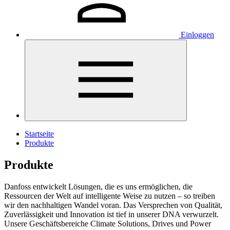
Einloggen
Startseite
Produkte
Produkte
Danfoss entwickelt Lösungen, die es uns ermöglichen, die
Ressourcen der Welt auf intelligente Weise zu nutzen – so treiben
wir den nachhaltigen Wandel voran. Das Versprechen von Qualität,
Zuverlässigkeit und Innovation ist tief in unserer DNA verwurzelt.
Unsere Geschäftsbereiche Climate Solutions, Drives und Power