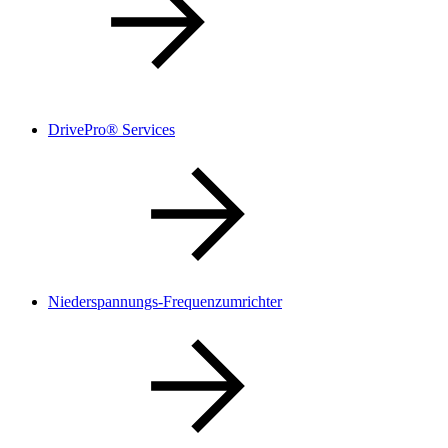
DrivePro® Services
Niederspannungs-Frequenzumrichter