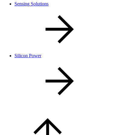
Sensing Solutions
Silicon Power