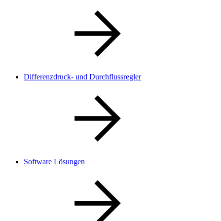
Differenzdruck- und Durchflussregler
Software Lösungen