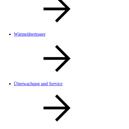
Wärmeübertrager
Überwachung und Service