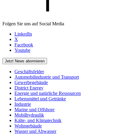
Folgen Sie uns auf Social Media
LinkedIn
X
Facebook
Youtube
Jetzt News abonnieren
Geschäftsfelder
Automobilindustrie und Transport
Gewerbegebäude
District Energy
Energie und natürliche Ressourcen
Lebensmittel und Getränke
Industrie
Marine und Offshore
Mobilhydraulik
Kälte- und Klimatechnik
Wohngebäude
Wasser und Abwasser