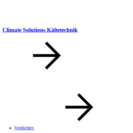
Climate Solutions Kältetechnik
Verdichter