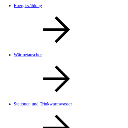
Energiezählung
Wärmetauscher
Stationen und Trinkwarmwasser