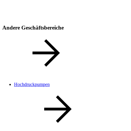
Andere Geschäftsbereiche
Hochdruckpumpen