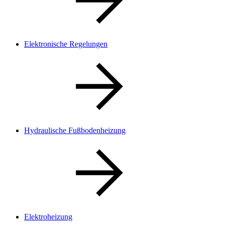
Elektronische Regelungen
Hydraulische Fußbodenheizung
Elektroheizung