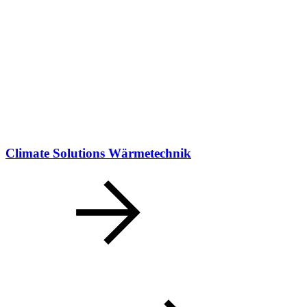
Climate Solutions Wärmetechnik