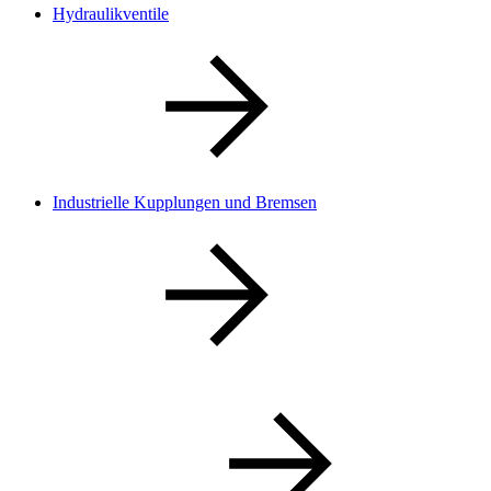
Hydraulikventile
Industrielle Kupplungen und Bremsen