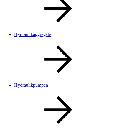
Hydraulikaggregate
Hydraulikpumpen