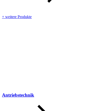
+ weitere Produkte
Antriebstechnik