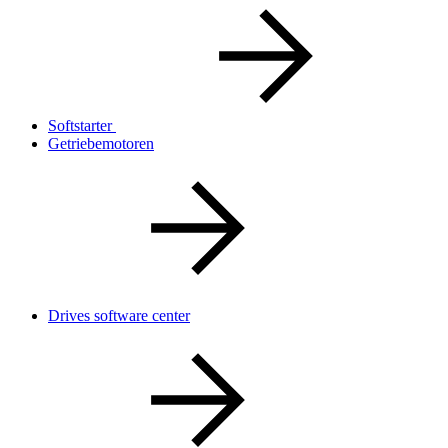
Softstarter
Getriebemotoren
Drives software center