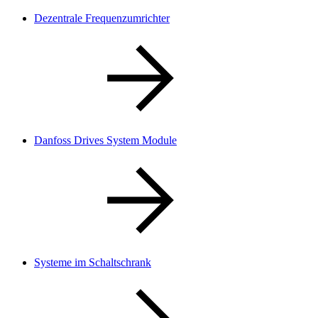
Dezentrale Frequenzumrichter
Danfoss Drives System Module
Systeme im Schaltschrank