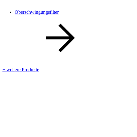
Oberschwingungsfilter
+ weitere Produkte