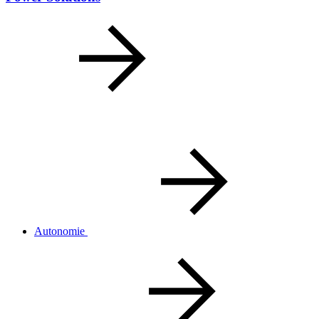
Autonomie