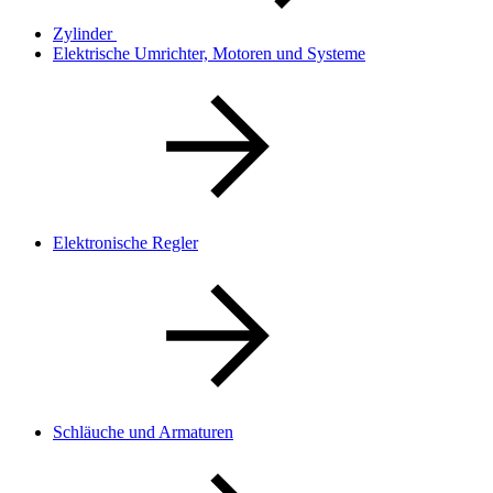
Zylinder
Elektrische Umrichter, Motoren und Systeme
Elektronische Regler
Schläuche und Armaturen