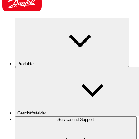
Produkte
Geschäftsfelder
Service und Support