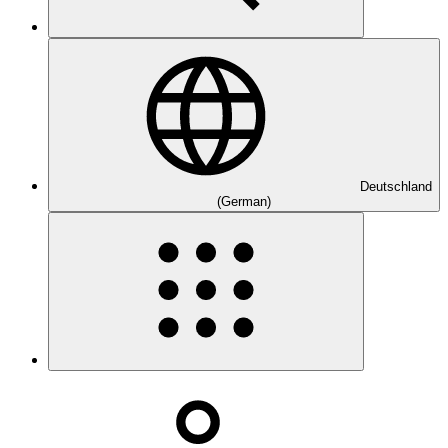
Deutschland
(German)