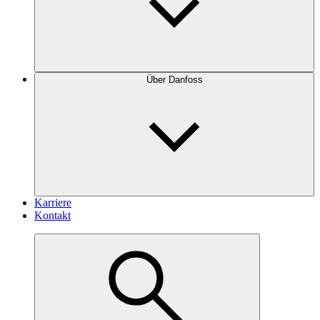
Über Danfoss
Karriere
Kontakt