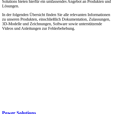
Solutions bieten hierfür ein umfassendes Angebot an Produkten und
Lösungen.
In der folgenden Übersicht finden Sie alle relevanten Informationen
zu unseren Produkten, einschließlich Dokumentation, Zulassungen,
3D-Modelle und Zeichnungen, Software sowie unterstützende
Videos und Anleitungen zur Fehlerbehebung.
Power Solutions