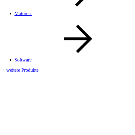
Motoren
Software
+ weitere Produkte