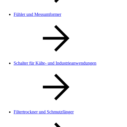
Fühler und Messumformer
Schalter für Kälte- und Industrieanwendungen
Filtertrockner und Schmutzfänger