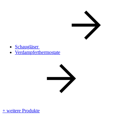
Schaugläser
Verdampferthermostate
+ weitere Produkte