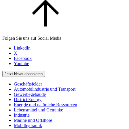
Folgen Sie uns auf Social Media
LinkedIn
X
Facebook
Youtube
Jetzt News abonnieren
Geschäftsfelder
Automobilindustrie und Transport
Gewerbegebäude
District Energy
Energie und natürliche Ressourcen
Lebensmittel und Getränke
Industrie
Marine und Offshore
Mobilhydraulik