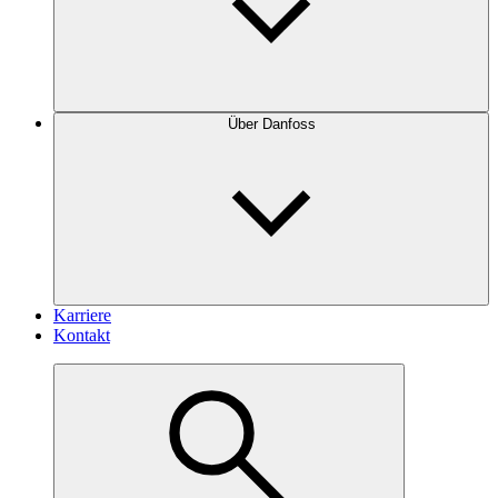
Über Danfoss
Karriere
Kontakt