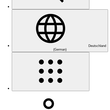
Deutschland
(German)