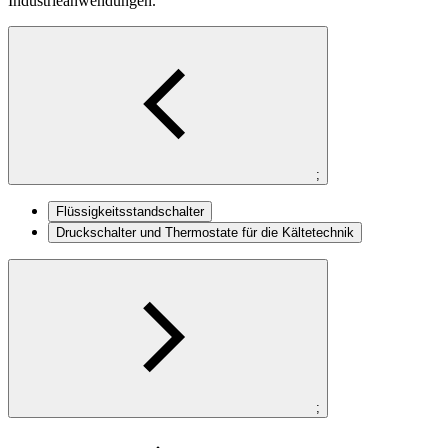
Industrieanwendungen.
;
Flüssigkeitsstandschalter
Druckschalter und Thermostate für die Kältetechnik
;