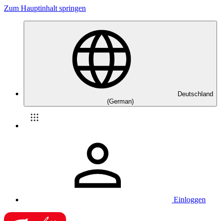
Zum Hauptinhalt springen
Deutschland
(German)
Einloggen