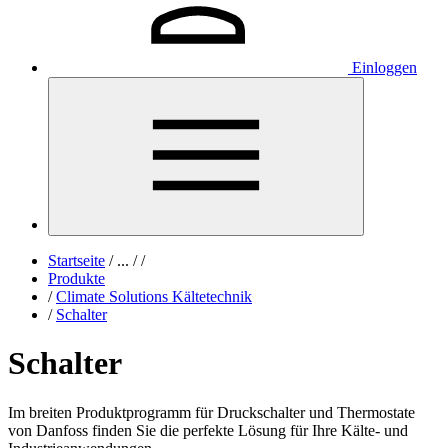
Einloggen
Startseite
/
...
/
/
Produkte
/
Climate Solutions Kältetechnik
/
Schalter
Schalter
Im breiten Produktprogramm für Druckschalter und Thermostate
von Danfoss finden Sie die perfekte Lösung für Ihre Kälte- und