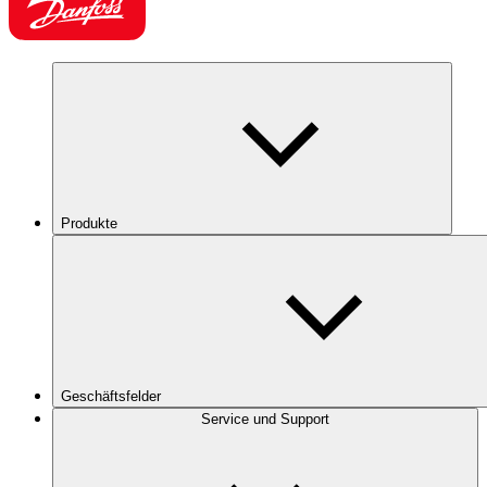
Produkte
Geschäftsfelder
Service und Support