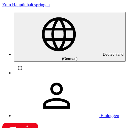
Zum Hauptinhalt springen
Deutschland
(German)
Einloggen