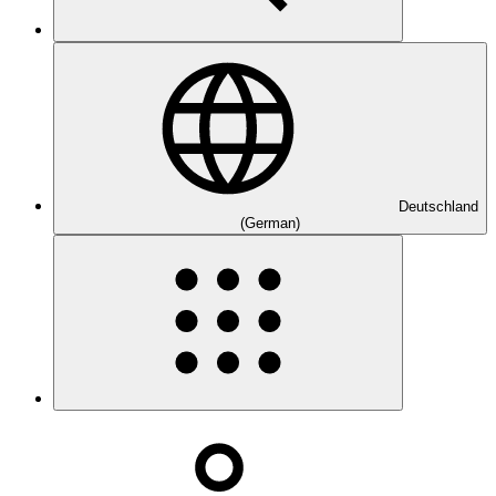
Deutschland
(German)