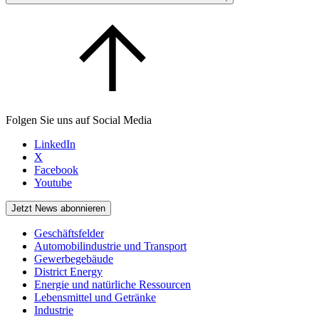
Folgen Sie uns auf Social Media
LinkedIn
X
Facebook
Youtube
Jetzt News abonnieren
Geschäftsfelder
Automobilindustrie und Transport
Gewerbegebäude
District Energy
Energie und natürliche Ressourcen
Lebensmittel und Getränke
Industrie