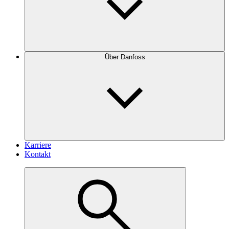
Über Danfoss
Karriere
Kontakt