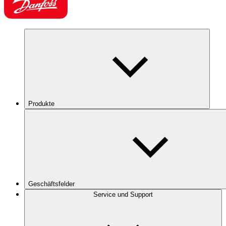
Produkte
Geschäftsfelder
Service und Support