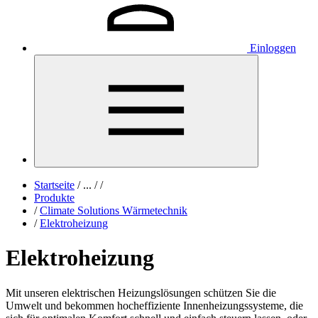
Einloggen
Startseite
/
...
/
/
Produkte
/
Climate Solutions Wärmetechnik
/
Elektroheizung
Elektroheizung
Mit unseren elektrischen Heizungslösungen schützen Sie die
Umwelt und bekommen hocheffiziente Innenheizungssysteme, die