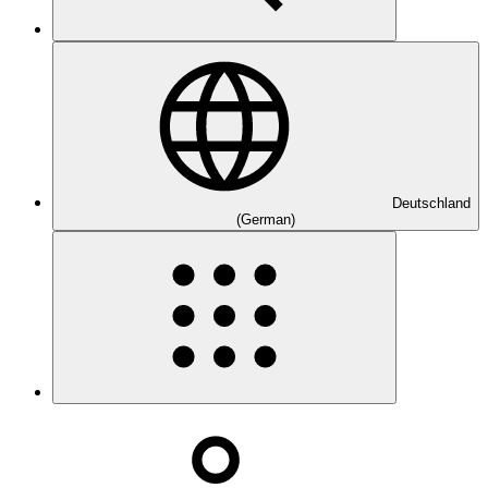
Deutschland
(German)