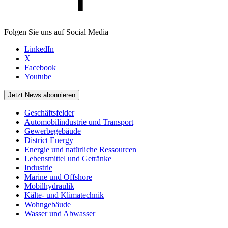
Folgen Sie uns auf Social Media
LinkedIn
X
Facebook
Youtube
Jetzt News abonnieren
Geschäftsfelder
Automobilindustrie und Transport
Gewerbegebäude
District Energy
Energie und natürliche Ressourcen
Lebensmittel und Getränke
Industrie
Marine und Offshore
Mobilhydraulik
Kälte- und Klimatechnik
Wohngebäude
Wasser und Abwasser