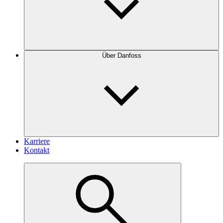
Über Danfoss
Karriere
Kontakt