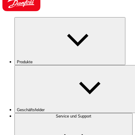
Produkte
Geschäftsfelder
Service und Support