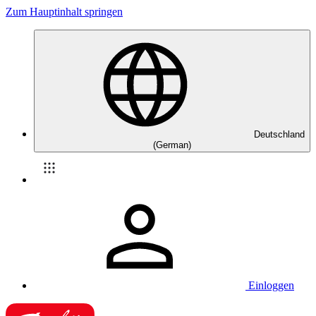
Zum Hauptinhalt springen
Deutschland
(German)
Einloggen