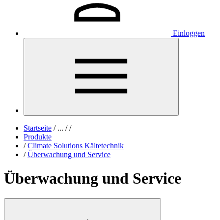
Einloggen
Startseite
/
...
/
/
Produkte
/
Climate Solutions Kältetechnik
/
Überwachung und Service
Überwachung und Service