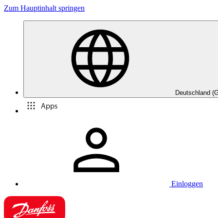
Zum Hauptinhalt springen
Deutschland (
Apps
Einloggen