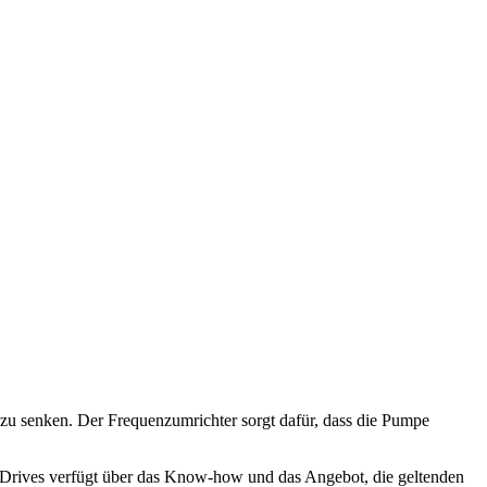
 zu senken. Der Frequenzumrichter sorgt dafür, dass die Pumpe
ss Drives verfügt über das Know-how und das Angebot, die geltenden