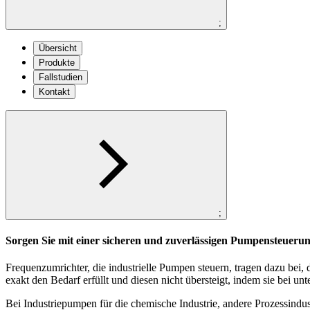
;
Übersicht
Produkte
Fallstudien
Kontakt
;
Sorgen Sie mit einer sicheren und zuverlässigen Pumpensteuerun
Frequenzumrichter, die industrielle Pumpen steuern, tragen dazu bei
exakt den Bedarf erfüllt und diesen nicht übersteigt, indem sie bei unt
Bei Industriepumpen für die chemische Industrie, andere Prozessindu