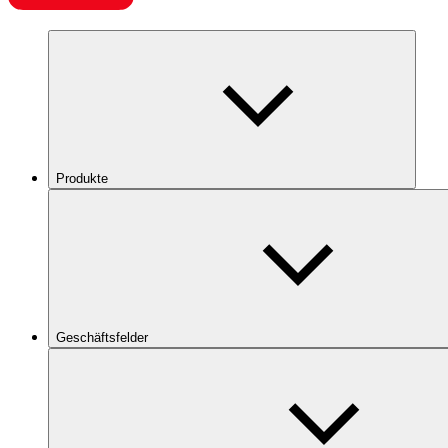
Produkte
Geschäftsfelder