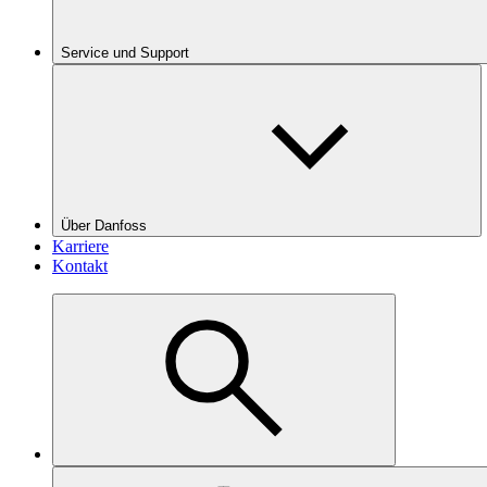
Service und Support
Über Danfoss
Karriere
Kontakt