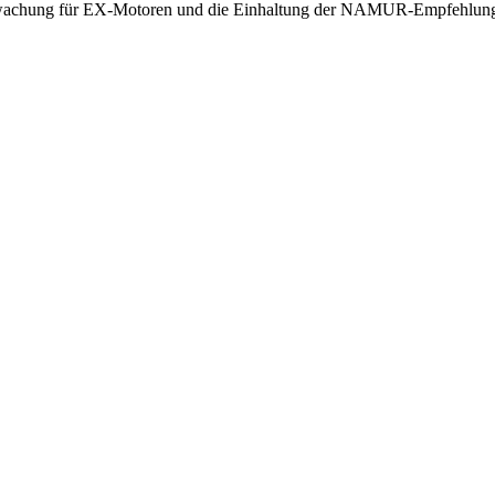
erwachung für EX-Motoren und die Einhaltung der NAMUR-Empfehlun