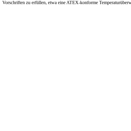
Vorschriften zu erfüllen, etwa eine ATEX-konforme Temperaturüb