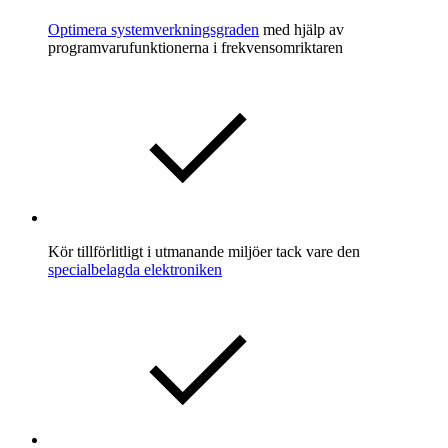
Optimera systemverkningsgraden
med hjälp av
programvarufunktionerna i frekvensomriktaren
Kör tillförlitligt i utmanande miljöer tack vare den
specialbelagda elektroniken