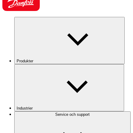
Produkter
Industrier
Service och support