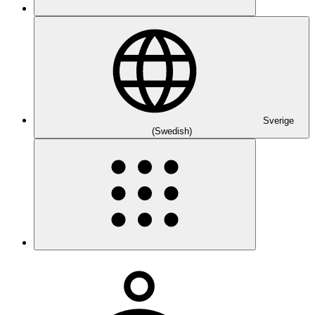
Sverige
(Swedish)