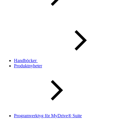
Handböcker
Produktnyheter
Programverktyg för MyDrive® Suite