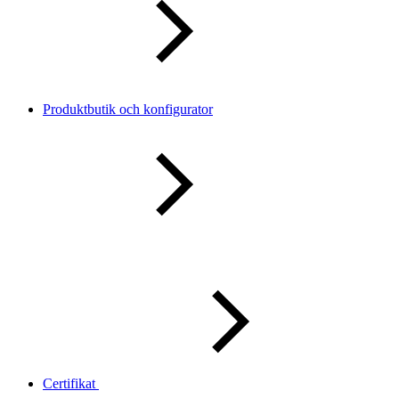
Produktbutik och konfigurator
Certifikat