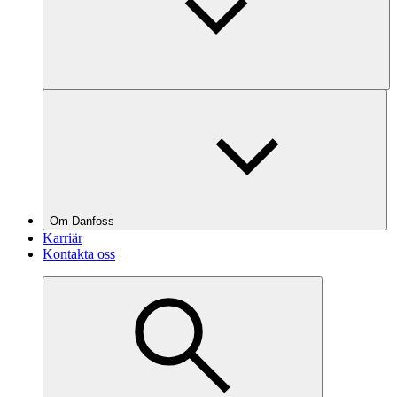
Om Danfoss
Karriär
Kontakta oss