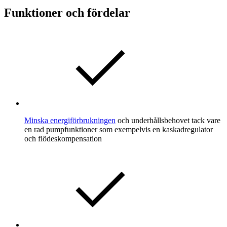
Funktioner och fördelar
Minska energiförbrukningen
och underhållsbehovet tack vare
en rad pumpfunktioner som exempelvis en kaskadregulator
och flödeskompensation