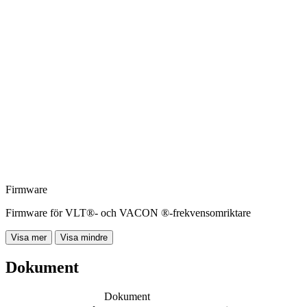
Firmware
Firmware för VLT®- och VACON ®-frekvensomriktare
Visa mer
Visa mindre
Dokument
Dokument