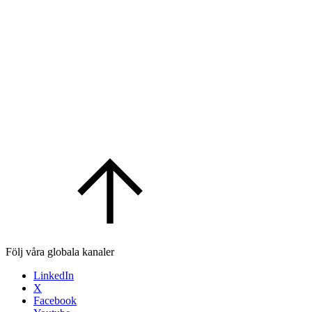
Följ våra globala kanaler
LinkedIn
X
Facebook