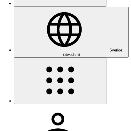
Sverige
(Swedish)