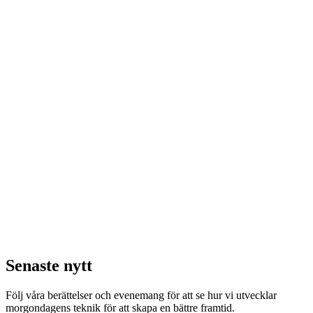
Senaste nytt
Följ våra berättelser och evenemang för att se hur vi utvecklar
morgondagens teknik för att skapa en bättre framtid.