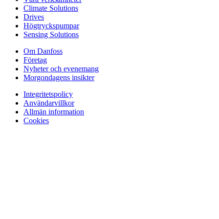
Climate Solutions
Drives
Högtryckspumpar
Sensing Solutions
Om Danfoss
Företag
Nyheter och evenemang
Morgondagens insikter
Integritetspolicy
Användarvillkor
Allmän information
Cookies