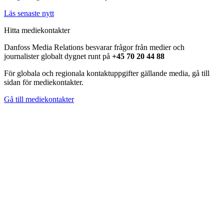
Läs senaste nytt
Hitta mediekontakter
Danfoss Media Relations besvarar frågor från medier och
journalister globalt dygnet runt på
+45 70 20 44 88
För globala och regionala kontaktuppgifter gällande media, gå till
sidan för mediekontakter.
Gå till mediekontakter