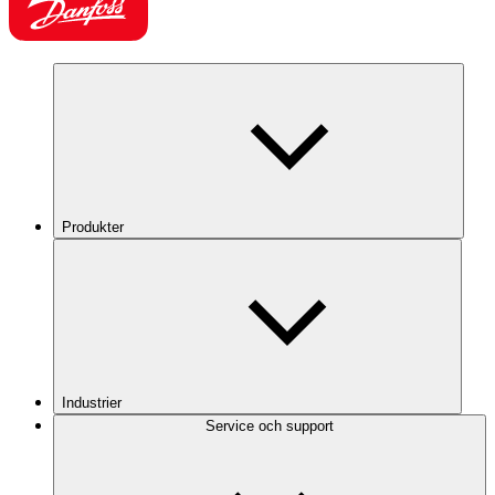
Produkter
Industrier
Service och support