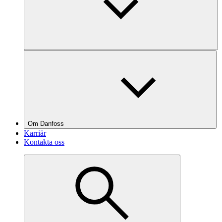
Om Danfoss
Karriär
Kontakta oss