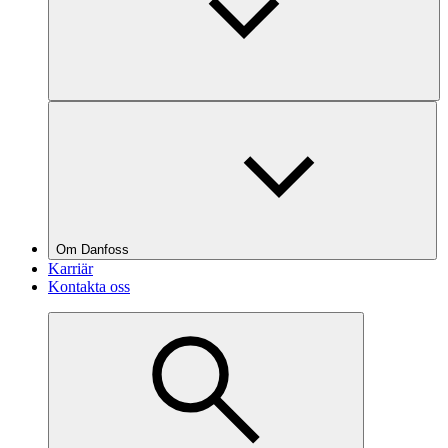
Om Danfoss
Karriär
Kontakta oss