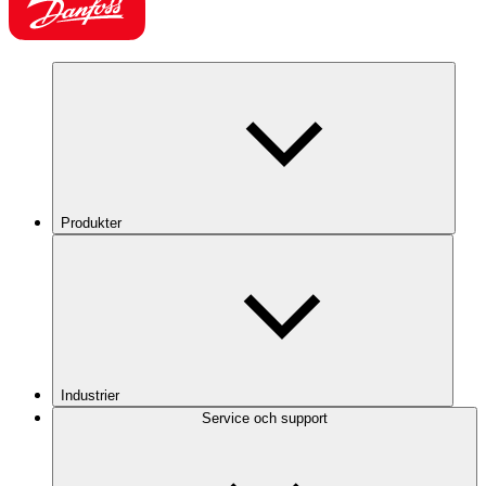
Produkter
Industrier
Service och support