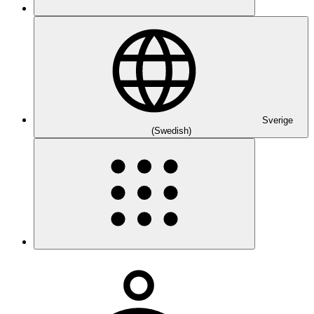
Sverige
(Swedish)