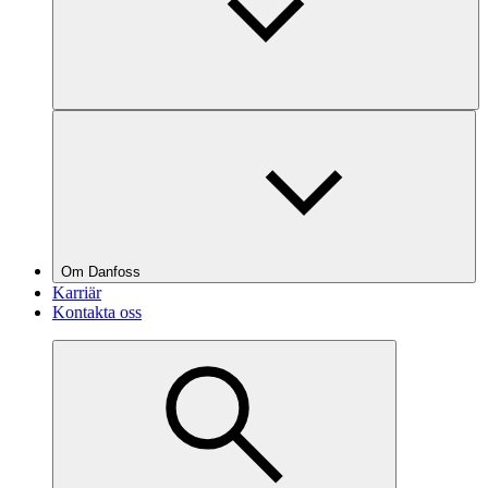
Om Danfoss
Karriär
Kontakta oss