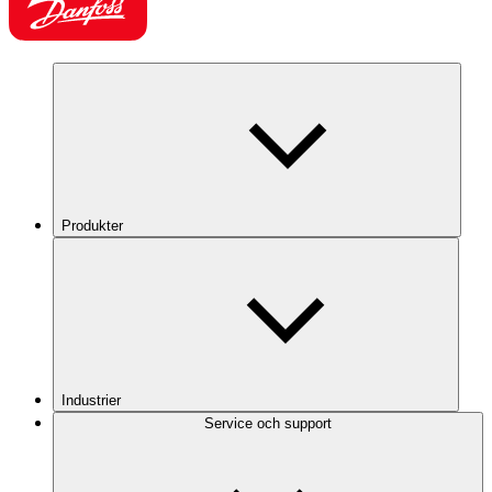
Produkter
Industrier
Service och support