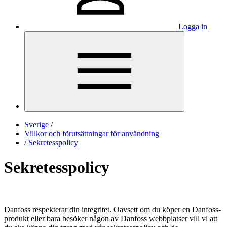
Logga in
Sverige
/
Villkor och förutsättningar för användning
/
Sekretesspolicy
Sekretesspolicy
Danfoss respekterar din integritet. Oavsett om du köper en Danfoss-
produkt eller bara besöker någon av Danfoss webbplatser vill vi att