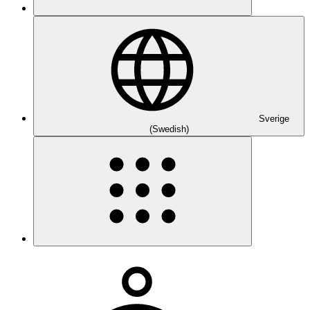
Sverige
(Swedish)