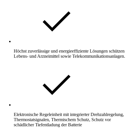
Höchst zuverlässige und energieeffiziente Lösungen schützen
Lebens- und Arzneimittel sowie Telekommunikationsanlagen.
Elektronische Regeleinheit mit integrierter Drehzahlregelung,
Thermostatsignalen, Thermischem Schutz, Schutz vor
schädlicher Tiefentladung der Batterie