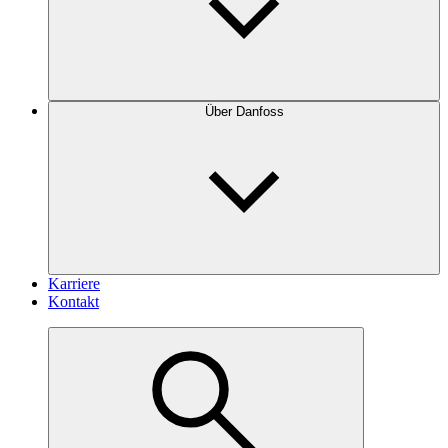
Über Danfoss
Karriere
Kontakt