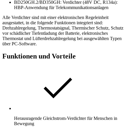
BD250GH.2/BD350GH: Verdichter (48V DC, R134a):
HBP-Anwendung für Telekommunikationsanlagen
Alle Verdichter sind mit einer elektronischen Regeleinheit
ausgestattet, in die folgende Funktionen integriert sind:
Drehzahlregelung, Thermostatsignal, Thermischer Schutz, Schutz
vor schädlicher Tiefentladung der Batterie, elektronisches
Thermostat und Lüfterdrehzahlregelung bei ausgewählten Typen
über PC-Software.
Funktionen und Vorteile
Herausragende Gleichstrom-Verdichter für Menschen in
Bewegung