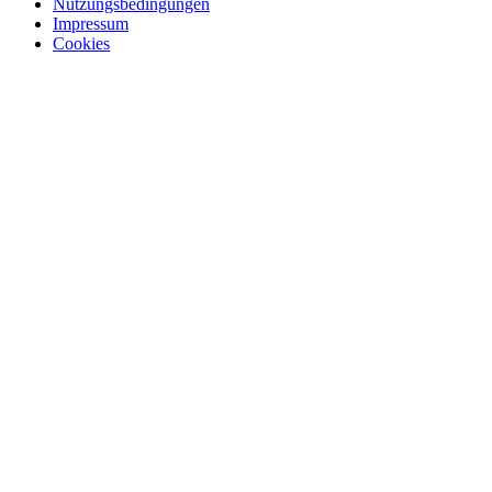
Nutzungsbedingungen
Impressum
Cookies