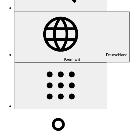
Deutschland
(German)