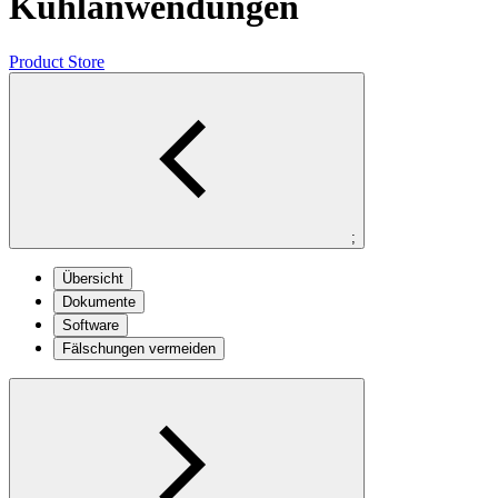
Kühlanwendungen
Product Store
;
Übersicht
Dokumente
Software
Fälschungen vermeiden