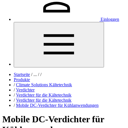
Einloggen
Startseite
/
...
/
/
Produkte
/
Climate Solutions Kältetechnik
/
Verdichter
/
Verdichter für die Kältetechnik
/
Verdichter für die Kältetechnik
/
Mobile DC-Verdichter für Kühlanwendungen
Mobile DC-Verdichter für