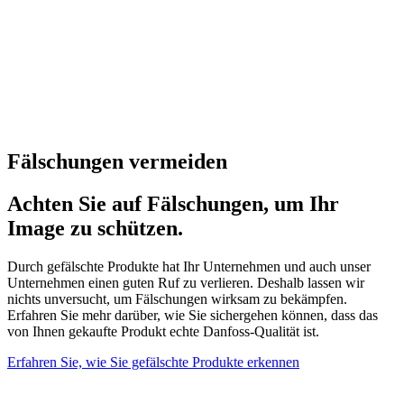
Fälschungen vermeiden
Achten Sie auf Fälschungen, um Ihr
Image zu schützen.
Durch gefälschte Produkte hat Ihr Unternehmen und auch unser
Unternehmen einen guten Ruf zu verlieren. Deshalb lassen wir
nichts unversucht, um Fälschungen wirksam zu bekämpfen.
Erfahren Sie mehr darüber, wie Sie sichergehen können, dass das
von Ihnen gekaufte Produkt echte Danfoss-Qualität ist.
Erfahren Sie, wie Sie gefälschte Produkte erkennen