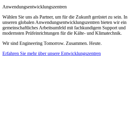
Anwendungsentwicklungszentren
Wählen Sie uns als Partner, um für die Zukunft gerüstet zu sein. In
unseren globalen Anwendungsentwicklungszentren bieten wir ein
gemeinschaftliches Arbeitsumfeld mit fachkundigem Support und
modernsten Prüfeinrichtungen für die Kälte- und Klimatechnik.
Wir sind Engineering Tomorrow. Zusammen. Heute.
Erfahren Sie mehr über unsere Entwicklungszentren