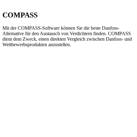
COMPASS
Mit der COMPASS-Software können Sie die beste Danfoss-
Alternative für den Austausch von Verdichtern finden. COMPASS
dient dem Zweck, einen direkten Vergleich zwischen Danfoss- und
Wettbewerbsprodukten anzustellen.