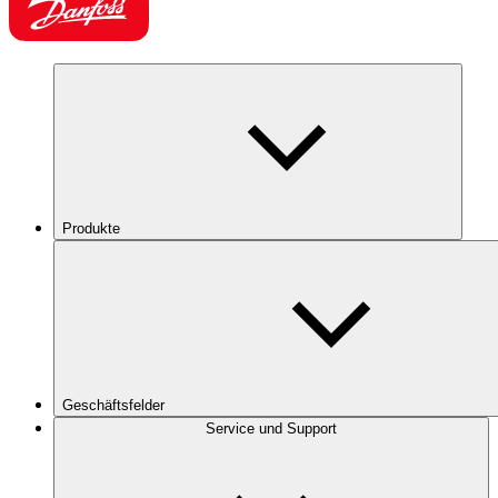
Produkte
Geschäftsfelder
Service und Support