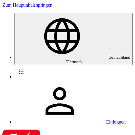
Zum Hauptinhalt springen
Deutschland
(German)
Einloggen