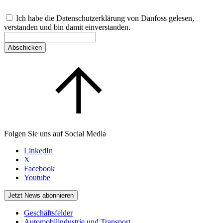
Ich habe die Datenschutzerklärung von Danfoss gelesen,
verstanden und bin damit einverstanden.
Abschicken
Folgen Sie uns auf Social Media
LinkedIn
X
Facebook
Youtube
Jetzt News abonnieren
Geschäftsfelder
Automobilindustrie und Transport