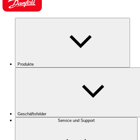
Produkte
Geschäftsfelder
Service und Support