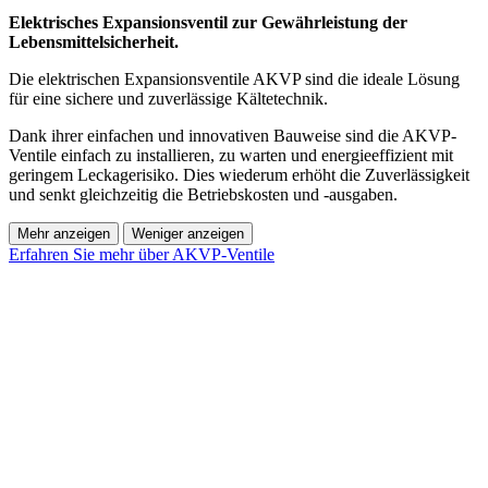
Elektrisches Expansionsventil zur Gewährleistung der
Lebensmittelsicherheit.
Die elektrischen Expansionsventile AKVP sind die ideale Lösung
für eine sichere und zuverlässige Kältetechnik.
Dank ihrer einfachen und innovativen Bauweise sind die AKVP-
Ventile einfach zu installieren, zu warten und energieeffizient mit
geringem Leckagerisiko. Dies wiederum erhöht die Zuverlässigkeit
und senkt gleichzeitig die Betriebskosten und -ausgaben.
Mehr anzeigen
Weniger anzeigen
Erfahren Sie mehr über AKVP-Ventile