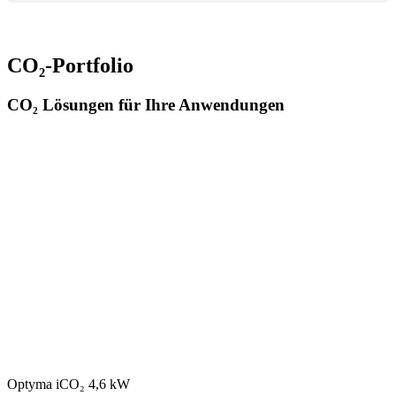
CO₂-Portfolio
CO₂ Lösungen für Ihre Anwendungen
Optyma iCO₂ 4,6 kW