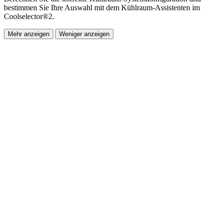
bestimmen Sie Ihre Auswahl mit dem Kühlraum-Assistenten im
Coolselector®2.
Mehr anzeigen
Weniger anzeigen