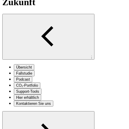
Zukunft
;
Übersicht
Fallstudie
Podcast
CO₂-Portfolio
Support-Tools
Hier erhältlich
Kontaktieren Sie uns