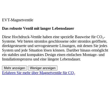
EVT-Magnetventile
Das robuste Ventil mit langer Lebensdauer
Diese Hochdruck-Ventile haben eine spezielle Bauweise für CO₂-
Systeme. Wir bieten stromlos geschlossene oder stromlos geöffnete,
direktgesteuerte und servogesteuerte Lösungen, mit denen Sie jedes
System und jede Situation lösen können. Darüber hinaus ermöglicht
ein stabiles und kompaktes Design einen einfachen Montage- und
Installationsprozess und eine längere Lebensdauer.
Mehr anzeigen
Weniger anzeigen
Erfahren Sie mehr über Magnetventile für CO₂