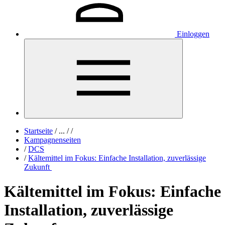
Einloggen
Startseite
/
...
/
/
Kampagnenseiten
/
DCS
/
Kältemittel im Fokus: Einfache Installation, zuverlässige
Zukunft
Kältemittel im Fokus: Einfache
Installation, zuverlässige