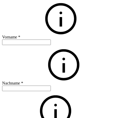
Vorname
*
Nachname
*