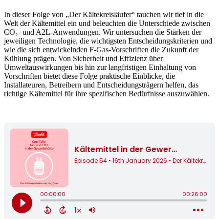
In dieser Folge von „Der Kältekreisläufer“ tauchen wir tief in die
Welt der Kältemittel ein und beleuchten die Unterschiede zwischen
CO₂- und A2L-Anwendungen. Wir untersuchen die Stärken der
jeweiligen Technologie, die wichtigsten Entscheidungskriterien und
wie die sich entwickelnden F-Gas-Vorschriften die Zukunft der
Kühlung prägen. Von Sicherheit und Effizienz über
Umweltauswirkungen bis hin zur langfristigen Einhaltung von
Vorschriften bietet diese Folge praktische Einblicke, die
Installateuren, Betreibern und Entscheidungsträgern helfen, das
richtige Kältemittel für ihre spezifischen Bedürfnisse auszuwählen.