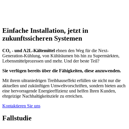
Einfache Installation, jetzt in
zukunftssicheren Systemen
CO₂ - und A2L-Kältemittel
ebnen den Weg für die Next-
Generation-Kühlung, von Kühlräumen bis hin zu Supermärkten,
Lebensmittelprozessen und mehr. Und der beste Teil?
Sie verfügen bereits über die Fähigkeiten, diese anzuwenden.
Mit ihrem ultraniedrigen Treibhauseffekt erfüllen sie nicht nur die
aktuellen und zukünftigen Umweltvorschriften, sondern bieten auch
eine hervorragende Energieeffizienz und helfen Ihren Kunden,
ehrgeizige Nachhaltigkeitsziele zu erreichen.
Kontaktieren Sie uns
Fallstudie