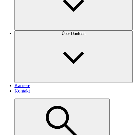
Über Danfoss
Karriere
Kontakt