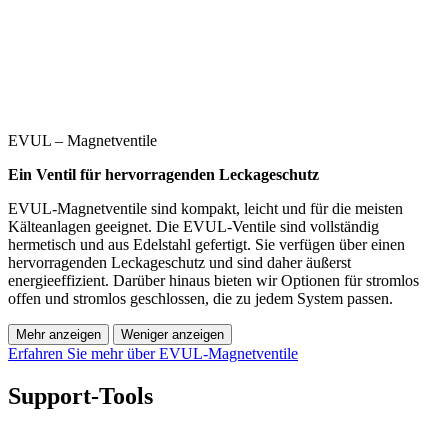
EVUL – Magnetventile
Ein Ventil für hervorragenden Leckageschutz
EVUL-Magnetventile sind kompakt, leicht und für die meisten
Kälteanlagen geeignet. Die EVUL-Ventile sind vollständig
hermetisch und aus Edelstahl gefertigt. Sie verfügen über einen
hervorragenden Leckageschutz und sind daher äußerst
energieeffizient. Darüber hinaus bieten wir Optionen für stromlos
offen und stromlos geschlossen, die zu jedem System passen.
Mehr anzeigen
Weniger anzeigen
Erfahren Sie mehr über EVUL-Magnetventile
Support-Tools