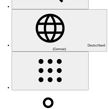
Deutschland
(German)