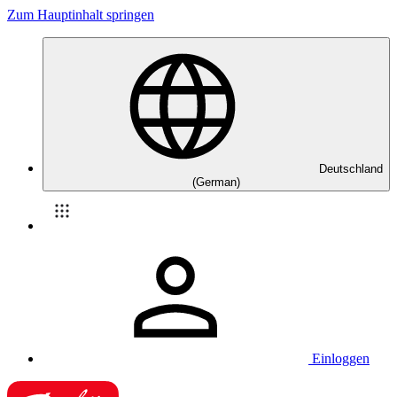
Zum Hauptinhalt springen
Deutschland
(German)
Einloggen