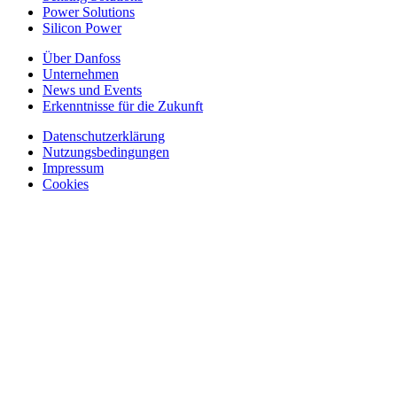
Power Solutions
Silicon Power
Über Danfoss
Unternehmen
News und Events
Erkenntnisse für die Zukunft
Datenschutzerklärung
Nutzungsbedingungen
Impressum
Cookies