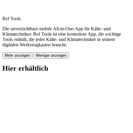
Ref Tools
Die unverzichtbare mobile All-in-One-App für Kälte- und
Klimatechniker. Ref Tools ist eine kostenlose App, die wichtige
Tools enthält, die jeder Kälte- und Klimatechniker in seinem
digitalen Werkzeugkasten braucht.
Mehr anzeigen
Weniger anzeigen
Hier erhältlich