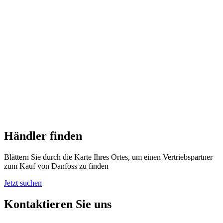
Händler finden
Blättern Sie durch die Karte Ihres Ortes, um einen Vertriebspartner
zum Kauf von Danfoss zu finden
Jetzt suchen
Kontaktieren Sie uns