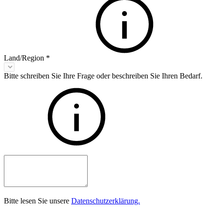
Land/Region
*
Bitte schreiben Sie Ihre Frage oder beschreiben Sie Ihren Bedarf.
Bitte lesen Sie unsere
Datenschutzerklärung.