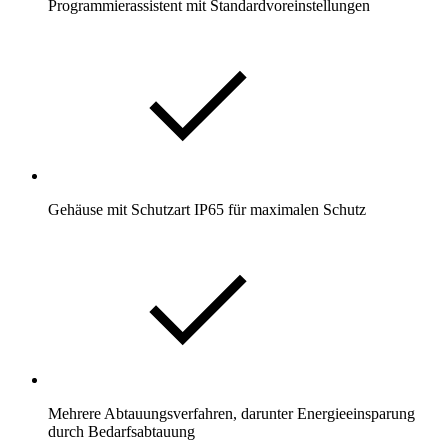
Programmierassistent mit Standardvoreinstellungen
Gehäuse mit Schutzart IP65 für maximalen Schutz
Mehrere Abtauungsverfahren, darunter Energieeinsparung
durch Bedarfsabtauung