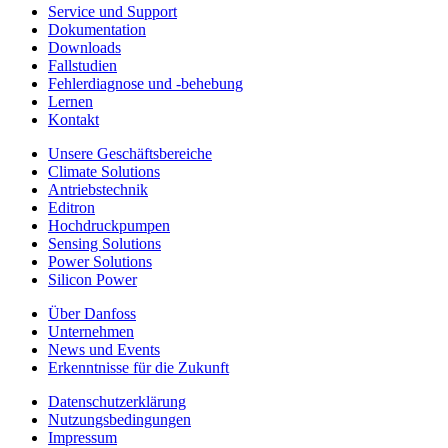
Service und Support
Dokumentation
Downloads
Fallstudien
Fehlerdiagnose und -behebung
Lernen
Kontakt
Unsere Geschäftsbereiche
Climate Solutions
Antriebstechnik
Editron
Hochdruckpumpen
Sensing Solutions
Power Solutions
Silicon Power
Über Danfoss
Unternehmen
News und Events
Erkenntnisse für die Zukunft
Datenschutzerklärung
Nutzungsbedingungen
Impressum