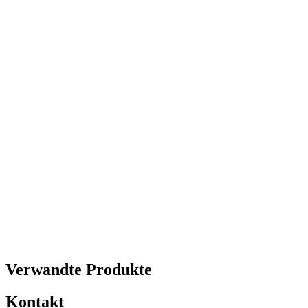
Verwandte Produkte
Kontakt