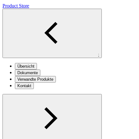
Product Store
;
Übersicht
Dokumente
Verwandte Produkte
Kontakt