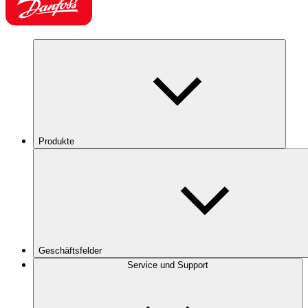
Produkte
Geschäftsfelder
Service und Support