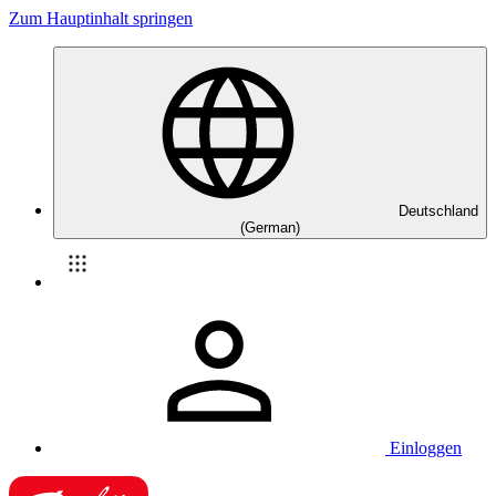
Zum Hauptinhalt springen
Deutschland
(German)
Einloggen