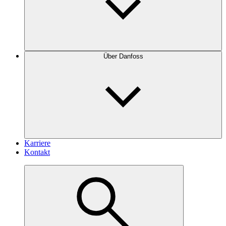
Über Danfoss
Karriere
Kontakt