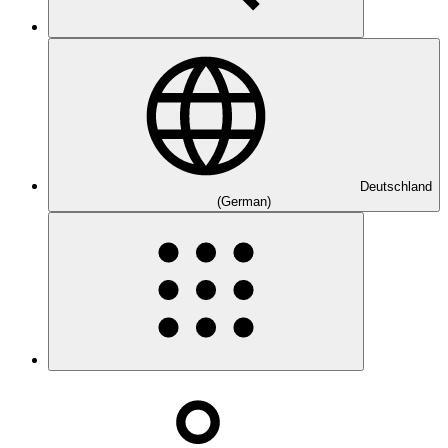
Deutschland
(German)