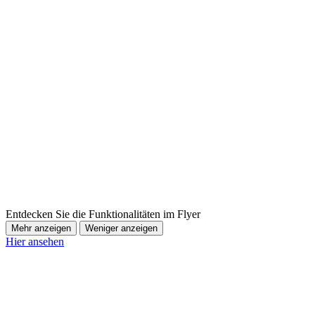
Entdecken Sie die Funktionalitäten im Flyer
Mehr anzeigen
Weniger anzeigen
Hier ansehen