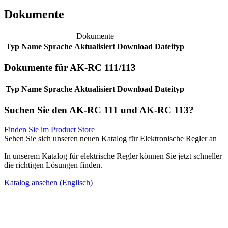
Dokumente
Dokumente
Typ
Name
Sprache
Aktualisiert
Download
Dateityp
Dokumente für AK-RC 111/113
Typ
Name
Sprache
Aktualisiert
Download
Dateityp
Suchen Sie den AK-RC 111 und AK-RC 113?
Finden Sie im Product Store
Sehen Sie sich unseren neuen Katalog für Elektronische Regler an
In unserem Katalog für elektrische Regler können Sie jetzt schneller
die richtigen Lösungen finden.
Katalog ansehen (Englisch)