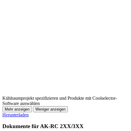
Kühlraumprojekt spezifizieren und Produkte mit Coolselector-
Software auswählen
Mehr anzeigen
Weniger anzeigen
Herunterladen
Dokumente für AK-RC 2XX/3XX