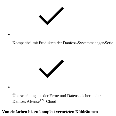
Kompatibel mit Produkten der Danfoss-Systemmanager-Serie
Überwachung aus der Ferne und Datenspeicher in der
TM
Danfoss Alsense
-Cloud
Von einfachen bis zu komplett vernetzten Kühlräumen