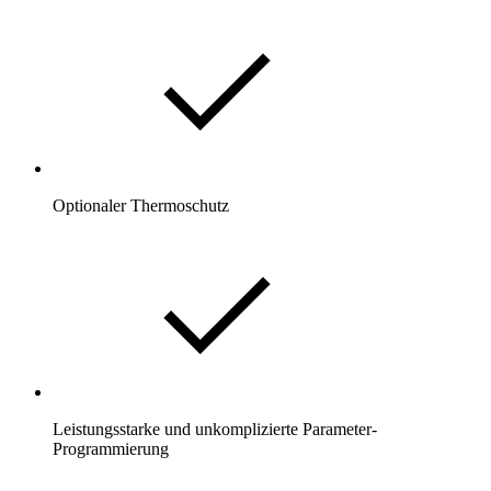
Optionaler Thermoschutz
Leistungsstarke und unkomplizierte Parameter-
Programmierung