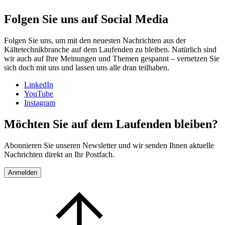
Folgen Sie uns auf Social Media
Folgen Sie uns, um mit den neuesten Nachrichten aus der
Kältetechnikbranche auf dem Laufenden zu bleiben. Natürlich sind
wir auch auf Ihre Meinungen und Themen gespannt – vernetzen Sie
sich doch mit uns und lassen uns alle dran teilhaben.
LinkedIn
YouTube
Instagram
Möchten Sie auf dem Laufenden bleiben?
Abonnieren Sie unseren Newsletter und wir senden Ihnen aktuelle
Nachrichten direkt an Ihr Postfach.
Anmelden