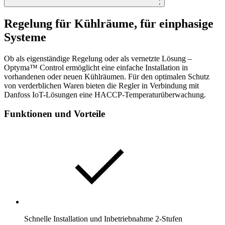
;
Regelung für Kühlräume, für einphasige
Systeme
Ob als eigenständige Regelung oder als vernetzte Lösung –
Optyma™ Control ermöglicht eine einfache Installation in
vorhandenen oder neuen Kühlräumen. Für den optimalen Schutz
von verderblichen Waren bieten die Regler in Verbindung mit
Danfoss IoT-Lösungen eine HACCP-Temperaturüberwachung.
Funktionen und Vorteile
Schnelle Installation und Inbetriebnahme 2-Stufen