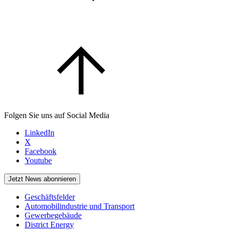
Folgen Sie uns auf Social Media
LinkedIn
X
Facebook
Youtube
Jetzt News abonnieren
Geschäftsfelder
Automobilindustrie und Transport
Gewerbegebäude
District Energy