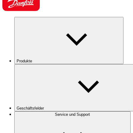
Produkte
Geschäftsfelder
Service und Support