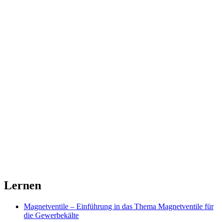
Lernen
Magnetventile – Einführung in das Thema Magnetventile für
die Gewerbekälte