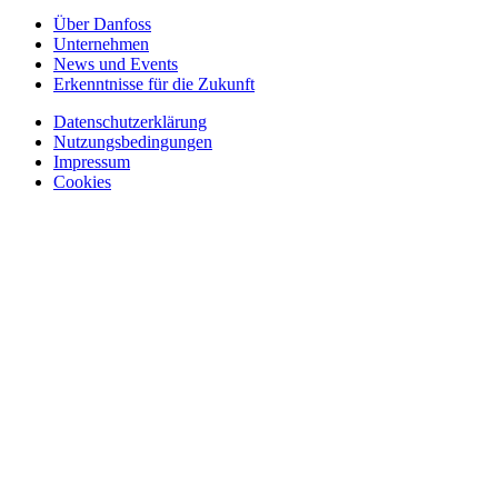
Über Danfoss
Unternehmen
News und Events
Erkenntnisse für die Zukunft
Datenschutzerklärung
Nutzungsbedingungen
Impressum
Cookies