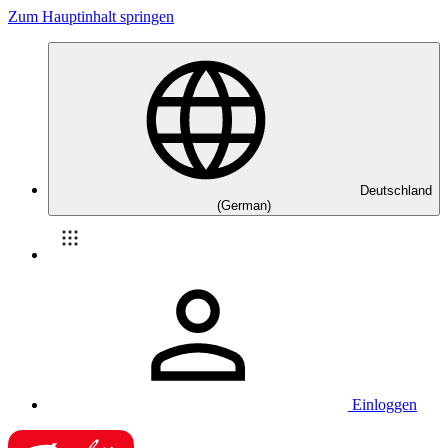
Zum Hauptinhalt springen
Deutschland
(German)
Einloggen