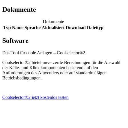
Dokumente
Dokumente
Typ
Name
Sprache
Aktualisiert
Download
Dateityp
Software
Das Tool für coole Anlagen – Coolselector®2
Coolselector®2 bietet unverzerrte Berechnungen für die Auswahl
der Kälte- und Klimakomponenten basierend auf den
Anforderungen des Anwenders oder auf standardmäßigen
Betriebsbedingungen.
Coolselector®2 jetzt kostenlos testen