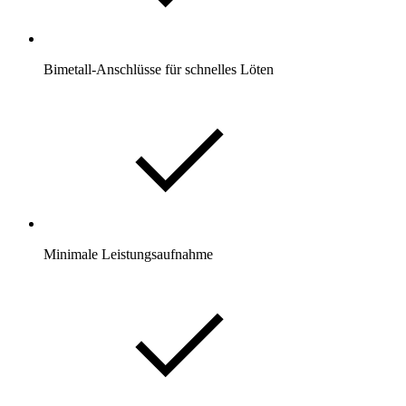
Bimetall-Anschlüsse für schnelles Löten
Minimale Leistungsaufnahme