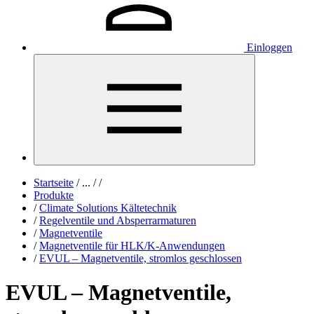
Einloggen
Startseite
/
...
/
/
Produkte
/
Climate Solutions Kältetechnik
/
Regelventile und Absperrarmaturen
/
Magnetventile
/
Magnetventile für HLK/K-Anwendungen
/
EVUL – Magnetventile, stromlos geschlossen
EVUL – Magnetventile,