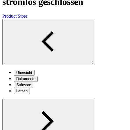
stromlos geschlossen
Product Store
;
Übersicht
Dokumente
Software
Lernen