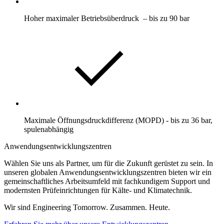
Hoher maximaler Betriebsüberdruck – bis zu 90 bar
Maximale Öffnungsdruckdifferenz (MOPD) - bis zu 36 bar,
spulenabhängig
Anwendungsentwicklungszentren
Wählen Sie uns als Partner, um für die Zukunft gerüstet zu sein. In
unseren globalen Anwendungsentwicklungszentren bieten wir ein
gemeinschaftliches Arbeitsumfeld mit fachkundigem Support und
modernsten Prüfeinrichtungen für Kälte- und Klimatechnik.
Wir sind Engineering Tomorrow. Zusammen. Heute.