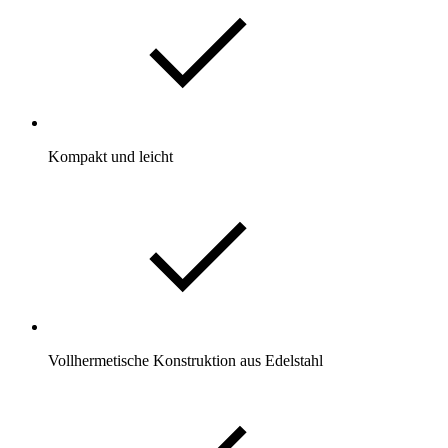
Kompakt und leicht
Vollhermetische Konstruktion aus Edelstahl