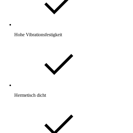
Hohe Vibrationsfestigkeit
Hermetisch dicht