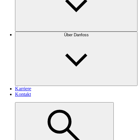
Über Danfoss
Karriere
Kontakt