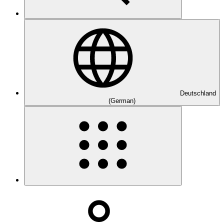
Deutschland
(German)