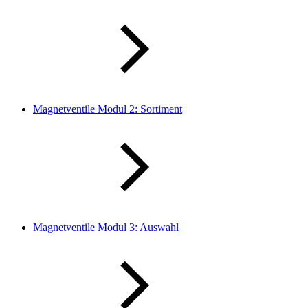
Magnetventile Modul 2: Sortiment
Magnetventile Modul 3: Auswahl