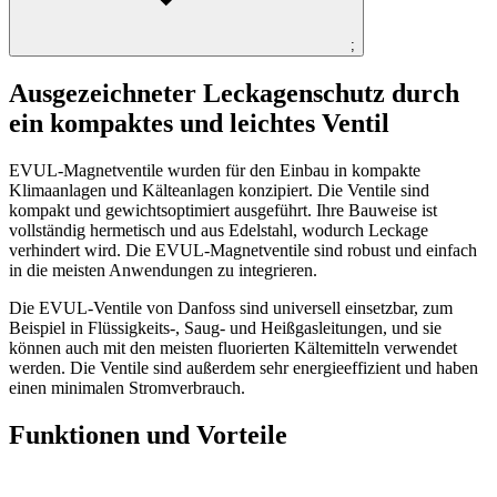
;
Ausgezeichneter Leckagenschutz durch
ein kompaktes und leichtes Ventil
EVUL-Magnetventile wurden für den Einbau in kompakte
Klimaanlagen und Kälteanlagen konzipiert. Die Ventile sind
kompakt und gewichtsoptimiert ausgeführt. Ihre Bauweise ist
vollständig hermetisch und aus Edelstahl, wodurch Leckage
verhindert wird. Die EVUL-Magnetventile sind robust und einfach
in die meisten Anwendungen zu integrieren.
Die EVUL-Ventile von Danfoss sind universell einsetzbar, zum
Beispiel in Flüssigkeits-, Saug- und Heißgasleitungen, und sie
können auch mit den meisten fluorierten Kältemitteln verwendet
werden. Die Ventile sind außerdem sehr energieeffizient und haben
einen minimalen Stromverbrauch.
Funktionen und Vorteile