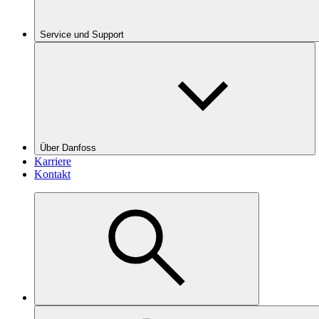
Service und Support
Über Danfoss
Karriere
Kontakt