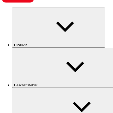
Produkte
Geschäftsfelder