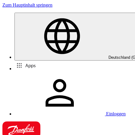
Zum Hauptinhalt springen
Deutschland (
Apps
Einloggen