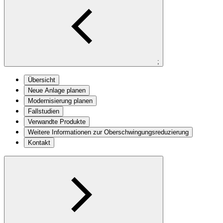
;
Übersicht
Neue Anlage planen
Modernisierung planen
Fallstudien
Verwandte Produkte
Weitere Informationen zur Oberschwingungsreduzierung
Kontakt