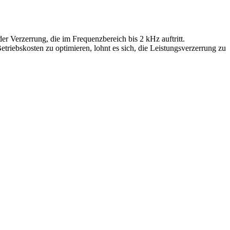
r Verzerrung, die im Frequenzbereich bis 2 kHz auftritt.
iebskosten zu optimieren, lohnt es sich, die Leistungsverzerrung zu