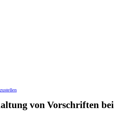
zustellen
ltung von Vorschriften bei