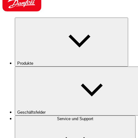
Produkte
Geschäftsfelder
Service und Support