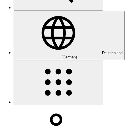
Deutschland
(German)