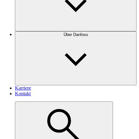
Über Danfoss
Karriere
Kontakt