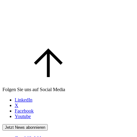
Folgen Sie uns auf Social Media
LinkedIn
X
Facebook
Youtube
Jetzt News abonnieren