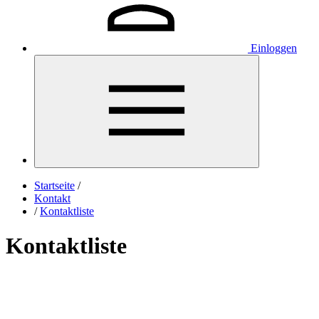
Einloggen
Startseite
/
Kontakt
/
Kontaktliste
Kontaktliste