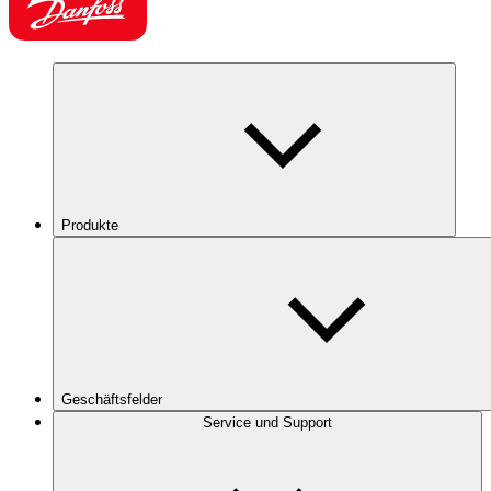
Produkte
Geschäftsfelder
Service und Support