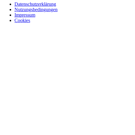
Datenschutzerklärung
Nutzungsbedingungen
Impressum
Cookies