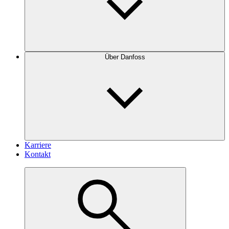
Über Danfoss
Karriere
Kontakt