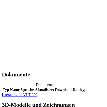
Dokumente
Dokumente
Typ
Name
Sprache
Aktualisiert
Download
Dateityp
Literatur zum VLT 280
3D-Modelle und Zeichnungen