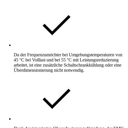
Da der Frequenzumrichter bei Umgebungstemperaturen von
45 °C bei Volllast und bei 55 °C mit Leistungsreduzierung
arbeitet, ist eine zusätzliche Schaltschrankkühlung oder eine
Überdimensionierung nicht notwendig.