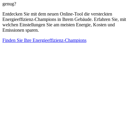
genug?
Entdecken Sie mit dem neuen Online-Tool die versteckten
Energieeffizienz-Champions in Ihrem Gebäude. Erfahren Sie, mit
welchen Einstellungen Sie am meisten Energie, Kosten und
Emissionen sparen.
Finden Sie Ihre Energieeffizienz-Champions