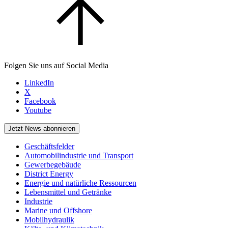
Folgen Sie uns auf Social Media
LinkedIn
X
Facebook
Youtube
Jetzt News abonnieren
Geschäftsfelder
Automobilindustrie und Transport
Gewerbegebäude
District Energy
Energie und natürliche Ressourcen
Lebensmittel und Getränke
Industrie
Marine und Offshore
Mobilhydraulik