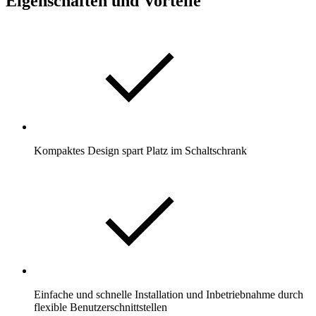
Eigenschaften und Vorteile
Kompaktes Design spart Platz im Schaltschrank
Einfache und schnelle Installation und Inbetriebnahme durch
flexible Benutzerschnittstellen