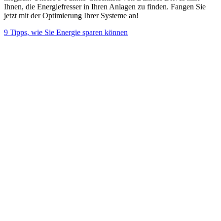
Ihnen, die Energiefresser in Ihren Anlagen zu finden. Fangen Sie
jetzt mit der Optimierung Ihrer Systeme an!
9 Tipps, wie Sie Energie sparen können