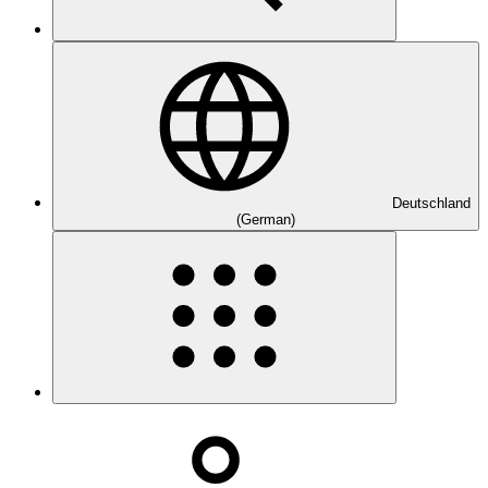
Deutschland
(German)