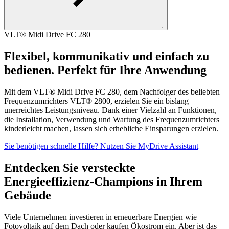
;
VLT® Midi Drive FC 280
Flexibel, kommunikativ und einfach zu
bedienen. Perfekt für Ihre Anwendung
Mit dem VLT® Midi Drive FC 280, dem Nachfolger des beliebten
Frequenzumrichters VLT® 2800, erzielen Sie ein bislang
unerreichtes Leistungsniveau. Dank einer Vielzahl an Funktionen,
die Installation, Verwendung und Wartung des Frequenzumrichters
kinderleicht machen, lassen sich erhebliche Einsparungen erzielen.
Sie benötigen schnelle Hilfe? Nutzen Sie MyDrive Assistant
Entdecken Sie versteckte
Energieeffizienz-Champions in Ihrem
Gebäude
Viele Unternehmen investieren in erneuerbare Energien wie
Fotovoltaik auf dem Dach oder kaufen Ökostrom ein. Aber ist das