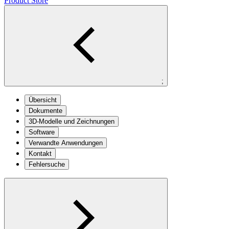
Product Store
;
Übersicht
Dokumente
3D-Modelle und Zeichnungen
Software
Verwandte Anwendungen
Kontakt
Fehlersuche