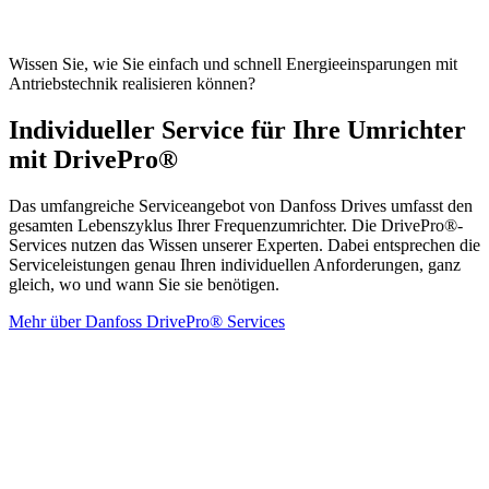
Wissen Sie, wie Sie einfach und schnell Energieeinsparungen mit
Antriebstechnik realisieren können?
Individueller Service für Ihre Umrichter
mit DrivePro®
Das umfangreiche Serviceangebot von Danfoss Drives umfasst den
gesamten Lebenszyklus Ihrer Frequenzumrichter. Die DrivePro®-
Services nutzen das Wissen unserer Experten. Dabei entsprechen die
Serviceleistungen genau Ihren individuellen Anforderungen, ganz
gleich, wo und wann Sie sie benötigen.
Mehr über Danfoss DrivePro® Services