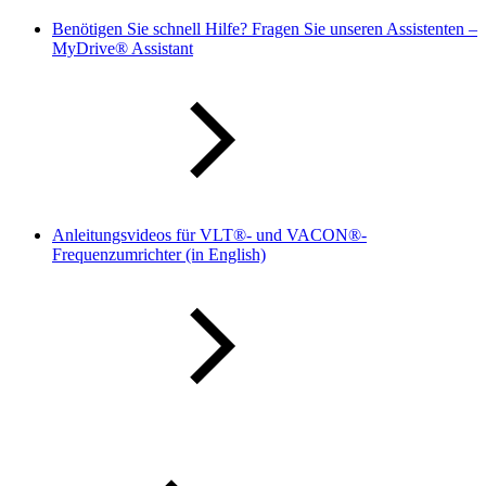
Benötigen Sie schnell Hilfe? Fragen Sie unseren Assistenten –
MyDrive® Assistant
Anleitungsvideos für VLT®- und VACON®-
Frequenzumrichter (in English)