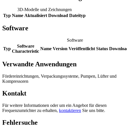
3D-Modelle und Zeichnungen
Typ
Name
Aktualisiert
Download
Dateityp
Software
Software
Software
Typ
Name
Version
Veröffentlicht
Status
Downloa
Characteristic
Verwandte Anwendungen
Fördereinrichtungen, Verpackungssysteme, Pumpen, Lüfter und
Kompressoren
Kontakt
Für weitere Informationen oder um ein Angebot für diesen
Frequenzumrichter zu erhalten,
kontaktieren
Sie uns bitte.
Fehlersuche