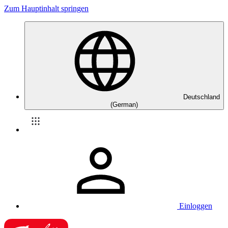
Zum Hauptinhalt springen
Deutschland
(German)
Einloggen