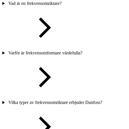
Vad är en frekvensomriktare?
Varför är frekvensomformare värdefulla?
Vilka typer av frekvensomriktare erbjuder Danfoss?