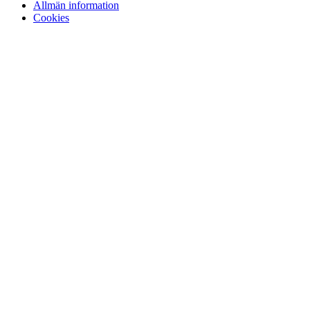
Allmän information
Cookies