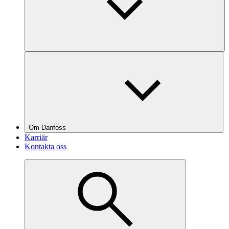
Om Danfoss
Karriär
Kontakta oss