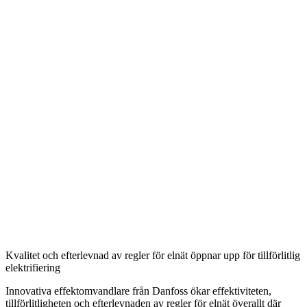
Kvalitet och efterlevnad av regler för elnät öppnar upp för tillförlitlig
elektrifiering
Innovativa effektomvandlare från Danfoss ökar effektiviteten,
tillförlitligheten och efterlevnaden av regler för elnät överallt där