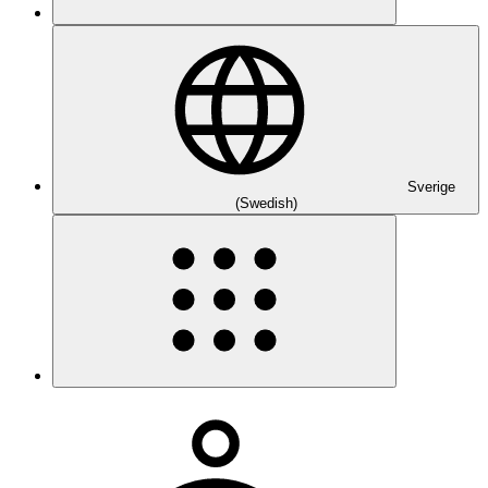
Sverige
(Swedish)