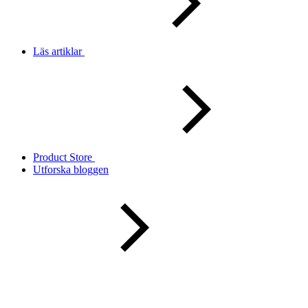
Läs artiklar
Product Store
Utforska bloggen