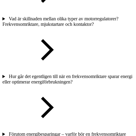
Vad är skillnaden mellan olika typer av motorregulatorer?
Frekvensomriktare, mjukstartare och kontaktor?
Hur går det egentligen till när en frekvensomriktare sparar energi
eller optimerar energiförbrukningen?
Förutom energibesparingar – varför bör en frekvensomriktare