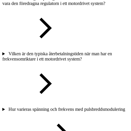
vara den föredragna regulatorn i ett motordrivet system?
Vilken är den typiska återbetalningstiden när man har en
frekvensomriktare i ett motordrivet system?
Hur varieras spänning och frekvens med pulsbreddsmodulering