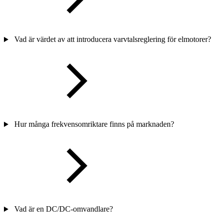
Vad är värdet av att introducera varvtalsreglering för elmotorer?
Hur många frekvensomriktare finns på marknaden?
Vad är en DC/DC-omvandlare?