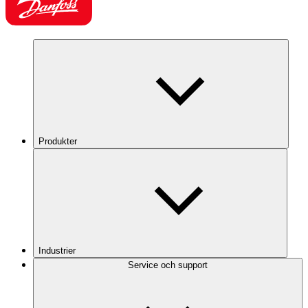
Produkter
Industrier
Service och support