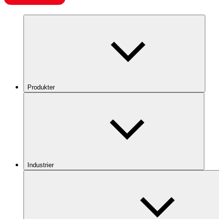
Produkter
Industrier