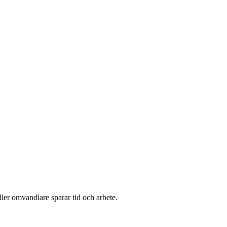
ler omvandlare sparar tid och arbete.