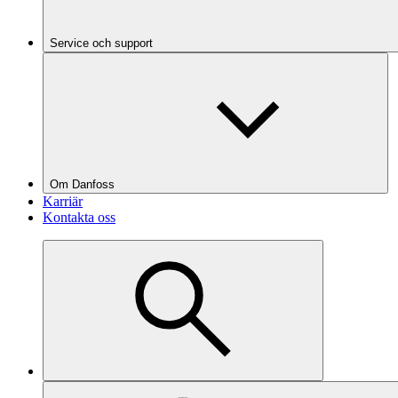
Service och support
Om Danfoss
Karriär
Kontakta oss