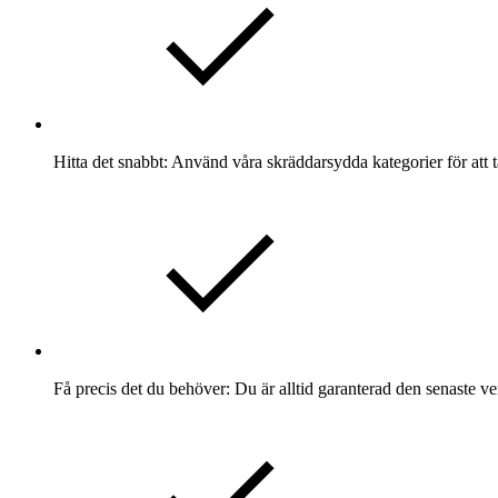
Hitta det snabbt: Använd våra skräddarsydda kategorier för att t
Få precis det du behöver: Du är alltid garanterad den senaste ve