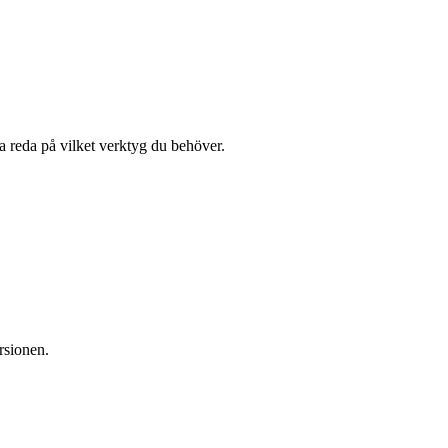
a reda på vilket verktyg du behöver.
rsionen.