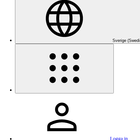
Sverige (Swedi
Logga in