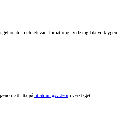
egelbunden och relevant förbättring av de digitala verktygen.
genom att titta på
utbildningsvideor
i verktyget.