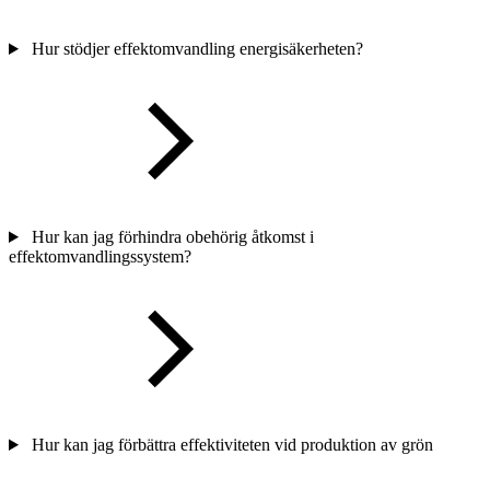
Hur stödjer effektomvandling energisäkerheten?
Hur kan jag förhindra obehörig åtkomst i
effektomvandlingssystem?
Hur kan jag förbättra effektiviteten vid produktion av grön