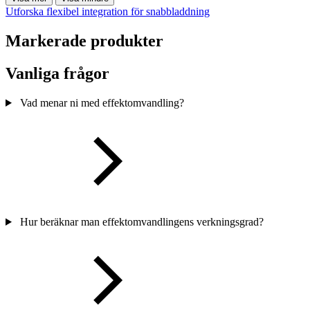
Utforska flexibel integration för snabbladdning
Markerade produkter
Vanliga frågor
Vad menar ni med effektomvandling?
Hur beräknar man effektomvandlingens verkningsgrad?