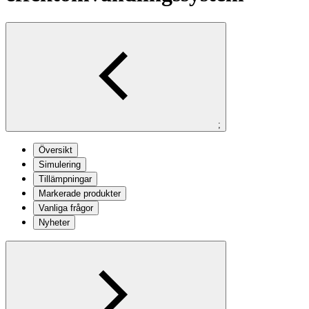
;
Översikt
Simulering
Tillämpningar
Markerade produkter
Vanliga frågor
Nyheter