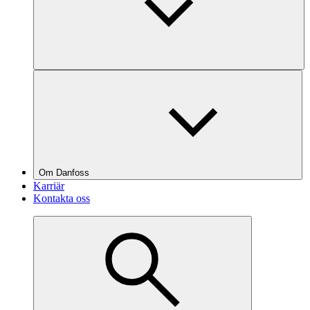
Om Danfoss
Karriär
Kontakta oss