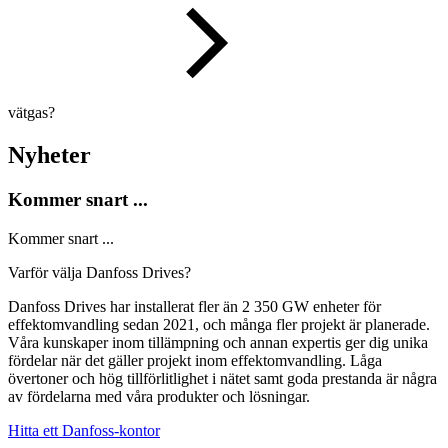
vätgas?
Nyheter
Kommer snart ...
Kommer snart ...
Varför välja Danfoss Drives?
Danfoss Drives har installerat fler än 2 350 GW enheter för
effektomvandling sedan 2021, och många fler projekt är planerade.
Våra kunskaper inom tillämpning och annan expertis ger dig unika
fördelar när det gäller projekt inom effektomvandling. Låga
övertoner och hög tillförlitlighet i nätet samt goda prestanda är några
av fördelarna med våra produkter och lösningar.
Hitta ett Danfoss-kontor