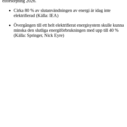
elförsörjning 2026.
Cirka 80 % av slutanvändningen av energi är idag inte
elektrifierad (Källa: IEA)
Övergången till ett helt elektrifierat energisystem skulle kunna
minska den slutliga energiförbrukningen med upp till 40 %
(Källa: Springer, Nick Eyre)