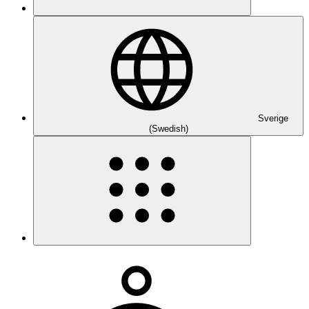
Sverige
(Swedish)