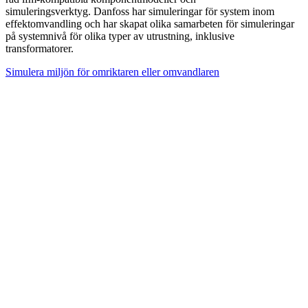
simuleringsverktyg. Danfoss har simuleringar för system inom
effektomvandling och har skapat olika samarbeten för simuleringar
på systemnivå för olika typer av utrustning, inklusive
transformatorer.
Simulera miljön för omriktaren eller omvandlaren