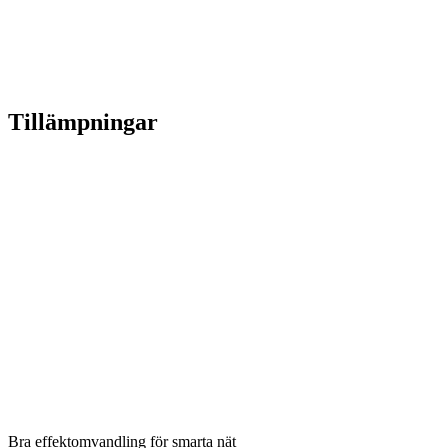
Tillämpningar
Bra effektomvandling för smarta nät