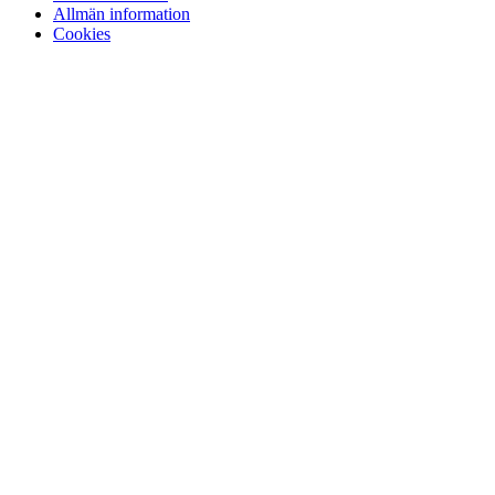
Allmän information
Cookies