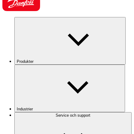
Produkter
Industrier
Service och support