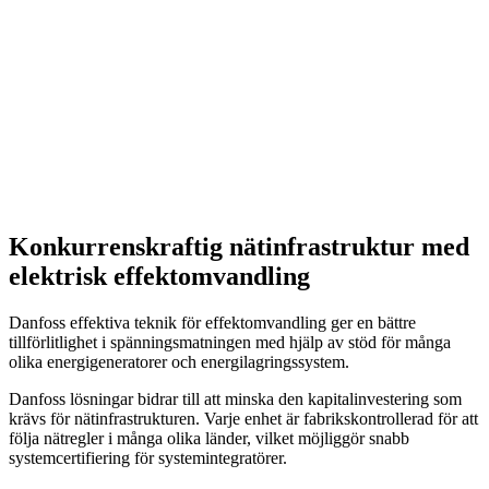
Konkurrenskraftig nätinfrastruktur med
elektrisk effektomvandling
Danfoss effektiva teknik för effektomvandling ger en bättre
tillförlitlighet i spänningsmatningen med hjälp av stöd för många
olika energigeneratorer och energilagringssystem.
Danfoss lösningar bidrar till att minska den kapitalinvestering som
krävs för nätinfrastrukturen. Varje enhet är fabrikskontrollerad för att
följa nätregler i många olika länder, vilket möjliggör snabb
systemcertifiering för systemintegratörer.