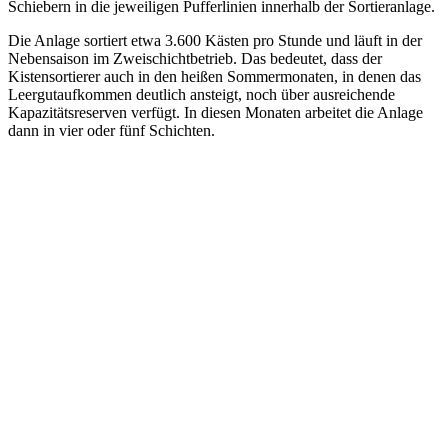
Schiebern in die jeweiligen Pufferlinien innerhalb der Sortieranlage.
Die Anlage sortiert etwa 3.600 Kästen pro Stunde und läuft in der
Nebensaison im Zweischichtbetrieb. Das bedeutet, dass der
Kistensortierer auch in den heißen Sommermonaten, in denen das
Leergutaufkommen deutlich ansteigt, noch über ausreichende
Kapazitätsreserven verfügt. In diesen Monaten arbeitet die Anlage
dann in vier oder fünf Schichten.