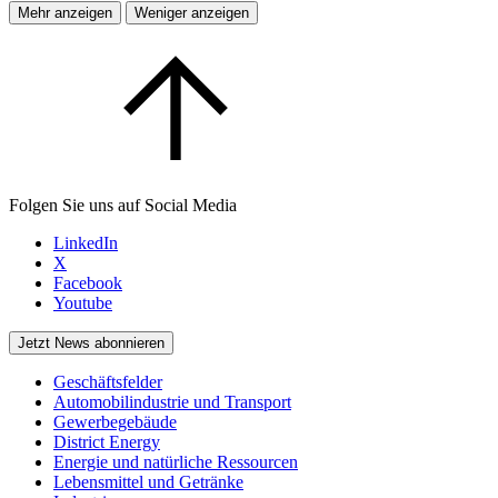
Mehr anzeigen
Weniger anzeigen
Folgen Sie uns auf Social Media
LinkedIn
X
Facebook
Youtube
Jetzt News abonnieren
Geschäftsfelder
Automobilindustrie und Transport
Gewerbegebäude
District Energy
Energie und natürliche Ressourcen
Lebensmittel und Getränke