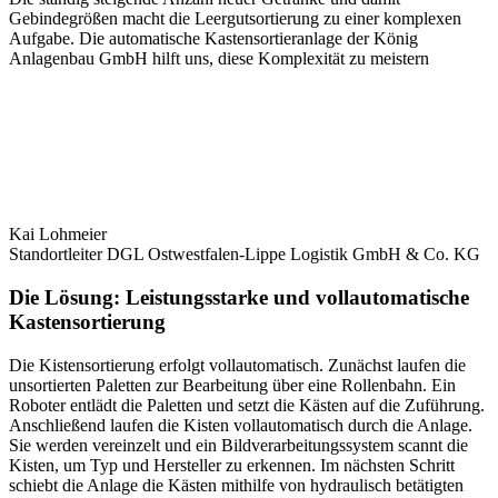
Gebindegrößen macht die Leergutsortierung zu einer komplexen
Aufgabe. Die automatische Kastensortieranlage der König
Anlagenbau GmbH hilft uns, diese Komplexität zu meistern
Kai Lohmeier
Standortleiter DGL Ostwestfalen-Lippe Logistik GmbH & Co. KG
Die Lösung: Leistungsstarke und vollautomatische
Kastensortierung
Die Kistensortierung erfolgt vollautomatisch. Zunächst laufen die
unsortierten Paletten zur Bearbeitung über eine Rollenbahn. Ein
Roboter entlädt die Paletten und setzt die Kästen auf die Zuführung.
Anschließend laufen die Kisten vollautomatisch durch die Anlage.
Sie werden vereinzelt und ein Bildverarbeitungssystem scannt die
Kisten, um Typ und Hersteller zu erkennen. Im nächsten Schritt
schiebt die Anlage die Kästen mithilfe von hydraulisch betätigten