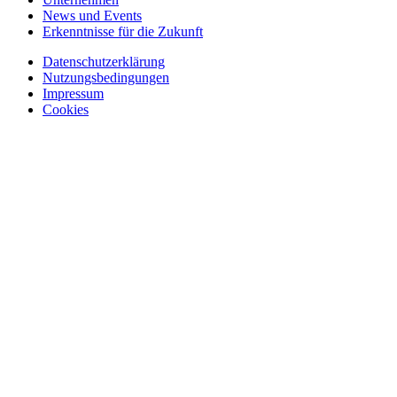
News und Events
Erkenntnisse für die Zukunft
Datenschutzerklärung
Nutzungsbedingungen
Impressum
Cookies