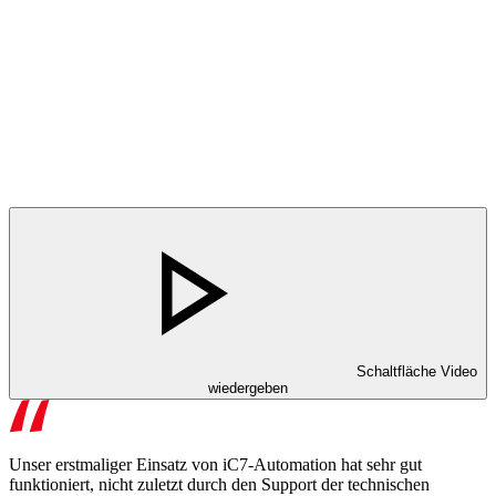
Schaltfläche Video
wiedergeben
Unser erstmaliger Einsatz von iC7-Automation hat sehr gut
funktioniert, nicht zuletzt durch den Support der technischen