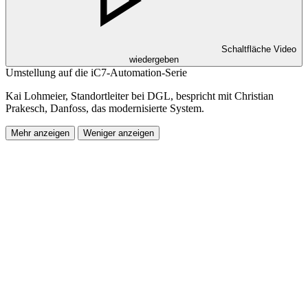
Schaltfläche Video
wiedergeben
Umstellung auf die iC7-Automation-Serie
Kai Lohmeier, Standortleiter bei DGL, bespricht mit Christian
Prakesch, Danfoss, das modernisierte System.
Mehr anzeigen
Weniger anzeigen