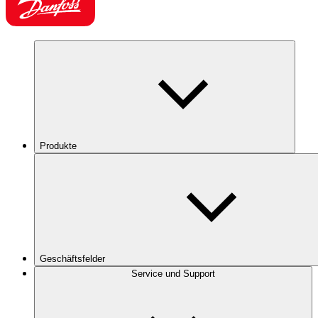
Produkte
Geschäftsfelder
Service und Support