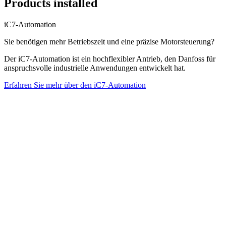
Products installed
iC7-Automation
Sie benötigen mehr Betriebszeit und eine präzise Motorsteuerung?
Der iC7-Automation ist ein hochflexibler Antrieb, den Danfoss für
anspruchsvolle industrielle Anwendungen entwickelt hat.
Erfahren Sie mehr über den iC7-Automation