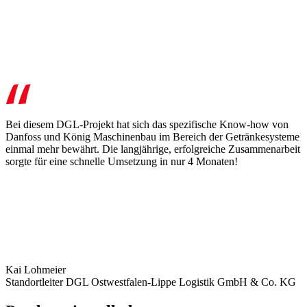
Bei diesem DGL-Projekt hat sich das spezifische Know-how von
Danfoss und König Maschinenbau im Bereich der Getränkesysteme
einmal mehr bewährt. Die langjährige, erfolgreiche Zusammenarbeit
sorgte für eine schnelle Umsetzung in nur 4 Monaten!
Kai Lohmeier
Standortleiter DGL Ostwestfalen-Lippe Logistik GmbH & Co. KG