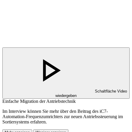
Schaltfläche Video
wiedergeben
Einfache Migration der Antriebstechnik
Im Interview können Sie mehr über den Beitrag des iC7-
Automation-Frequenzumrichters zur neuen Antriebssteuerung im
Sortiersystems erfahren.