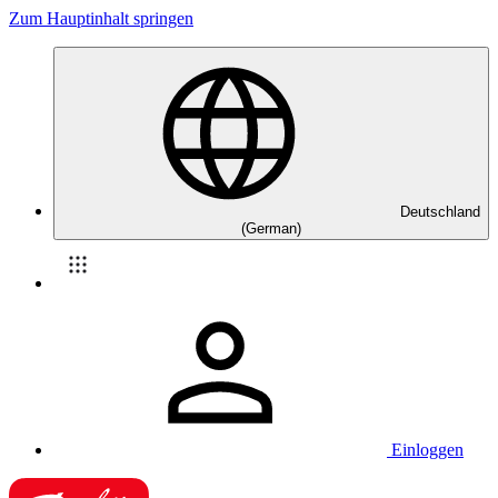
Zum Hauptinhalt springen
Deutschland
(German)
Einloggen