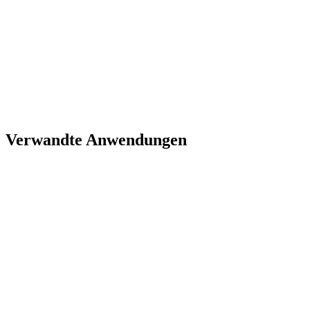
Verwandte Anwendungen