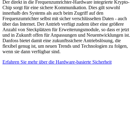
Der direkt in die Frequenzumrichter-Hardware integrierte Krypto-
Chip sorgt für eine sichere Kommunikation. Dies gilt sowohl
innerhalb des Systems als auch beim Zugriff auf den
Frequenzumrichter selbst mit sicher verschlüsselten Daten - auch
über das Internet. Der Antrieb verfügt zudem über eine größere
Anzahl von Steckplätzen für Erweiterungsmodule, so dass er jetzt
und in Zukunft offen für Anpassungen und Neuentwicklungen ist.
Danfoss bietet damit eine zukunftssichere Antriebslösung, die
flexibel genug ist, um neuen Trends und Technologien zu folgen,
wenn sie dann verfügbar sind.
Erfahren Sie mehr über die Hardware-basierte Sicherheit