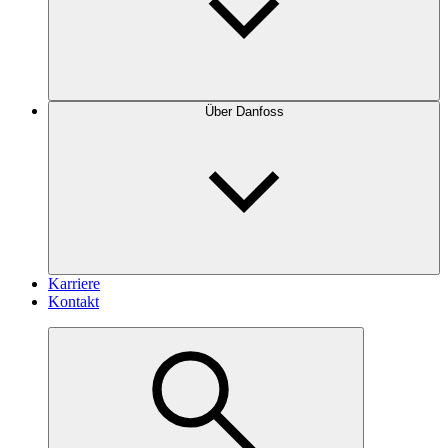
Über Danfoss
Karriere
Kontakt