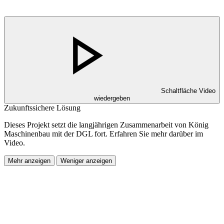
Schaltfläche Video
wiedergeben
Zukunftssichere Lösung
Dieses Projekt setzt die langjährigen Zusammenarbeit von König
Maschinenbau mit der DGL fort. Erfahren Sie mehr darüber im
Video.
Mehr anzeigen
Weniger anzeigen