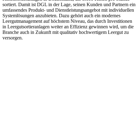
sortiert. Damit ist DGL in der Lage, seinen Kunden und Partnern ein
umfassendes Produkt- und Dienstleistungsangebot mit individuellen
Systemlösungen anzubieten. Dazu gehört auch ein modernes
Leergutmanagement auf höchstem Niveau, das durch Investitionen
in Leergutsortieranlagen weiter an Effizienz gewinnen wird, um die
Branche auch in Zukunft mit qualitativ hochwertigem Leergut zu
versorgen.