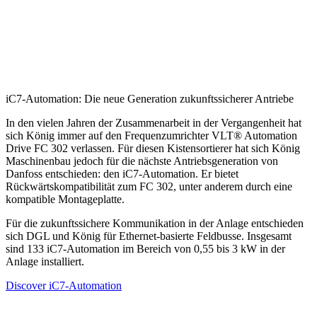
iC7-Automation: Die neue Generation zukunftssicherer Antriebe
In den vielen Jahren der Zusammenarbeit in der Vergangenheit hat
sich König immer auf den Frequenzumrichter VLT® Automation
Drive FC 302 verlassen. Für diesen Kistensortierer hat sich König
Maschinenbau jedoch für die nächste Antriebsgeneration von
Danfoss entschieden: den iC7-Automation. Er bietet
Rückwärtskompatibilität zum FC 302, unter anderem durch eine
kompatible Montageplatte.
Für die zukunftssichere Kommunikation in der Anlage entschieden
sich DGL und König für Ethernet-basierte Feldbusse. Insgesamt
sind 133 iC7-Automation im Bereich von 0,55 bis 3 kW in der
Anlage installiert.
Discover iC7-Automation