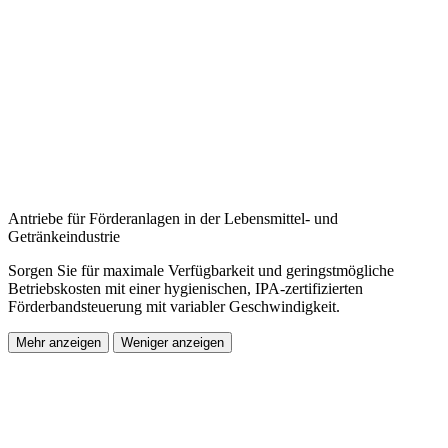
Antriebe für Förderanlagen in der Lebensmittel- und
Getränkeindustrie
Sorgen Sie für maximale Verfügbarkeit und geringstmögliche
Betriebskosten mit einer hygienischen, IPA-zertifizierten
Förderbandsteuerung mit variabler Geschwindigkeit.
Mehr anzeigen
Weniger anzeigen