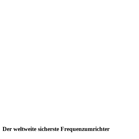
Der weltweite sicherste Frequenzumrichter