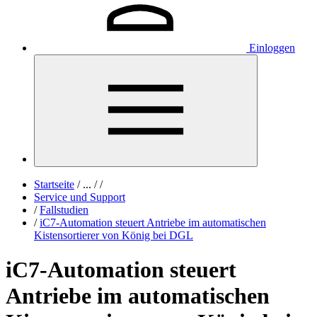
Einloggen
Startseite
/
...
/
/
Service und Support
/
Fallstudien
/
iC7-Automation steuert Antriebe im automatischen
Kistensortierer von König bei DGL
iC7-Automation steuert
Antriebe im automatischen