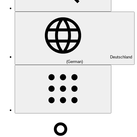
Deutschland
(German)