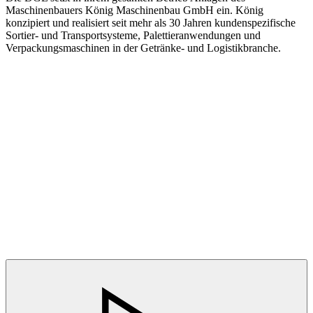
Maschinenbauers König Maschinenbau GmbH ein. König
konzipiert und realisiert seit mehr als 30 Jahren kundenspezifische
Sortier- und Transportsysteme, Palettieranwendungen und
Verpackungsmaschinen in der Getränke- und Logistikbranche.