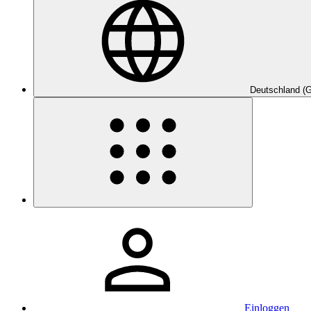
Deutschland (
Einloggen