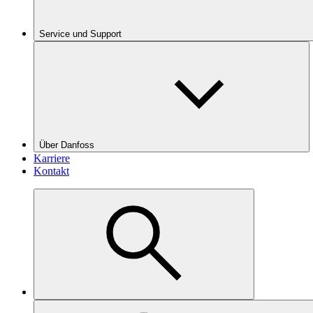
Service und Support
Über Danfoss
Karriere
Kontakt