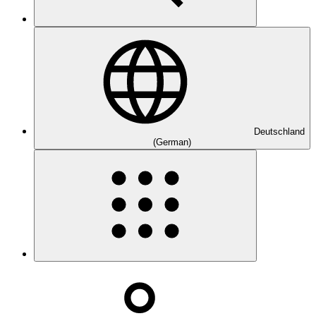
Deutschland
(German)