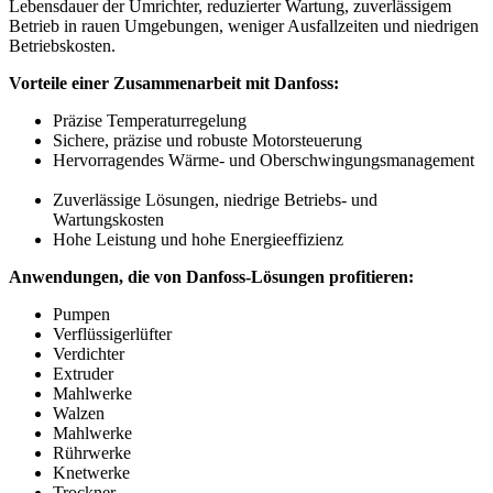
Lebensdauer der Umrichter, reduzierter Wartung, zuverlässigem
Betrieb in rauen Umgebungen, weniger Ausfallzeiten und niedrigen
Betriebskosten.
Vorteile einer Zusammenarbeit mit Danfoss:
Präzise Temperaturregelung
Sichere, präzise und robuste Motorsteuerung
Hervorragendes Wärme- und Oberschwingungsmanagement
Zuverlässige Lösungen, niedrige Betriebs- und
Wartungskosten
Hohe Leistung und hohe Energieeffizienz
Anwendungen, die von Danfoss-Lösungen profitieren:
Pumpen
Verflüssigerlüfter
Verdichter
Extruder
Mahlwerke
Walzen
Mahlwerke
Rührwerke
Knetwerke
Trockner