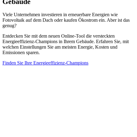
Gebäude
Viele Unternehmen investieren in erneuerbare Energien wie
Fotovoltaik auf dem Dach oder kaufen Ökostrom ein. Aber ist das
genug?
Entdecken Sie mit dem neuen Online-Tool die versteckten
Energieeffizienz-Champions in Ihrem Gebäude. Erfahren Sie, mit
welchen Einstellungen Sie am meisten Energie, Kosten und
Emissionen sparen.
Finden Sie Ihre Energieeffizienz-Champions