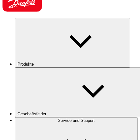
Produkte
Geschäftsfelder
Service und Support