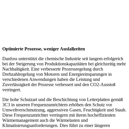
Optimierte Prozesse, weniger Ausfallzeiten
Danfoss unterstützt die chemische Industrie seit langem erfolgreich
bei der Steigerung von Produktionskapazitäten bei gleichzeitig mehr
Nachhaltigkeit. Eine verbesserte Prozessregelung durch
Drehzahlregelung von Motoren und Energieeinsparungen in
verschiedenen Anwendungen haben die Leistung und
Zuverlässigkeit der Prozesse verbessert und den CO2-Ausstoß
verringert.
Die hohe Schutzart und die Beschichtung von Leiterplatten gemäß
3C3 in unseren Frequenzumrichtern erhöhen den Schutz vor
Umweltverschmutzung, aggressiven Gasen, Feuchtigkeit und Staub.
Diese Frequenzumrichter verringern mit ihrem hocheffizienten
Wärmemanagement auch die Wärmelasten und
Klimatisierungsanforderungen. Dies führt zu einer längeren