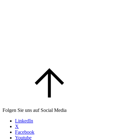
Folgen Sie uns auf Social Media
LinkedIn
X
Facebook
Youtube