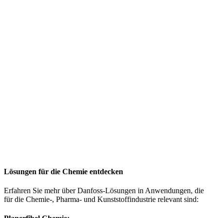
Lösungen für die Chemie entdecken
Erfahren Sie mehr über Danfoss-Lösungen in Anwendungen, die
für die Chemie-, Pharma- und Kunststoffindustrie relevant sind: