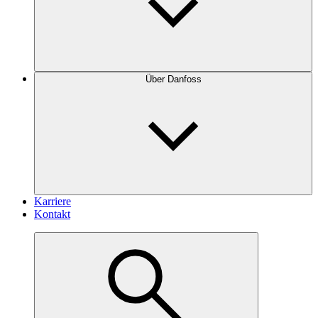
Über Danfoss
Karriere
Kontakt