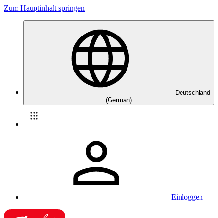
Zum Hauptinhalt springen
Deutschland
(German)
Einloggen