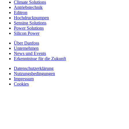
Climate Solutions
Antriebstechnik
Editron
Hochdruckpumpen
Sensing Solutions
Power Solutions
Silicon Power
Über Danfoss
Unternehmen
News und Events
Erkenntnisse für die Zukunft
Datenschutzerklärung
Nutzungsbedingungen
Impressum
Cookies