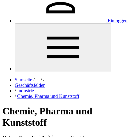
Einloggen
Startseite
/
...
/
/
Geschäftsfelder
/
Industrie
/
Chemie, Pharma und Kunststoff
Chemie, Pharma und
Kunststoff