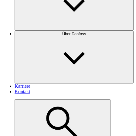
Über Danfoss
Karriere
Kontakt