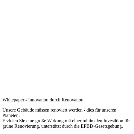
Whitepaper - Innovation durch Renovation
Unsere Gebäude müssen renoviert werden - dies für unseren
Planeten.
Erzielen Sie eine große Wirkung mit einer minimalen Investition für
grüne Renovierung, unterstützt durch die EPBD-Gesetzgebung.