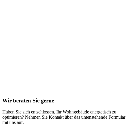
Wir beraten Sie gerne
Haben Sie sich entschlossen, Ihr Wohngebäude energetisch zu
optimieren? Nehmen Sie Kontakt über das untenstehende Formular
mit uns auf.