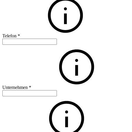
Telefon
*
Unternehmen
*