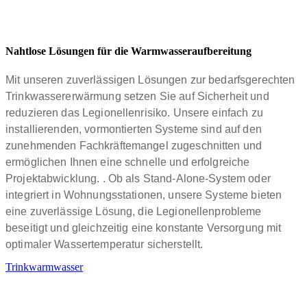
Nahtlose Lösungen für die Warmwasseraufbereitung
Mit unseren zuverlässigen Lösungen zur bedarfsgerechten
Trinkwassererwärmung setzen Sie auf Sicherheit und
reduzieren das Legionellenrisiko. Unsere einfach zu
installierenden, vormontierten Systeme sind auf den
zunehmenden Fachkräftemangel zugeschnitten und
ermöglichen Ihnen eine schnelle und erfolgreiche
Projektabwicklung. . Ob als Stand-Alone-System oder
integriert in Wohnungsstationen, unsere Systeme bieten
eine zuverlässige Lösung, die Legionellenprobleme
beseitigt und gleichzeitig eine konstante Versorgung mit
optimaler Wassertemperatur sicherstellt.
Trinkwarmwasser