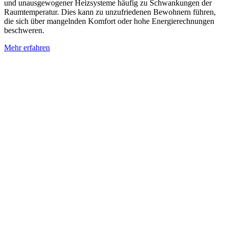
und unausgewogener Heizsysteme häufig zu Schwankungen der
Raumtemperatur. Dies kann zu unzufriedenen Bewohnern führen,
die sich über mangelnden Komfort oder hohe Energierechnungen
beschweren.
Mehr erfahren