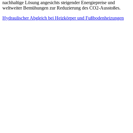
nachhaltige Lösung angesichts steigender Energiepreise und
weltweiter Bemühungen zur Reduzierung des CO2-Ausstoßes.
Hydraulischer Abgleich bei Heizkörper und Fußbodenheizungen