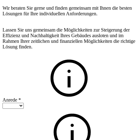
Wir beraten Sie gerne und finden gemeinsam mit Ihnen die besten
Lösungen für Ihre individuellen Anforderungen.
Lassen Sie uns gemeinsam die Möglichkeiten zur Steigerung der
Effizienz und Nachhaltigkeit Ihres Gebäudes ausloten und im
Rahmen Ihrer zeitlichen und finanziellen Möglichkeiten die richtige
Lösung finden.
Anrede
*