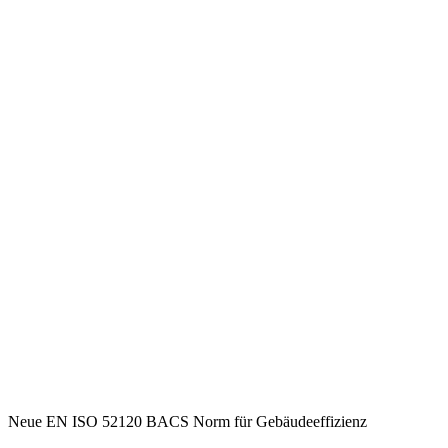
Neue EN ISO 52120 BACS Norm für Gebäudeeffizienz