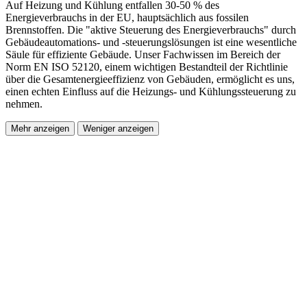
Auf Heizung und Kühlung entfallen 30-50 % des
Energieverbrauchs in der EU, hauptsächlich aus fossilen
Brennstoffen. Die "aktive Steuerung des Energieverbrauchs" durch
Gebäudeautomations- und -steuerungslösungen ist eine wesentliche
Säule für effiziente Gebäude. Unser Fachwissen im Bereich der
Norm EN ISO 52120, einem wichtigen Bestandteil der Richtlinie
über die Gesamtenergieeffizienz von Gebäuden, ermöglicht es uns,
einen echten Einfluss auf die Heizungs- und Kühlungssteuerung zu
nehmen.
Mehr anzeigen
Weniger anzeigen