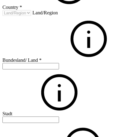
Country
*
Land/Region
Bundesland/ Land
*
Stadt