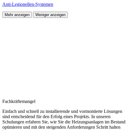
Anti-Legionellen-Systemen
Mehr anzeigen
Weniger anzeigen
Fachkräftemangel
Einfach und schnell zu installierende und vormontierte Lösungen
sind entscheidend für den Erfolg eines Projekts. In unseren
Schulungen erfahren Sie, wie Sie die Heizungsanlagen im Bestand
optimieren und mit den steigenden Anforderungen Schritt halten