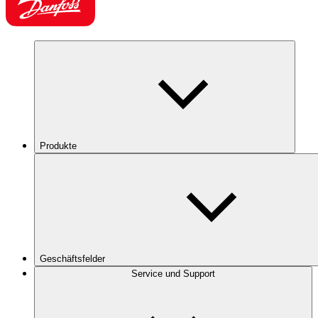
Produkte
Geschäftsfelder
Service und Support