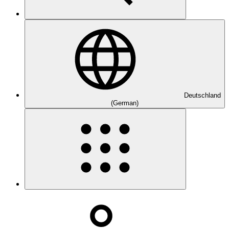
Deutschland
(German)