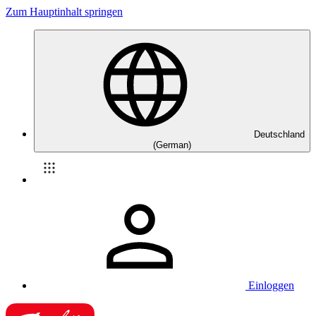
Zum Hauptinhalt springen
Deutschland
(German)
Einloggen