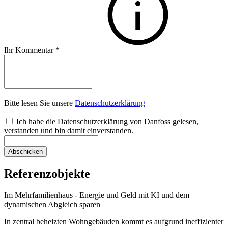
Ihr Kommentar
*
Bitte lesen Sie unsere
Datenschutzerklärung
Ich habe die Datenschutzerklärung von Danfoss gelesen,
verstanden und bin damit einverstanden.
Abschicken
Referenzobjekte
Im Mehrfamilienhaus - Energie und Geld mit KI und dem
dynamischen Abgleich sparen
In zentral beheizten Wohngebäuden kommt es aufgrund ineffizienter