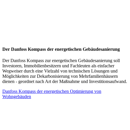
Der Danfoss Kompass der energetischen Gebäudesanierung
Der Danfoss Kompass zur energetischen Gebäudesanierung soll
Investoren, Immobilienbesitzern und Fachleuten als einfacher
Wegweiser durch eine Vielzahl von technischen Lösungen und
Möglichkeiten zur Dekarbonisierung von Mehrfamilienhäusern
dienen - geordnet nach Art der Maßnahme und Investitionsaufwand.
Danfoss Kompass der energetischen Optimierung von
Wohngebäuden