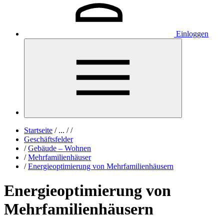
Einloggen
Startseite
/
...
/
/
Geschäftsfelder
/
Gebäude – Wohnen
/
Mehrfamilienhäuser
/
Energieoptimierung von Mehrfamilienhäusern
Energieoptimierung von
Mehrfamilienhäusern