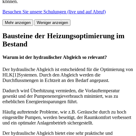
können.
Besuchen Sie unsere Schulungen (live und auf Abruf)
Mehr anzeigen
Weniger anzeigen
Bausteine der Heizungsoptimierung im
Bestand
Warum ist der hydraulischer Abgleich so relevant?
Der hydraulische Abgleich ist entscheidend für die Optimierung von
HLK[1]Systemen. Durch den Abgleich werden die
Durchflussmengen in Echtzeit an den Bedarf angepasst.
Dadurch wird Überhitzung vermieden, die Vorlauftemperatur
gesenkt und der Pumpenenergieverbrauch minimiert, was zu
erheblichen Energieeinsparungen führt.
Häufig auftretende Probleme, wie z.B. Geräusche durch zu hoch
eingestellte Pumpen, werden beseitigt, der Raumkomfort verbessert
und ein optimaler Anlagenbetrieb sichergestellt.
Der hydraulische Abgleich bietet eine sehr praktische und