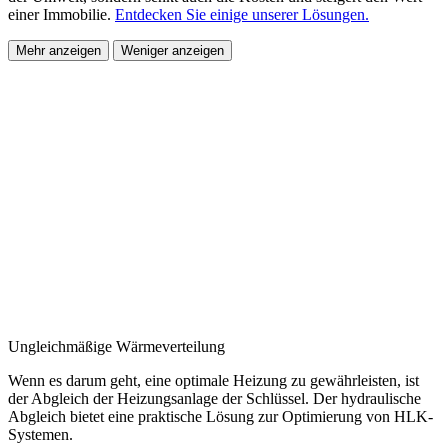
einer Immobilie.
Entdecken Sie einige unserer Lösungen.
Mehr anzeigen
Weniger anzeigen
Ungleichmäßige Wärmeverteilung
Wenn es darum geht, eine optimale Heizung zu gewährleisten, ist
der Abgleich der Heizungsanlage der Schlüssel. Der hydraulische
Abgleich bietet eine praktische Lösung zur Optimierung von HLK-
Systemen.