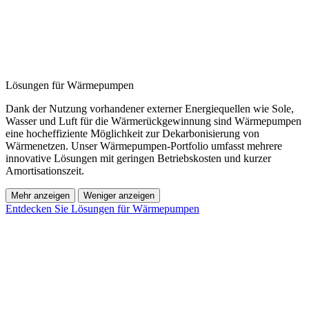
Lösungen für Wärmepumpen
Dank der Nutzung vorhandener externer Energiequellen wie Sole,
Wasser und Luft für die Wärmerückgewinnung sind Wärmepumpen
eine hocheffiziente Möglichkeit zur Dekarbonisierung von
Wärmenetzen. Unser Wärmepumpen-Portfolio umfasst mehrere
innovative Lösungen mit geringen Betriebskosten und kurzer
Amortisationszeit.
Mehr anzeigen
Weniger anzeigen
Entdecken Sie Lösungen für Wärmepumpen