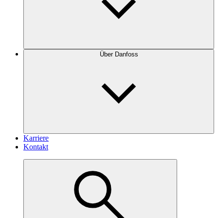
Über Danfoss
Karriere
Kontakt