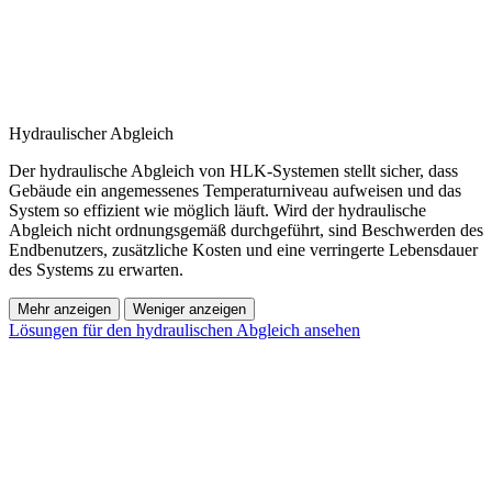
Hydraulischer Abgleich
Der hydraulische Abgleich von HLK-Systemen stellt sicher, dass
Gebäude ein angemessenes Temperaturniveau aufweisen und das
System so effizient wie möglich läuft. Wird der hydraulische
Abgleich nicht ordnungsgemäß durchgeführt, sind Beschwerden des
Endbenutzers, zusätzliche Kosten und eine verringerte Lebensdauer
des Systems zu erwarten.
Mehr anzeigen
Weniger anzeigen
Lösungen für den hydraulischen Abgleich ansehen