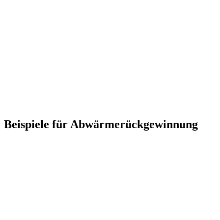
Beispiele für Abwärmerückgewinnung