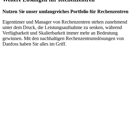
Nutzen Sie unser umfangreiches Portfolio für Rechenzentren
Eigentümer und Manager von Rechenzentren stehen zunehmend
unter dem Druck, die Leistungsaufnahme zu senken, während
Verfügbarkeit und Skalierbarkeit immer mehr an Bedeutung
gewinnen. Mit den nachhaltigen Rechenzentrumslösungen von
Danfoss haben Sie alles im Griff.