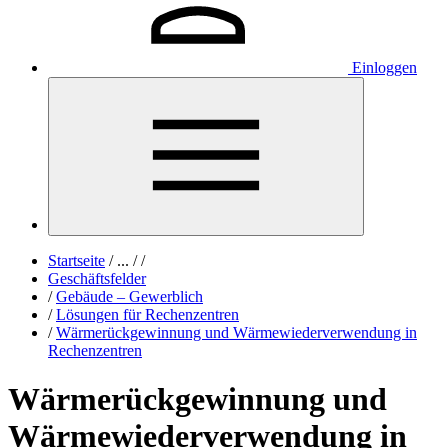
Einloggen
Startseite
/
...
/
/
Geschäftsfelder
/
Gebäude – Gewerblich
/
Lösungen für Rechenzentren
/
Wärmerückgewinnung und Wärmewiederverwendung in
Rechenzentren
Wärmerückgewinnung und
Wärmewiederverwendung in