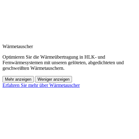
Wärmetauscher
Optimieren Sie die Wärmeübertragung in HLK- und
Fernwärmesystemen mit unseren gelöteten, abgedichteten und
geschweißten Wärmetauschern.
Mehr anzeigen
Weniger anzeigen
Erfahren Sie mehr über Wärmetauscher