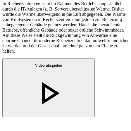
In Rechenzentren entsteht im Rahmen des Betriebs hauptsächlich
durch die IT-Anlagen (z. B. Server) überschüssige Wärme. Bisher
wurde die Wärme überweigend in die Luft abgegeben. Die Wärme
von Kühlsystemen in Rechenzentren kann jedoch zur Beheizung
nahegelegener Gebäude genutzt werden: Haushalte, herstellende
Betriebe, öffentliche Gebäude oder sogar örtliche Schwimmbäder.
Auf diese Weise stellt die Rückgewinnung von Abwärme eine
enorme Chance für moderne Rechenzentren dar, umweltfreundlicher
zu werden und der Gesellschaft auf einer ganz neuen Ebene zu
helfen.
Video abspielen