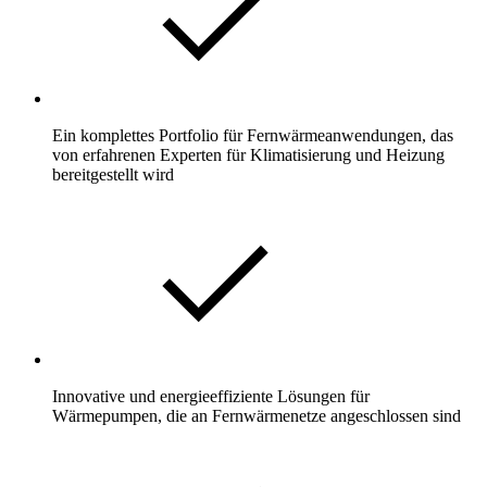
Ein komplettes Portfolio für Fernwärmeanwendungen, das
von erfahrenen Experten für Klimatisierung und Heizung
bereitgestellt wird
Innovative und energieeffiziente Lösungen für
Wärmepumpen, die an Fernwärmenetze angeschlossen sind