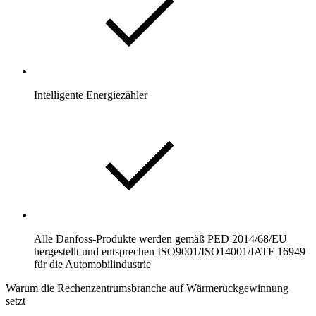
Intelligente Energiezähler
Alle Danfoss-Produkte werden gemäß PED 2014/68/EU
hergestellt und entsprechen ISO9001/ISO14001/IATF 16949
für die Automobilindustrie
Warum die Rechenzentrumsbranche auf Wärmerückgewinnung
setzt