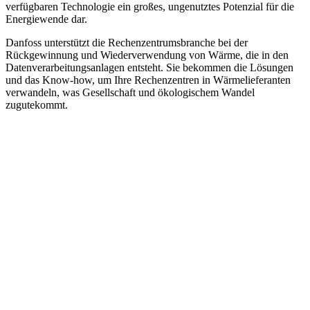
verfügbaren Technologie ein großes, ungenutztes Potenzial für die
Energiewende dar.
Danfoss unterstützt die Rechenzentrumsbranche bei der
Rückgewinnung und Wiederverwendung von Wärme, die in den
Datenverarbeitungsanlagen entsteht. Sie bekommen die Lösungen
und das Know-how, um Ihre Rechenzentren in Wärmelieferanten
verwandeln, was Gesellschaft und ökologischem Wandel
zugutekommt.