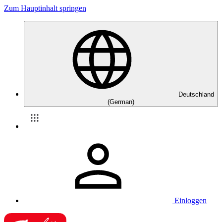
Zum Hauptinhalt springen
Deutschland
(German)
Einloggen