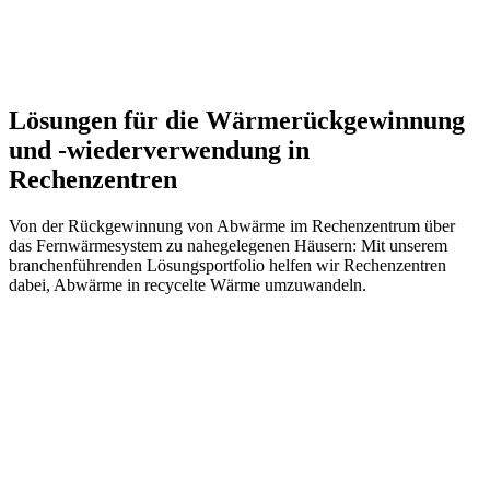
Lösungen für die Wärmerückgewinnung
und -wiederverwendung in
Rechenzentren
Von der Rückgewinnung von Abwärme im Rechenzentrum über
das Fernwärmesystem zu nahegelegenen Häusern: Mit unserem
branchenführenden Lösungsportfolio helfen wir Rechenzentren
dabei, Abwärme in recycelte Wärme umzuwandeln.