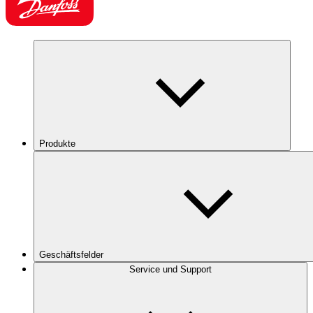
Produkte
Geschäftsfelder
Service und Support