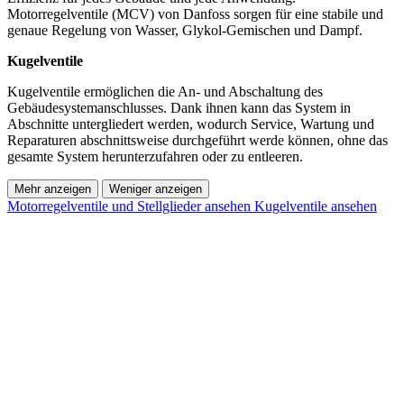
Motorregelventile (MCV) von Danfoss sorgen für eine stabile und
genaue Regelung von Wasser, Glykol-Gemischen und Dampf.
Kugelventile
Kugelventile ermöglichen die An- und Abschaltung des
Gebäudesystemanschlusses. Dank ihnen kann das System in
Abschnitte untergliedert werden, wodurch Service, Wartung und
Reparaturen abschnittsweise durchgeführt werde können, ohne das
gesamte System herunterzufahren oder zu entleeren.
Mehr anzeigen
Weniger anzeigen
Motorregelventile und Stellglieder ansehen
Kugelventile ansehen