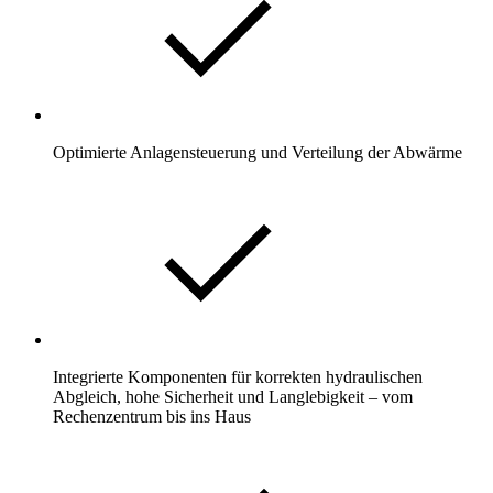
Optimierte Anlagensteuerung und Verteilung der Abwärme
Integrierte Komponenten für korrekten hydraulischen
Abgleich, hohe Sicherheit und Langlebigkeit – vom
Rechenzentrum bis ins Haus