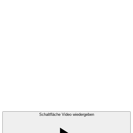
Schaltfläche Video wiedergeben