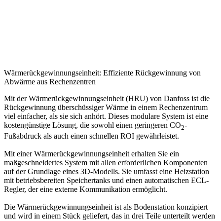
Wärmerückgewinnungseinheit: Effiziente Rückgewinnung von
Abwärme aus Rechenzentren
Mit der Wärmerückgewinnungseinheit (HRU) von Danfoss ist die
Rückgewinnung überschüssiger Wärme in einem Rechenzentrum
viel einfacher, als sie sich anhört. Dieses modulare System ist eine
kostengünstige Lösung, die sowohl einen geringeren CO
-
2
Fußabdruck als auch einen schnellen ROI gewährleistet.
Mit einer Wärmerückgewinnungseinheit erhalten Sie ein
maßgeschneidertes System mit allen erforderlichen Komponenten
auf der Grundlage eines 3D-Modells. Sie umfasst eine Heizstation
mit betriebsbereiten Speichertanks und einen automatischen ECL-
Regler, der eine externe Kommunikation ermöglicht.
Die Wärmerückgewinnungseinheit ist als Bodenstation konzipiert
und wird in einem Stück geliefert, das in drei Teile unterteilt werden