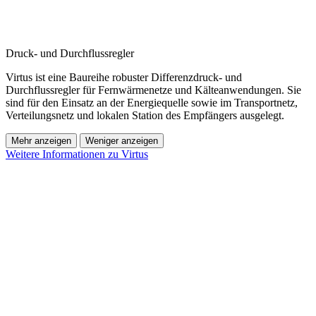
Druck- und Durchflussregler
Virtus ist eine Baureihe robuster Differenzdruck- und
Durchflussregler für Fernwärmenetze und Kälteanwendungen. Sie
sind für den Einsatz an der Energiequelle sowie im Transportnetz,
Verteilungsnetz und lokalen Station des Empfängers ausgelegt.
Mehr anzeigen
Weniger anzeigen
Weitere Informationen zu Virtus