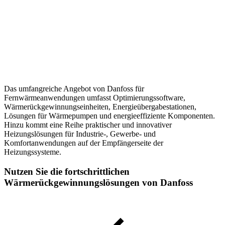
Das umfangreiche Angebot von Danfoss für
Fernwärmeanwendungen umfasst Optimierungssoftware,
Wärmerückgewinnungseinheiten, Energieübergabestationen,
Lösungen für Wärmepumpen und energieeffiziente Komponenten.
Hinzu kommt eine Reihe praktischer und innovativer
Heizungslösungen für Industrie-, Gewerbe- und
Komfortanwendungen auf der Empfängerseite der
Heizungssysteme.
Nutzen Sie die fortschrittlichen
Wärmerückgewinnungslösungen von Danfoss