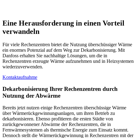
Eine Herausforderung in einen Vorteil
verwandeln
Für viele Rechenzentren bietet die Nutzung überschüssiger Wärme
ein enormes Potenzial auf dem Weg zur Dekarbonisierung. Mit
Danfoss erhalten Sie nachhaltige Lösungen, um die in
Rechenzentren erzeugte Wärme aufzunehmen und in Heizsystemen
wiederzuverwenden.
Kontaktaufnahme
Dekarbonisierung Ihrer Rechenzentren durch
Nutzung der Abwärme
Bereits jetzt nutzen einige Rechenzentren überschüssige Wärme
über Wärmerückgewinnungsanlagen, um ihren Betrieb zu
dekarbonisieren. Ebenso profitieren die ersten Städte von
zurückgewonnener Abwärme der Rechenzentren, die in
Fernwärmesystemen als thermische Energie zum Einsatz kommt.
Dennoch stellt die Wärmerückgewinnung in Rechenzentren mit der