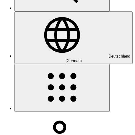
Deutschland
(German)