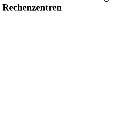
Rechenzentren