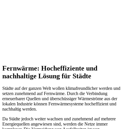
Fernwärme: Hocheffiziente und
nachhaltige Lösung für Städte
Städte auf der ganzen Welt wollen klimafreundlicher werden und
setzen zunehmend auf Fernwärme. Durch die Verbindung
erneuerbarer Quellen und überschüssiger Wärmeströme aus der
lokalen Industrie können Fernwärmesysteme hocheffizient und
nachhaltig werden.
Da Städte jedoch weiter wachsen und zunehmend auf mehrere
Energiequellen angewiesen sind, werden die Netze immer