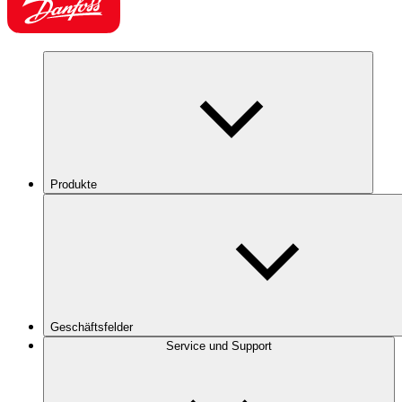
Produkte
Geschäftsfelder
Service und Support