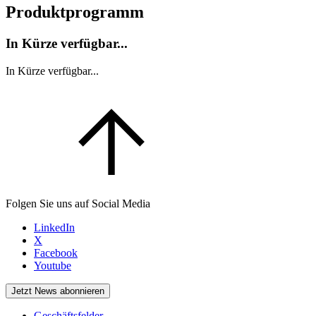
Produktprogramm
In Kürze verfügbar...
In Kürze verfügbar...
Folgen Sie uns auf Social Media
LinkedIn
X
Facebook
Youtube
Jetzt News abonnieren
Geschäftsfelder