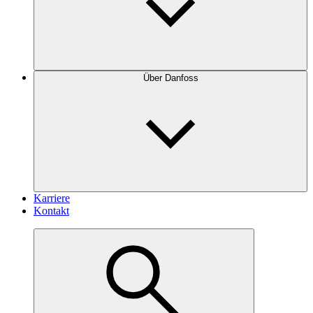
Über Danfoss
Karriere
Kontakt