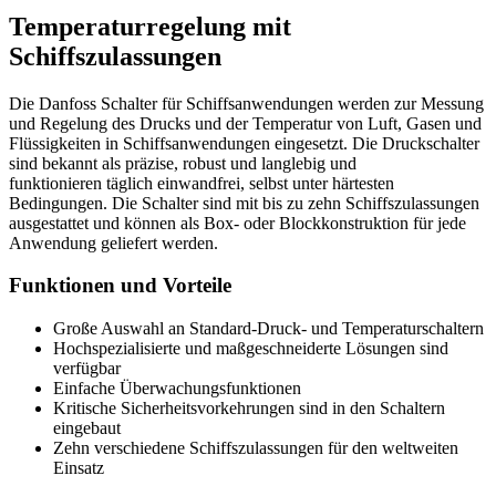
Temperaturregelung mit
Schiffszulassungen
Die Danfoss Schalter für Schiffsanwendungen werden zur Messung
und Regelung des Drucks und der Temperatur von Luft, Gasen und
Flüssigkeiten in Schiffsanwendungen eingesetzt. Die Druckschalter
sind bekannt als präzise, robust und langlebig und
funktionieren täglich einwandfrei, selbst unter härtesten
Bedingungen. Die Schalter sind mit bis zu zehn Schiffszulassungen
ausgestattet und können als Box- oder Blockkonstruktion für jede
Anwendung geliefert werden.
Funktionen und Vorteile
Große Auswahl an Standard-Druck- und Temperaturschaltern
Hochspezialisierte und maßgeschneiderte Lösungen sind
verfügbar
Einfache Überwachungsfunktionen
Kritische Sicherheitsvorkehrungen sind in den Schaltern
eingebaut
Zehn verschiedene Schiffszulassungen für den weltweiten
Einsatz