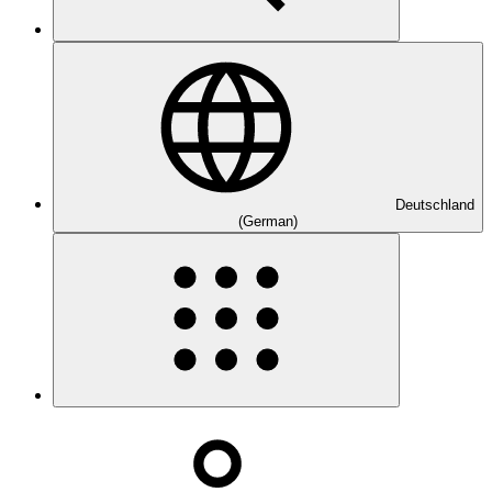
Deutschland
(German)