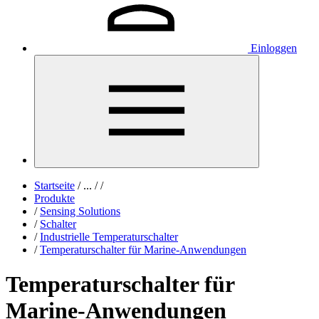
Einloggen
Startseite
/
...
/
/
Produkte
/
Sensing Solutions
/
Schalter
/
Industrielle Temperaturschalter
/
Temperaturschalter für Marine-Anwendungen
Temperaturschalter für
Marine-Anwendungen