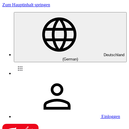
Zum Hauptinhalt springen
Deutschland
(German)
Einloggen