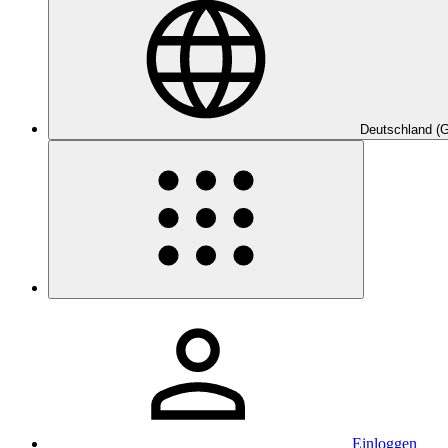
Deutschland (
Einloggen