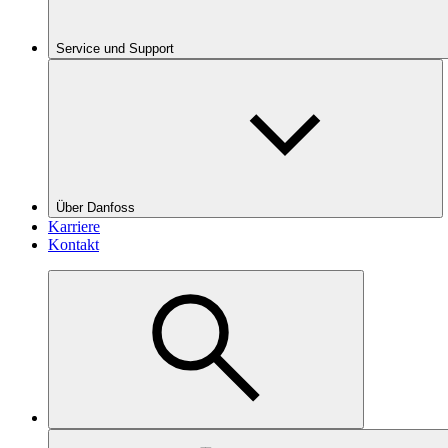
Service und Support
Über Danfoss
Karriere
Kontakt