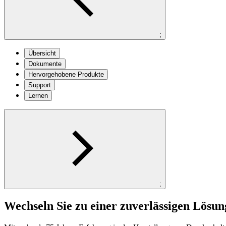
;
Übersicht
Dokumente
Hervorgehobene Produkte
Support
Lernen
;
Wechseln Sie zu einer zuverlässigen Lösun