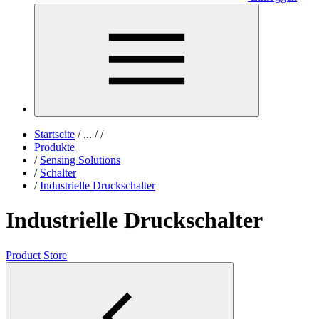
Startseite
/
...
/
/
Produkte
/
Sensing Solutions
/
Schalter
/
Industrielle Druckschalter
Industrielle Druckschalter
Product Store