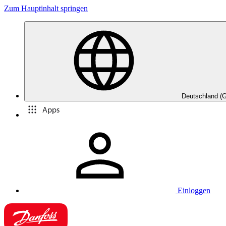
Zum Hauptinhalt springen
Deutschland (
Apps
Einloggen