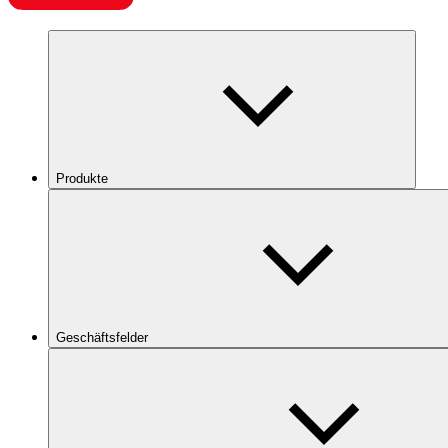
Produkte
Geschäftsfelder