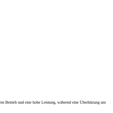
heren Betrieb und eine hohe Leistung, während eine Überhitzung um