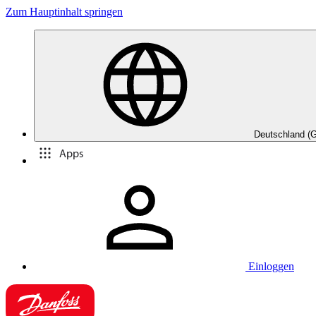
Zum Hauptinhalt springen
Deutschland (
Apps
Einloggen