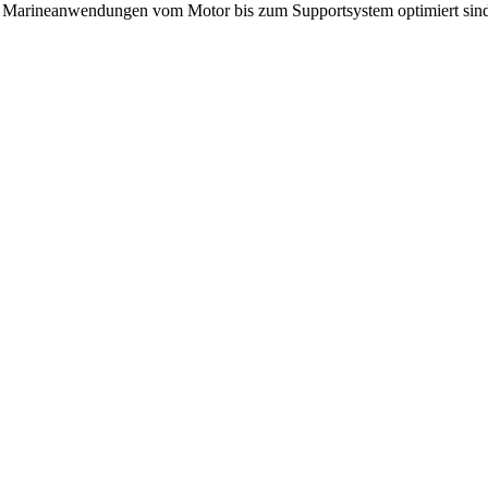
 für Marineanwendungen vom Motor bis zum Supportsystem optimiert s