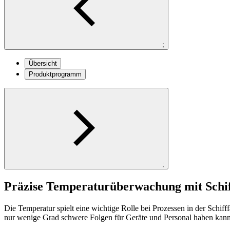
;
Übersicht
Produktprogramm
;
Präzise Temperaturüberwachung mit Schif
Die Temperatur spielt eine wichtige Rolle bei Prozessen in der Schif
nur wenige Grad schwere Folgen für Geräte und Personal haben kann