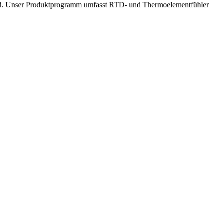
ind. Unser Produktprogramm umfasst RTD- und Thermoelementfühler