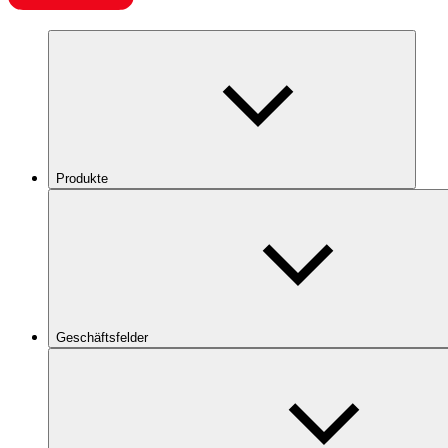
Produkte
Geschäftsfelder