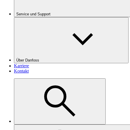
Service und Support
Über Danfoss
Karriere
Kontakt