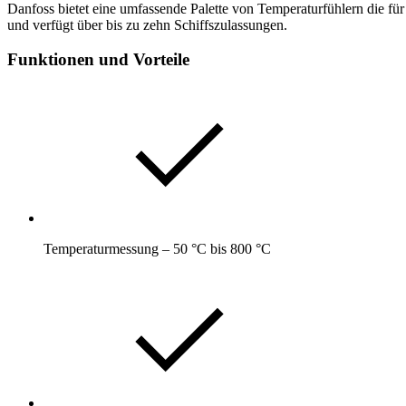
Danfoss bietet eine umfassende Palette von Temperaturfühlern die
und verfügt über bis zu zehn Schiffszulassungen.
Funktionen und Vorteile
Temperaturmessung – 50 °C bis 800 °C