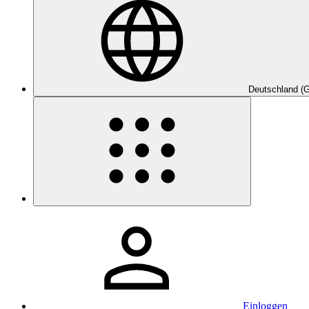
Deutschland (
Einloggen