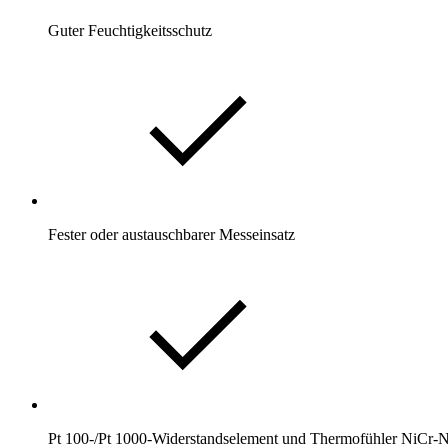
Guter Feuchtigkeitsschutz
Fester oder austauschbarer Messeinsatz
Pt 100-/Pt 1000-Widerstandselement und Thermofühler NiCr-N