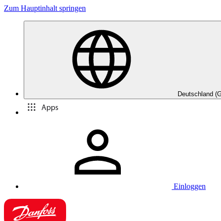
Zum Hauptinhalt springen
Deutschland (
Apps
Einloggen