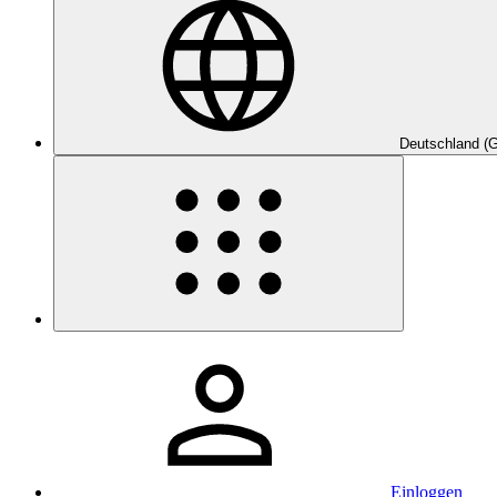
Deutschland (
Einloggen