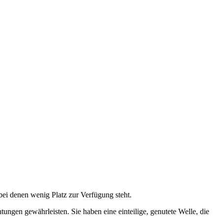
 denen wenig Platz zur Verfügung steht.
ngen gewährleisten. Sie haben eine einteilige, genutete Welle, die