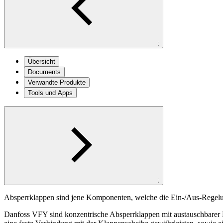
;
Übersicht
Documents
Verwandte Produkte
Tools und Apps
;
Absperrklappen sind jene Komponenten, welche die Ein-/Aus-Regel
Danfoss VFY sind konzentrische Absperrklappen mit austauschbarer EP