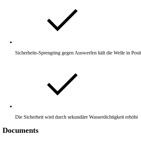
Sicherheits-Sprengring gegen Auswerfen hält die Welle in Posi
Die Sicherheit wird durch sekundäre Wasserdichtigkeit erhöht
Documents