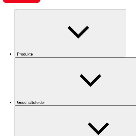
Produkte
Geschäftsfelder