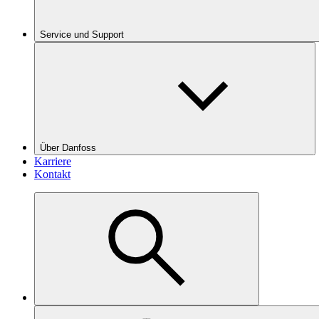
Service und Support
Über Danfoss
Karriere
Kontakt