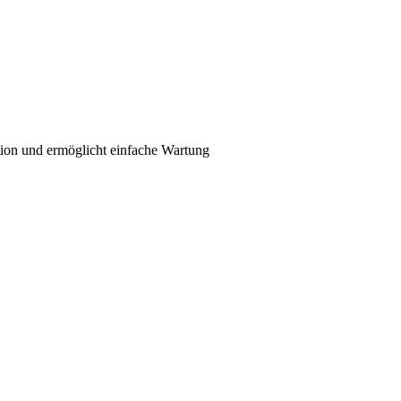
tion und ermöglicht einfache Wartung