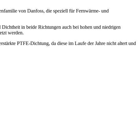
familie von Danfoss, die speziell für Fernwärme- und
 Dichtheit in beide Richtungen auch bei hohen und niedrigen
etzt werden.
stärkte PTFE-Dichtung, da diese im Laufe der Jahre nicht altert und