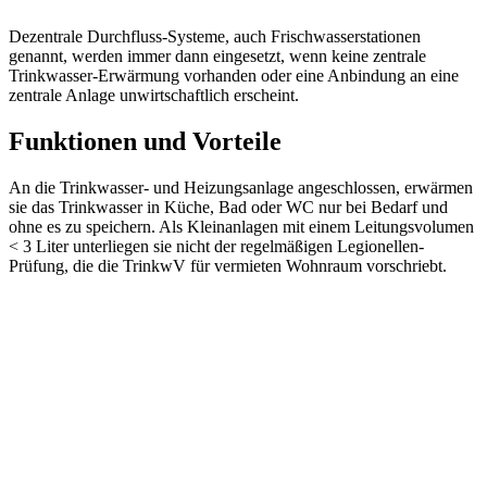
Dezentrale Durchfluss-Systeme, auch Frischwasserstationen
genannt, werden immer dann eingesetzt, wenn keine zentrale
Trinkwasser-Erwärmung vorhanden oder eine Anbindung an eine
zentrale Anlage unwirtschaftlich erscheint.
Funktionen und Vorteile
An die Trinkwasser- und Heizungsanlage angeschlossen, erwärmen
sie das Trinkwasser in Küche, Bad oder WC nur bei Bedarf und
ohne es zu speichern. Als Kleinanlagen mit einem Leitungsvolumen
< 3 Liter unterliegen sie nicht der regelmäßigen Legionellen-
Prüfung, die die TrinkwV für vermieten Wohnraum vorschriebt.