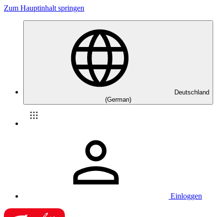
Zum Hauptinhalt springen
Deutschland
(German)
Einloggen