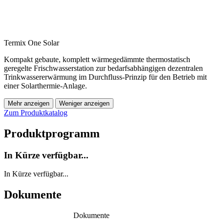
Termix One Solar
Kompakt gebaute, komplett wärmegedämmte thermostatisch
geregelte Frischwasserstation zur bedarfsabhängigen dezentralen
Trinkwassererwärmung im Durchfluss-Prinzip für den Betrieb mit
einer Solarthermie-Anlage.
Mehr anzeigen
Weniger anzeigen
Zum Produktkatalog
Produktprogramm
In Kürze verfügbar...
In Kürze verfügbar...
Dokumente
Dokumente