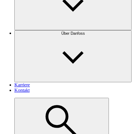
Über Danfoss
Karriere
Kontakt