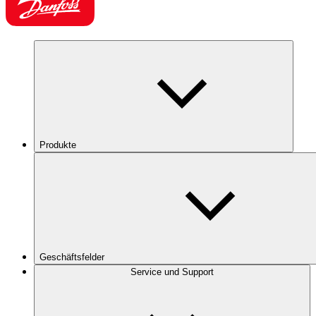
Produkte
Geschäftsfelder
Service und Support