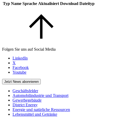
Typ
Name
Sprache
Aktualisiert
Download
Dateityp
Folgen Sie uns auf Social Media
LinkedIn
X
Facebook
Youtube
Jetzt News abonnieren
Geschäftsfelder
Automobilindustrie und Transport
Gewerbegebäude
District Energy
Energie und natürliche Ressourcen
Lebensmittel und Getränke