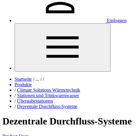
Einloggen
Startseite
/
...
/
/
Produkte
/
Climate Solutions Wärmetechnik
/
Stationen und Trinkwarmwasser
/
Übergabestationen
/
Dezentrale Durchfluss-Systeme
Dezentrale Durchfluss-Systeme