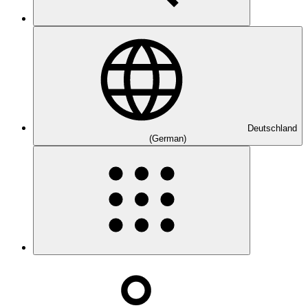
Deutschland
(German)