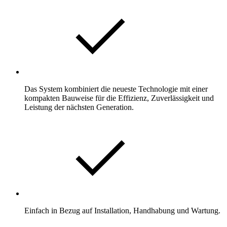
Das System kombiniert die neueste Technologie mit einer
kompakten Bauweise für die Effizienz, Zuverlässigkeit und
Leistung der nächsten Generation.
Einfach in Bezug auf Installation, Handhabung und Wartung.