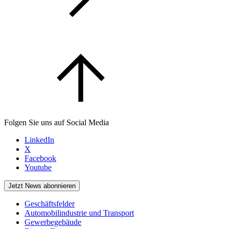
Folgen Sie uns auf Social Media
LinkedIn
X
Facebook
Youtube
Jetzt News abonnieren
Geschäftsfelder
Automobilindustrie und Transport
Gewerbegebäude