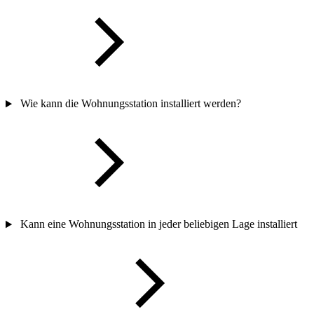
Wie kann die Wohnungsstation installiert werden?
Kann eine Wohnungsstation in jeder beliebigen Lage installiert