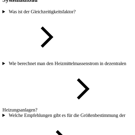
Was ist der Gleichzeitigkeitsfaktor?
Wie berechnet man den Heizmittelmassenstrom in dezentralen
Heizungsanlagen?
Welche Empfehlungen gibt es für die Größenbestimmung der