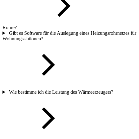
Rohre?
Gibt es Software für die Auslegung eines Heizungsrohrnetzes für
Wohnungsstationen?
Wie bestimme ich die Leistung des Wärmeerzeugers?