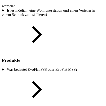
werden?
Ist es möglich, eine Wohnungsstation und einen Verteiler in
einem Schrank zu installieren?
Produkte
Was bedeutet EvoFlat FSS oder EvoFlat MSS?