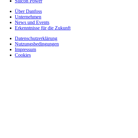
Silicon Power
Über Danfoss
Unternehmen
News und Events
Erkenntnisse für die Zukunft
Datenschutzerklärung
Nutzungsbedingungen
Impressum
Cookies