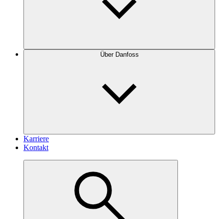
Über Danfoss
Karriere
Kontakt