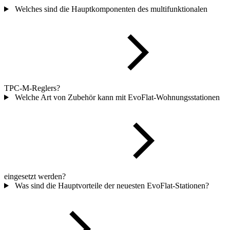
Welches sind die Hauptkomponenten des multifunktionalen
TPC-M-Reglers?
Welche Art von Zubehör kann mit EvoFlat-Wohnungsstationen
eingesetzt werden?
Was sind die Hauptvorteile der neuesten EvoFlat-Stationen?