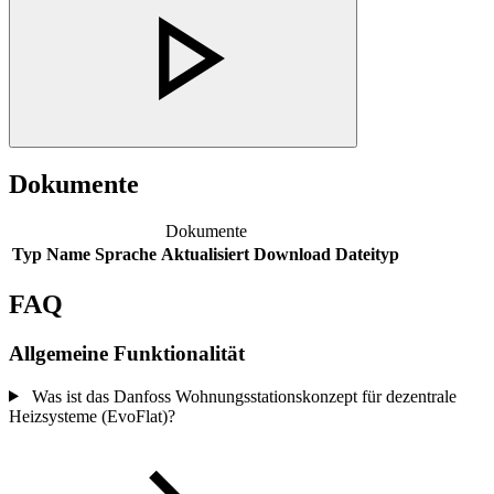
Dokumente
Dokumente
Typ
Name
Sprache
Aktualisiert
Download
Dateityp
FAQ
Allgemeine Funktionalität
Was ist das Danfoss Wohnungsstationskonzept für dezentrale
Heizsysteme (EvoFlat)?