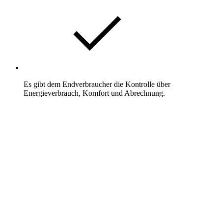
Es gibt dem Endverbraucher die Kontrolle über
Energieverbrauch, Komfort und Abrechnung.