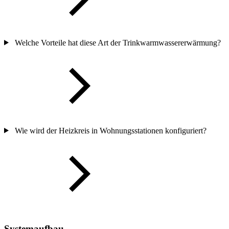
Welche Vorteile hat diese Art der Trinkwarmwassererwärmung?
Wie wird der Heizkreis in Wohnungsstationen konfiguriert?
Systemaufbau