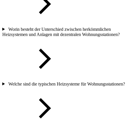
Worin besteht der Unterschied zwischen herkömmlichen
Heizsystemen und Anlagen mit dezentralen Wohnungsstationen?
Welche sind die typischen Heizsysteme für Wohnungsstationen?