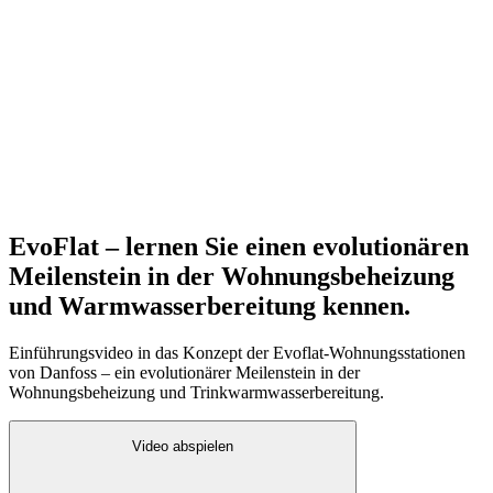
EvoFlat – lernen Sie einen evolutionären
Meilenstein in der Wohnungsbeheizung
und Warmwasserbereitung kennen.
Einführungsvideo in das Konzept der Evoflat-Wohnungsstationen
von Danfoss – ein evolutionärer Meilenstein in der
Wohnungsbeheizung und Trinkwarmwasserbereitung.
Video abspielen