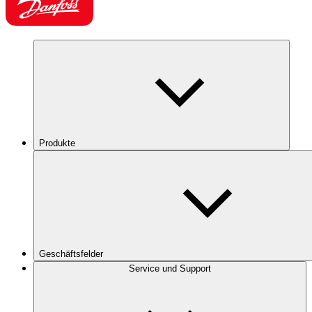
Produkte
Geschäftsfelder
Service und Support