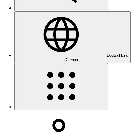
Deutschland
(German)