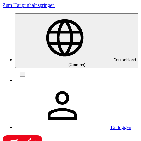
Zum Hauptinhalt springen
Deutschland
(German)
Einloggen