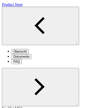
Product Store
;
Übersicht
Dokumente
FAQ
;