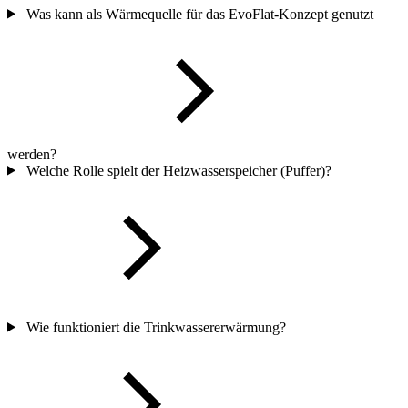
Was kann als Wärmequelle für das EvoFlat-Konzept genutzt
werden?
Welche Rolle spielt der Heizwasserspeicher (Puffer)?
Wie funktioniert die Trinkwassererwärmung?