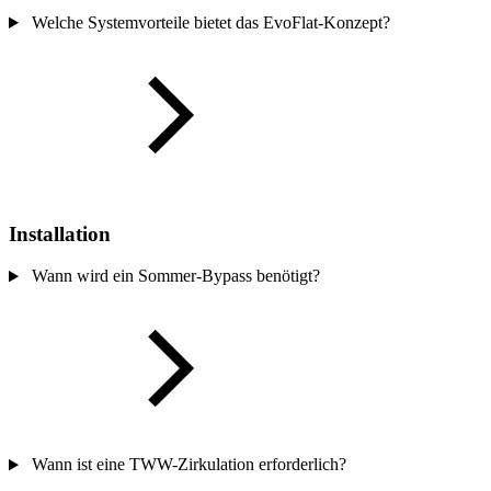
Welche Systemvorteile bietet das EvoFlat-Konzept?
Installation
Wann wird ein Sommer-Bypass benötigt?
Wann ist eine TWW-Zirkulation erforderlich?