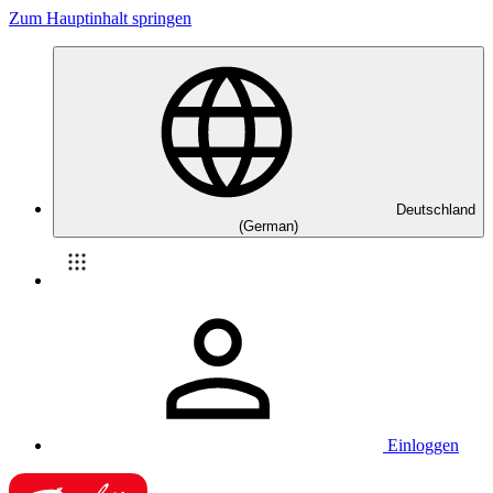
Zum Hauptinhalt springen
Deutschland
(German)
Einloggen