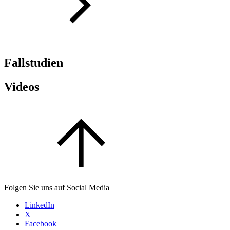
Fallstudien
Videos
Folgen Sie uns auf Social Media
LinkedIn
X
Facebook