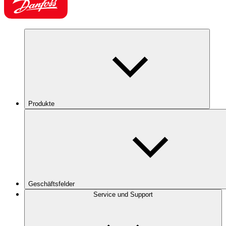
Produkte
Geschäftsfelder
Service und Support