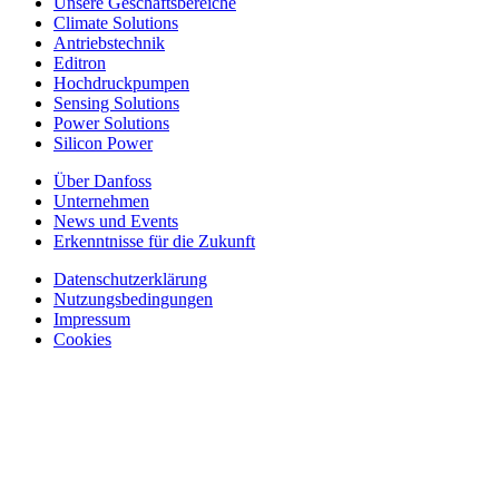
Unsere Geschäftsbereiche
Climate Solutions
Antriebstechnik
Editron
Hochdruckpumpen
Sensing Solutions
Power Solutions
Silicon Power
Über Danfoss
Unternehmen
News und Events
Erkenntnisse für die Zukunft
Datenschutzerklärung
Nutzungsbedingungen
Impressum
Cookies