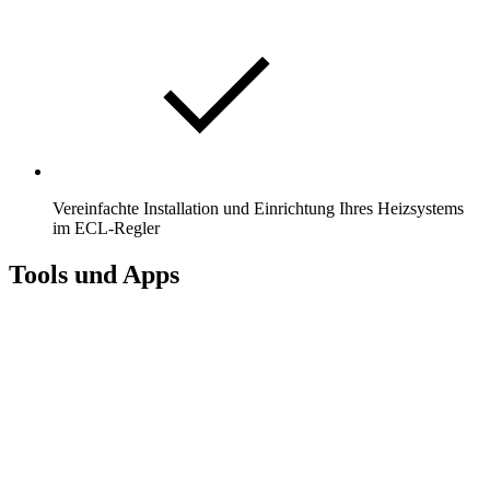
Vereinfachte Installation und Einrichtung Ihres Heizsystems
im ECL-Regler
Tools und Apps