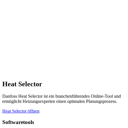
Heat Selector
Danfoss Heat Selector ist ein branchenführendes Online-Tool und
ermöglicht Heizungsexperten einen optimalen Planungsprozess.
Heat Selector öffnen
Softwaretools