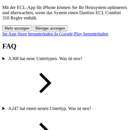
Mit der ECL-App für iPhone können Sie Ihr Heizsystem optimieren
und überwachen, wenn das System einen Danfoss ECL Comfort
310 Regler enthält.
Mehr anzeigen
Weniger anzeigen
Im App Store herunterladen
In Google Play herunterladen
FAQ
A368 hat neue Untertypen. Was ist neu?
A247 hat einen neuen Untertyp. Was ist neu?