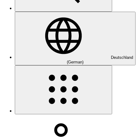
Deutschland
(German)