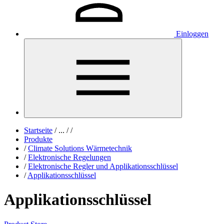
Einloggen
Startseite
/
...
/
/
Produkte
/
Climate Solutions Wärmetechnik
/
Elektronische Regelungen
/
Elektronische Regler und Applikationsschlüssel
/
Applikationsschlüssel
Applikationsschlüssel