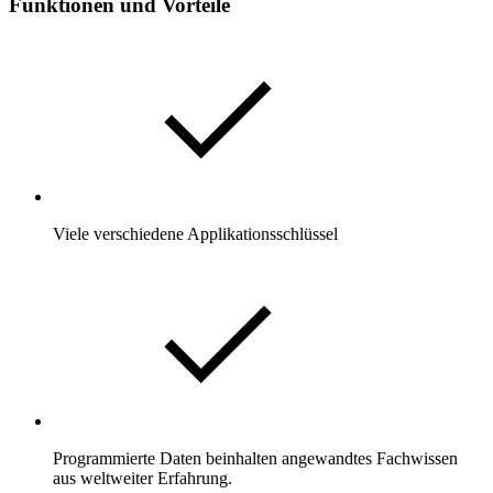
Funktionen und Vorteile
Viele verschiedene Applikationsschlüssel
Programmierte Daten beinhalten angewandtes Fachwissen
aus weltweiter Erfahrung.