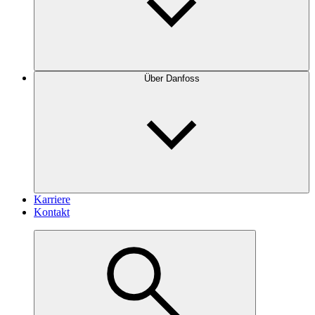
Über Danfoss
Karriere
Kontakt