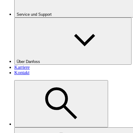
Service und Support
Über Danfoss
Karriere
Kontakt