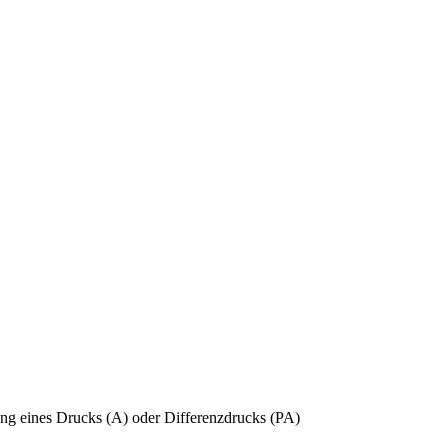
ung eines Drucks (A) oder Differenzdrucks (PA)