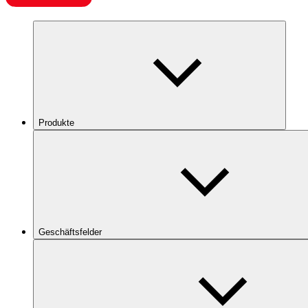
Produkte
Geschäftsfelder