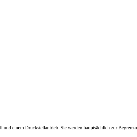
l und einem Druckstellantrieb. Sie werden hauptsächlich zur Begrenz