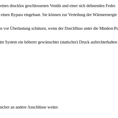
ines drucklos geschlossenen Ventils und einer sich dehnenden Feder.
n einen Bypass eingebaut. Sie können zur Verteilung der Wärmeenergie
 vor Überlastung schützen, wenn der Durchfluss unter die Mindest-Pu
im System ein höherer gewünschter (statischer) Druck aufrechterhalten
icher an andere Anschlüsse weiter.