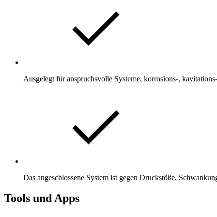
Ausgelegt für anspruchsvolle Systeme, korrosions-, kavitation
Das angeschlossene System ist gegen Druckstöße, Schwankung
Tools und Apps