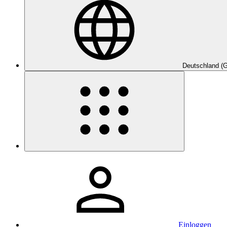
Deutschland (
Einloggen