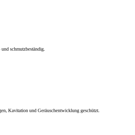
s- und schmutzbeständig.
en, Kavitation und Geräuschentwicklung geschützt.