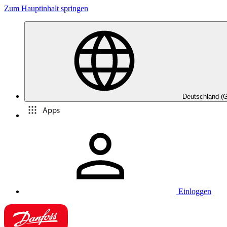
Zum Hauptinhalt springen
Deutschland (
Apps
Einloggen