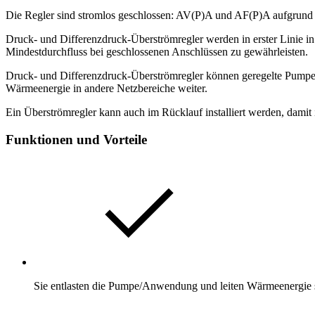
Die Regler sind stromlos geschlossen: AV(P)A und AF(P)A aufgrund e
Druck- und Differenzdruck-Überströmregler werden in erster Linie i
Mindestdurchfluss bei geschlossenen Anschlüssen zu gewährleisten.
Druck- und Differenzdruck-Überströmregler können geregelte Pumpen
Wärmeenergie in andere Netzbereiche weiter.
Ein Überströmregler kann auch im Rücklauf installiert werden, damit 
Funktionen und Vorteile
Sie entlasten die Pumpe/Anwendung und leiten Wärmeenergie s