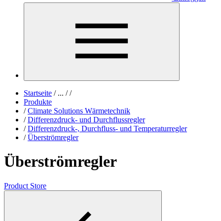
Startseite
/
...
/
/
Produkte
/
Climate Solutions Wärmetechnik
/
Differenzdruck- und Durchflussregler
/
Differenzdruck-, Durchfluss- und Temperaturregler
/
Überströmregler
Überströmregler
Product Store