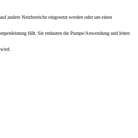
 auf andere Netzbereiche eingesetzt werden oder um einen
mpenleistung fällt. Sie entlasten die Pumpe/Anwendung und leiten
 wird.