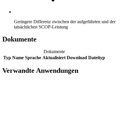
Geringere Differenz zwischen der aufgeführten und der
tatsächlichen SCOP-Leistung
Dokumente
Dokumente
Typ
Name
Sprache
Aktualisiert
Download
Dateityp
Verwandte Anwendungen