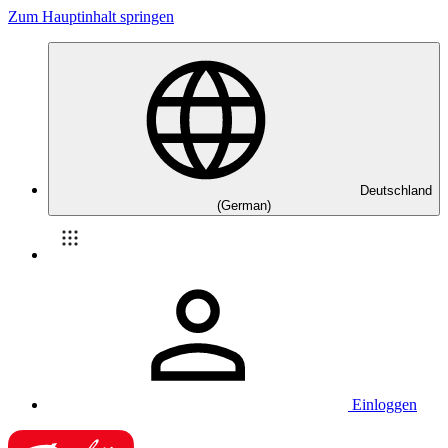
Zum Hauptinhalt springen
Deutschland
(German)
Einloggen