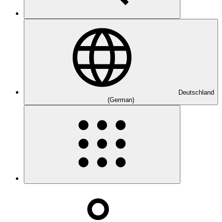
Deutschland
(German)