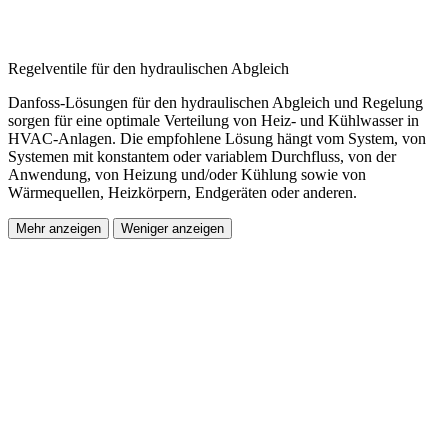
Regelventile für den hydraulischen Abgleich
Danfoss-Lösungen für den hydraulischen Abgleich und Regelung
sorgen für eine optimale Verteilung von Heiz- und Kühlwasser in
HVAC-Anlagen. Die empfohlene Lösung hängt vom System, von
Systemen mit konstantem oder variablem Durchfluss, von der
Anwendung, von Heizung und/oder Kühlung sowie von
Wärmequellen, Heizkörpern, Endgeräten oder anderen.
Mehr anzeigen
Weniger anzeigen