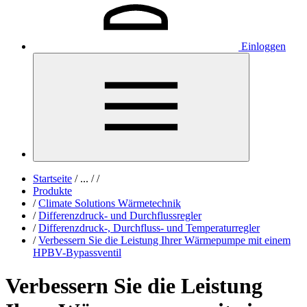
Einloggen
Startseite
/
...
/
/
Produkte
/
Climate Solutions Wärmetechnik
/
Differenzdruck- und Durchflussregler
/
Differenzdruck-, Durchfluss- und Temperaturregler
/
Verbessern Sie die Leistung Ihrer Wärmepumpe mit einem
HPBV-Bypassventil
Verbessern Sie die Leistung