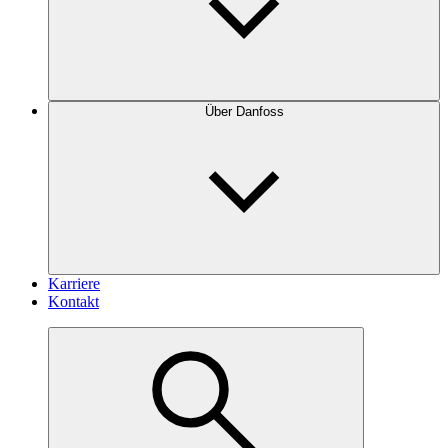
Über Danfoss
Karriere
Kontakt