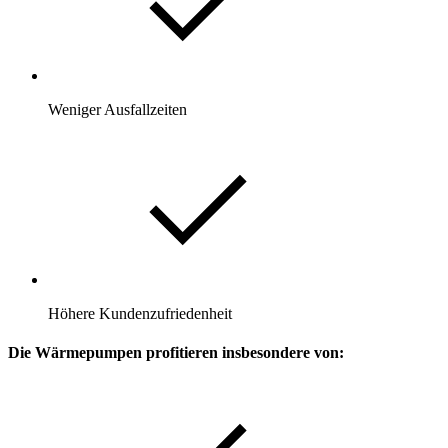
Weniger Ausfallzeiten
Höhere Kundenzufriedenheit
Die Wärmepumpen profitieren insbesondere von: