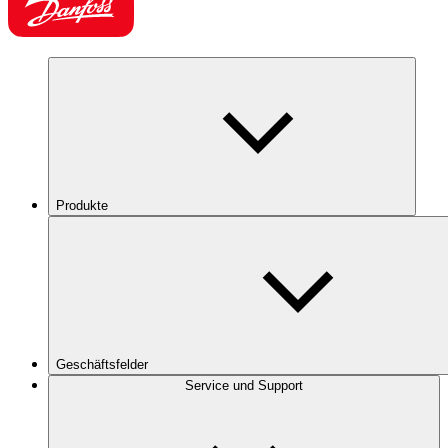
Produkte
Geschäftsfelder
Service und Support