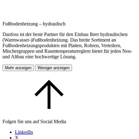
Fußbodenheizung – hydraulisch
Danfoss ist der beste Partner für den Einbau Ihrer hydraulischen
(Warmwasser-)Fußbodenheizung. Das breite Sortiment an
Fußbodenheizungsprodukten mit Platten, Rohren, Verteilern,
Mischergruppen und Raumtemperaturreglern bietet für jeden Neu-
und Altbau eine hochwertige Lösung.
Mehr anzeigen
Weniger anzeigen
Folgen Sie uns auf Social Media
LinkedIn
X