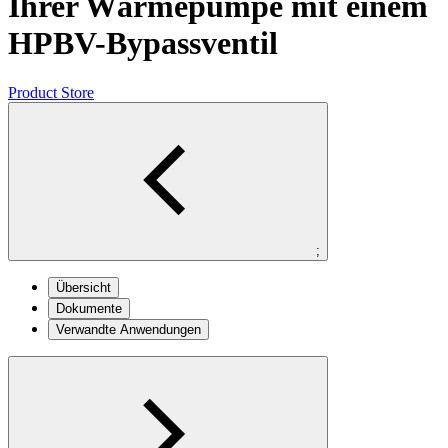
Ihrer Wärmepumpe mit einem
HPBV-Bypassventil
Product Store
;
Übersicht
Dokumente
Verwandte Anwendungen