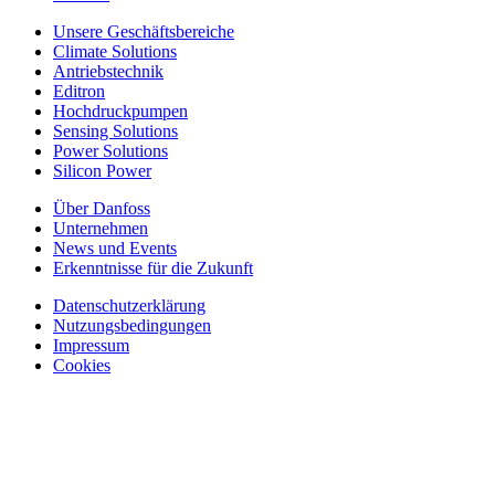
Unsere Geschäftsbereiche
Climate Solutions
Antriebstechnik
Editron
Hochdruckpumpen
Sensing Solutions
Power Solutions
Silicon Power
Über Danfoss
Unternehmen
News und Events
Erkenntnisse für die Zukunft
Datenschutzerklärung
Nutzungsbedingungen
Impressum
Cookies