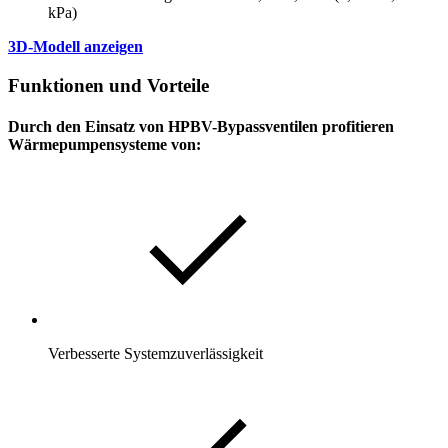
kPa)
3D-Modell anzeigen
Funktionen und Vorteile
Durch den Einsatz von HPBV-Bypassventilen profitieren
Wärmepumpensysteme von:
Verbesserte Systemzuverlässigkeit