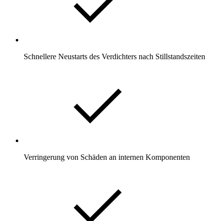
Schnellere Neustarts des Verdichters nach Stillstandszeiten
Verringerung von Schäden an internen Komponenten