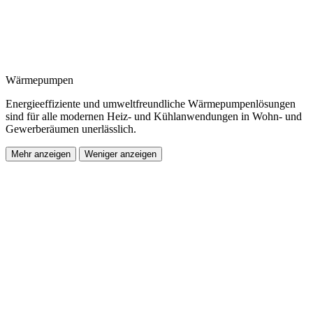
Wärmepumpen
Energieeffiziente und umweltfreundliche Wärmepumpenlösungen
sind für alle modernen Heiz- und Kühlanwendungen in Wohn- und
Gewerberäumen unerlässlich.
Mehr anzeigen
Weniger anzeigen