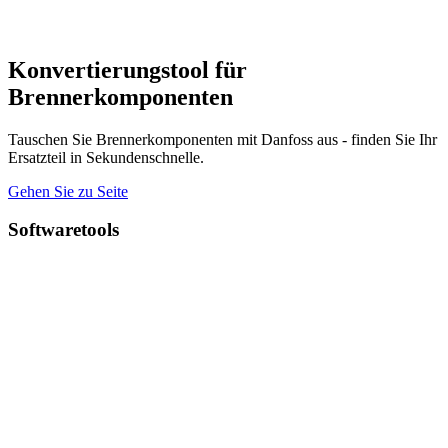
Konvertierungstool für
Brennerkomponenten
Tauschen Sie Brennerkomponenten mit Danfoss aus - finden Sie Ihr
Ersatzteil in Sekundenschnelle.
Gehen Sie zu Seite
Softwaretools