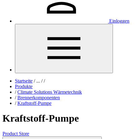
Einloggen
Startseite
/
...
/
/
Produkte
/
Climate Solutions Wärmetechnik
/
Brennerkomponenten
/
Kraftstoff-Pumpe
Kraftstoff-Pumpe
Product Store