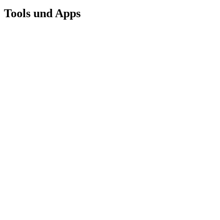
Tools und Apps