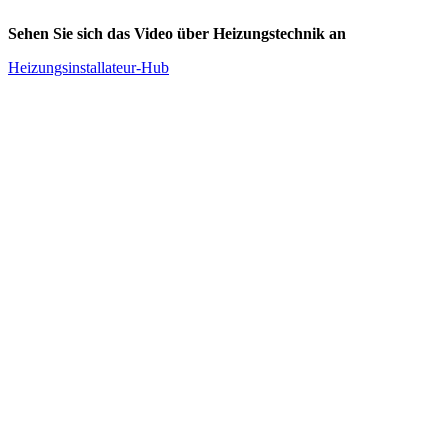
Sehen Sie sich das Video über Heizungstechnik an
Heizungsinstallateur-Hub