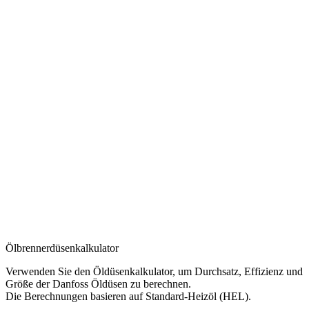
Ölbrennerdüsenkalkulator
Verwenden Sie den Öldüsenkalkulator, um Durchsatz, Effizienz und
Größe der Danfoss Öldüsen zu berechnen.
Die Berechnungen basieren auf Standard-Heizöl (HEL).