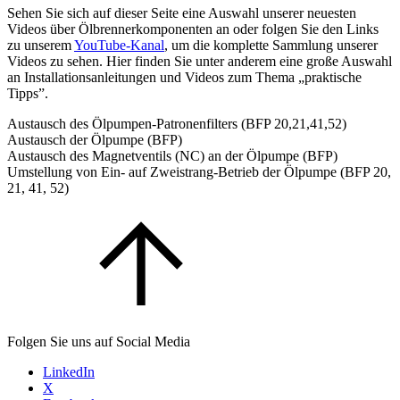
Sehen Sie sich auf dieser Seite eine Auswahl unserer neuesten
Videos über Ölbrennerkomponenten an oder folgen Sie den Links
zu unserem
YouTube-Kanal
, um die komplette Sammlung unserer
Videos zu sehen. Hier finden Sie unter anderem eine große Auswahl
an Installationsanleitungen und Videos zum Thema „praktische
Tipps”.
Austausch des Ölpumpen-Patronenfilters (BFP 20,21,41,52)
Austausch der Ölpumpe (BFP)
Austausch des Magnetventils (NC) an der Ölpumpe (BFP)
Umstellung von Ein- auf Zweistrang-Betrieb der Ölpumpe (BFP 20,
21, 41, 52)
Folgen Sie uns auf Social Media
LinkedIn
X