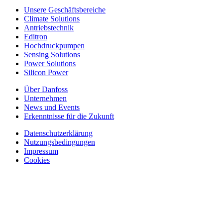
Unsere Geschäftsbereiche
Climate Solutions
Antriebstechnik
Editron
Hochdruckpumpen
Sensing Solutions
Power Solutions
Silicon Power
Über Danfoss
Unternehmen
News und Events
Erkenntnisse für die Zukunft
Datenschutzerklärung
Nutzungsbedingungen
Impressum
Cookies