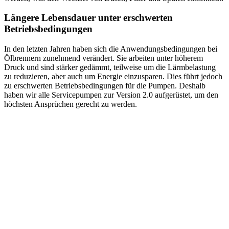
Längere Lebensdauer unter erschwerten
Betriebsbedingungen
In den letzten Jahren haben sich die Anwendungsbedingungen bei
Ölbrennern zunehmend verändert. Sie arbeiten unter höherem
Druck und sind stärker gedämmt, teilweise um die Lärmbelastung
zu reduzieren, aber auch um Energie einzusparen. Dies führt jedoch
zu erschwerten Betriebsbedingungen für die Pumpen. Deshalb
haben wir alle Servicepumpen zur Version 2.0 aufgerüstet, um den
höchsten Ansprüchen gerecht zu werden.