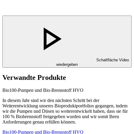
Schaltfläche Video
wiedergeben
Verwandte Produkte
Bio100-Pumpen und Bio-Brennstoff HVO
In diesem Jahr sind wir den nächsten Schritt bei der
Weiterentwicklung unseres Bioproduktportfolios gegangen, indem
wir die Pumpen und Düsen so weiterentwickelt haben, dass sie für
100 % Biobrennstoff freigegeben wurden und wir somit Ihren
Anforderungen genau erfüllen können.
Bio100-Pumpen und Bio-Brennstoff HVO