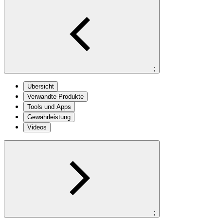
;
Übersicht
Verwandte Produkte
Tools und Apps
Gewährleistung
Videos
;