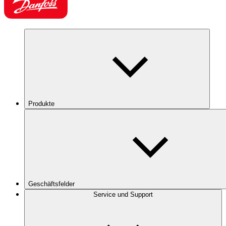
Produkte
Geschäftsfelder
Service und Support