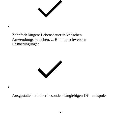
Zehnfach längere Lebensdauer in kritischen
Anwendungsbereichen, z. B. unter schwersten
Lastbedingungen
Ausgestattet mit einer besonders langlebigen Diamantspule