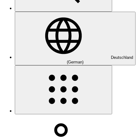
Deutschland
(German)