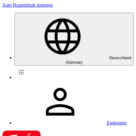
Zum Hauptinhalt springen
Deutschland
(German)
Einloggen