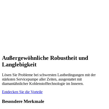
Außergewöhnliche Robustheit und
Langlebigkeit
Lösen Sie Probleme bei schwersten Lastbedingungen mit der
stärksten Servicepumpe aller Zeiten, ausgestattet mit
diamantähnlicher Kohlenstofftechnologie im Inneren.
Entdecken Sie die Vorteile
Besondere Merkmale