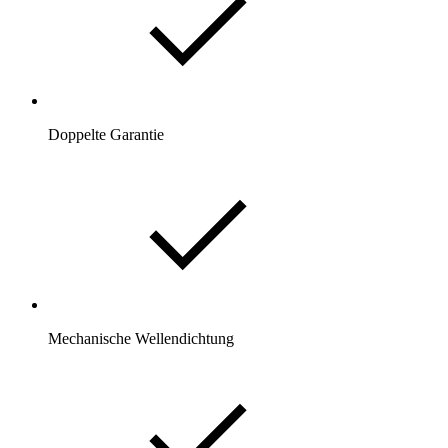
Doppelte Garantie
Mechanische Wellendichtung