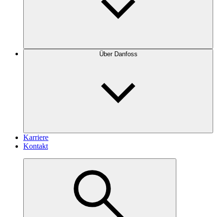
Über Danfoss
Karriere
Kontakt