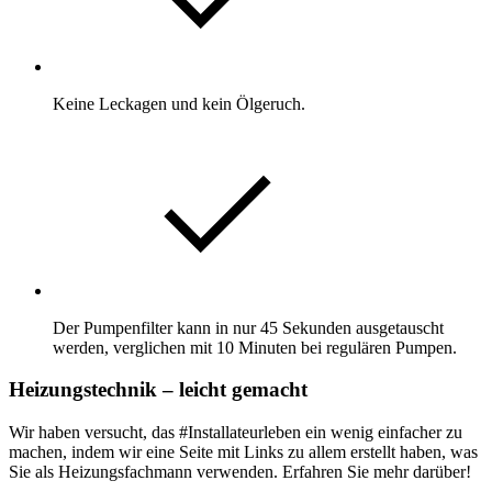
Keine Leckagen und kein Ölgeruch.
Der Pumpenfilter kann in nur 45 Sekunden ausgetauscht
werden, verglichen mit 10 Minuten bei regulären Pumpen.
Heizungstechnik – leicht gemacht
Wir haben versucht, das #Installateurleben ein wenig einfacher zu
machen, indem wir eine Seite mit Links zu allem erstellt haben, was
Sie als Heizungsfachmann verwenden. Erfahren Sie mehr darüber!